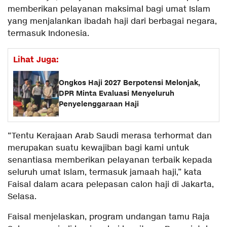
memberikan pelayanan maksimal bagi umat Islam
yang menjalankan ibadah haji dari berbagai negara,
termasuk Indonesia.
Lihat Juga:
Ongkos Haji 2027 Berpotensi Melonjak,
DPR Minta Evaluasi Menyeluruh
Penyelenggaraan Haji
“Tentu Kerajaan Arab Saudi merasa terhormat dan
merupakan suatu kewajiban bagi kami untuk
senantiasa memberikan pelayanan terbaik kepada
seluruh umat Islam, termasuk jamaah haji,” kata
Faisal dalam acara pelepasan calon haji di Jakarta,
Selasa.
Faisal menjelaskan, program undangan tamu Raja