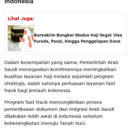
Indonesia
Lihat Juga:
Bareskrim Bongkar Modus Haji Ilegal: Visa
Furoda, Ponzi, Hingga Penggelapan Dana
Dalam kesempatan yang sama, Pemerintah Arab
Saudi menegaskan komitmennya meningkatkan
kualitas layanan haji melalui sejumlah program
strategis, salah satunya perluasan layanan fast
track bagi jemaah Indonesia.
Program fast track memungkinkan proses
pemeriksaan dokumen dan imigrasi Arab Saudi
dilakukan lebih awal di Indonesia sebelum
keberangkatan menuju Tanah Suci.