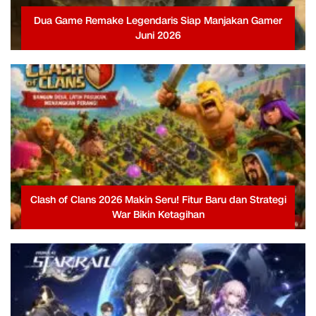
Dua Game Remake Legendaris Siap Manjakan Gamer
Juni 2026
Clash of Clans 2026 Makin Seru! Fitur Baru dan Strategi
War Bikin Ketagihan