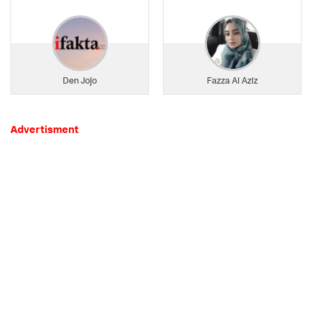
Den Jojo
Fazza Al Aziz
Advertisment