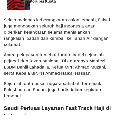
Korupsi Kuota
Selain melepas keberangkatan calon jemaah, Faisal
juga mendoakan seluruh haji Indonesia agar
diberikan kelancaran selama menjalankan
rangkaian ibadah dan kembali ke Tanah Air dengan
selamat.
Acara pelepasan tersebut turut dihadiri sejumlah
pejabat dan tokoh nasional. Di antaranya Menteri
ESDM Bahlil Lahadalia, Ketua MPR Ahmad Muzani,
serta Kepala BPJPH Ahmad Haikal Hassan.
Sejumlah duta besar negara sahabat, termasuk
Palestina dan Sudan, juga hadir dalam kegiatan
tersebut.
Saudi Perluas Layanan Fast Track Haji di