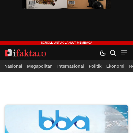
Nasional
Megapolitan
Internasional
Politik
Ekonomi
R