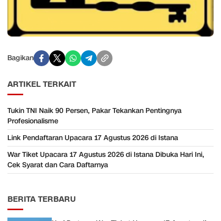
Bagikan
ARTIKEL TERKAIT
Tukin TNI Naik 90 Persen, Pakar Tekankan Pentingnya
Profesionalisme
Link Pendaftaran Upacara 17 Agustus 2026 di Istana
War Tiket Upacara 17 Agustus 2026 di Istana Dibuka Hari Ini,
Cek Syarat dan Cara Daftarnya
BERITA TERBARU