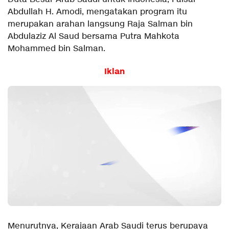
Abdullah H. Amodi, mengatakan program itu
merupakan arahan langsung Raja Salman bin
Abdulaziz Al Saud bersama Putra Mahkota
Mohammed bin Salman.
Iklan
Menurutnya, Kerajaan Arab Saudi terus berupaya