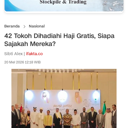
Beranda
Nasional
42 Tokoh Dihadiahi Haji Gratis, Siapa
Sajakah Mereka?
Sibti Alex |
ifakta.co
20 Mei 2026 12:18 WIB