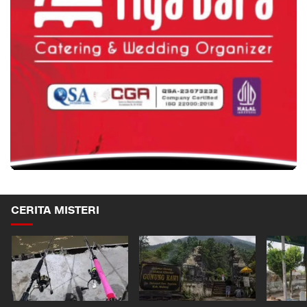
CERITA MISTERI