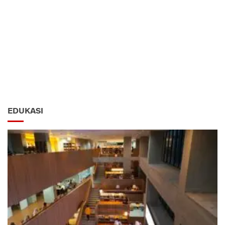
EDUKASI