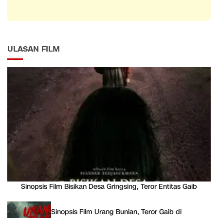
ULASAN FILM
Sinopsis Film Bisikan Desa Gringsing, Teror Entitas Gaib
Sinopsis Film Urang Bunian, Teror Gaib di