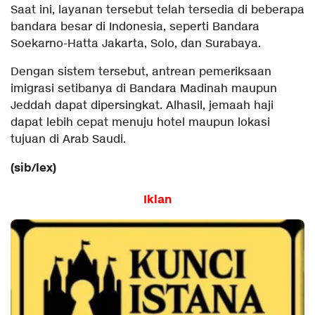
Saat ini, layanan tersebut telah tersedia di beberapa
bandara besar di Indonesia, seperti Bandara
Soekarno-Hatta Jakarta, Solo, dan Surabaya.
Dengan sistem tersebut, antrean pemeriksaan
imigrasi setibanya di Bandara Madinah maupun
Jeddah dapat dipersingkat. Alhasil, jemaah haji
dapat lebih cepat menuju hotel maupun lokasi
tujuan di Arab Saudi.
(sib/lex)
Iklan