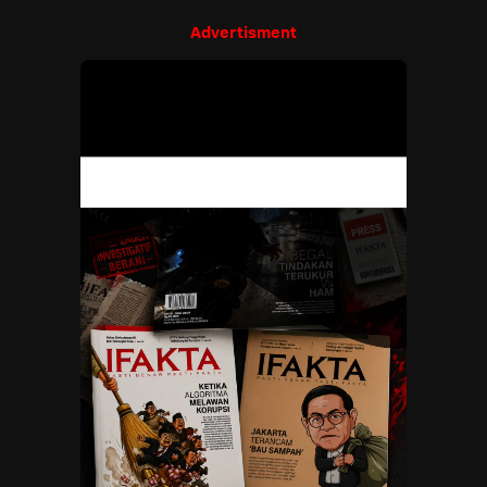
Advertisment