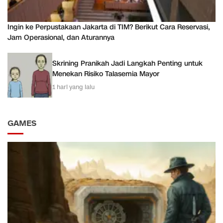
Ingin ke Perpustakaan Jakarta di TIM? Berikut Cara Reservasi,
Jam Operasional, dan Aturannya
Skrining Pranikah Jadi Langkah Penting untuk
Menekan Risiko Talasemia Mayor
1 hari yang lalu
GAMES