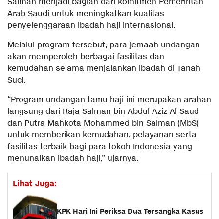
Salman menjadi bagian dari komitmen Pemerintah
Arab Saudi untuk meningkatkan kualitas
penyelenggaraan ibadah haji internasional.
Melalui program tersebut, para jemaah undangan
akan memperoleh berbagai fasilitas dan
kemudahan selama menjalankan ibadah di Tanah
Suci.
“Program undangan tamu haji ini merupakan arahan
langsung dari Raja Salman bin Abdul Aziz Al Saud
dan Putra Mahkota Mohammed bin Salman (MbS)
untuk memberikan kemudahan, pelayanan serta
fasilitas terbaik bagi para tokoh Indonesia yang
menunaikan ibadah haji,” ujarnya.
Lihat Juga:
KPK Hari Ini Periksa Dua Tersangka Kasus