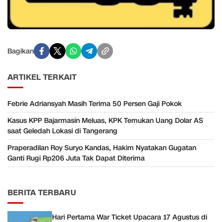
Bagikan
ARTIKEL TERKAIT
Febrie Adriansyah Masih Terima 50 Persen Gaji Pokok
Kasus KPP Bajarmasin Meluas, KPK Temukan Uang Dolar AS
saat Geledah Lokasi di Tangerang
Praperadilan Roy Suryo Kandas, Hakim Nyatakan Gugatan
Ganti Rugi Rp206 Juta Tak Dapat Diterima
BERITA TERBARU
Hari Pertama War Ticket Upacara 17 Agustus di