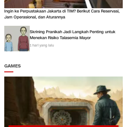
Ingin ke Perpustakaan Jakarta di TIM? Berikut Cara Reservasi,
Jam Operasional, dan Aturannya
Skrining Pranikah Jadi Langkah Penting untuk
Menekan Risiko Talasemia Mayor
1 hari yang lalu
GAMES