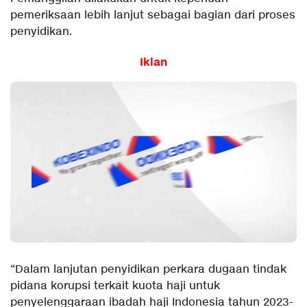
pemeriksaan lebih lanjut sebagai bagian dari proses
penyidikan.
Iklan
“Dalam lanjutan penyidikan perkara dugaan tindak
pidana korupsi terkait kuota haji untuk
penyelenggaraan ibadah haji Indonesia tahun 2023-