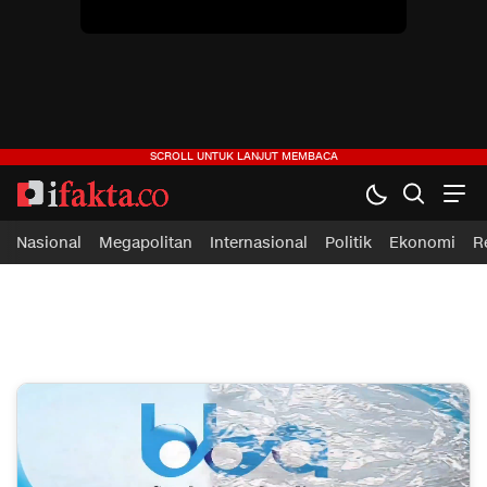
Nasional
Megapolitan
Internasional
Politik
Ekonomi
R