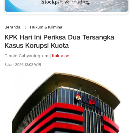
Beranda
Hukum & Kriminal
KPK Hari Ini Periksa Dua Tersangka
Kasus Korupsi Kuota
Cincin Cahyaningrum |
ifakta.co
8 Juni 2026 12:02 WIB