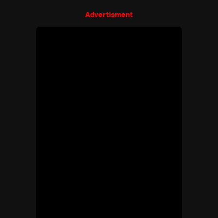
Advertisment