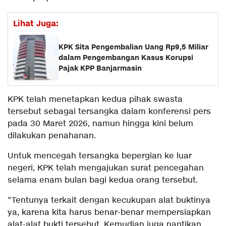
Lihat Juga:
KPK Sita Pengembalian Uang Rp9,5 Miliar
dalam Pengembangan Kasus Korupsi
Pajak KPP Banjarmasin
KPK telah menetapkan kedua pihak swasta
tersebut sebagai tersangka dalam konferensi pers
pada 30 Maret 2026, namun hingga kini belum
dilakukan penahanan.
Untuk mencegah tersangka bepergian ke luar
negeri, KPK telah mengajukan surat pencegahan
selama enam bulan bagi kedua orang tersebut.
“Tentunya terkait dengan kecukupan alat buktinya
ya, karena kita harus benar-benar mempersiapkan
alat-alat bukti tersebut. Kemudian juga nantikan