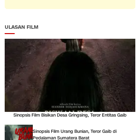
ULASAN FILM
Sinopsis Film Bisikan Desa Gringsing, Teror Entitas Gaib
Sinopsis Film Urang Bunian, Teror Gaib di
Pedalaman Sumatera Barat