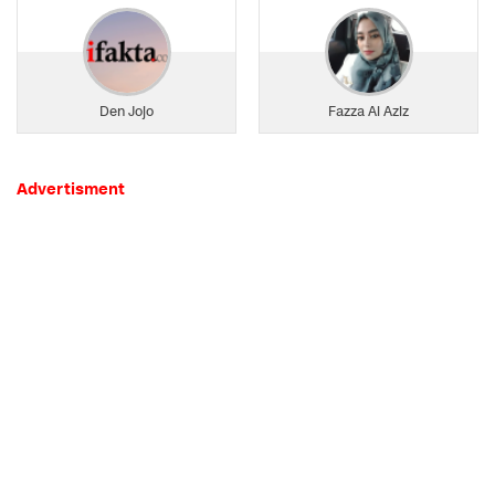
Den Jojo
Fazza Al Aziz
Advertisment