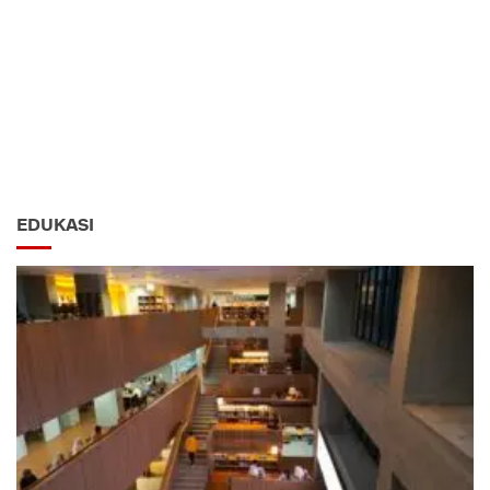
EDUKASI