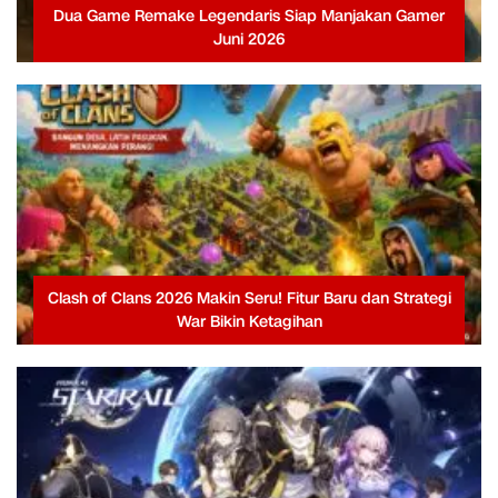
Dua Game Remake Legendaris Siap Manjakan Gamer
Juni 2026
Clash of Clans 2026 Makin Seru! Fitur Baru dan Strategi
War Bikin Ketagihan