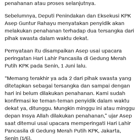
penahanan atau proses selanjutnya.
Sebelumnya, Deputi Penindakan dan Eksekusi KPK
Asep Guntur Rahayu menyatakan penyidik akan
melakukan penahanan terhadap dua tersangka dari
pihak swasta dalam waktu dekat.
Pernyataan itu disampaikan Asep usai upacara
peringatan Hari Lahir Pancasila di Gedung Merah
Putih KPK pada Senin, 1 Juni lalu.
“Memang terakhir ya ada 2 dari pihak swasta yang
ditetapkan sebagai tersangka dan sampai dengan
hari ini belum dilakukan penahanan. Kami sudah
konfirmasi ke teman-teman penyidik dalam waktu
dekat ya, ditunggu. Mungkin minggu ini atau minggu
depan Insya Allah dilakukan penahanan,” ujar Asep
saat ditemui usai upacara memperingati Hari Lahir
Pancasila di Gedung Merah Putih KPK, Jakarta,
Senin (1/6).