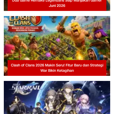
Dua Game Remake Legendaris Siap Manjakan Gamer
Juni 2026
Clash of Clans 2026 Makin Seru! Fitur Baru dan Strategi
War Bikin Ketagihan