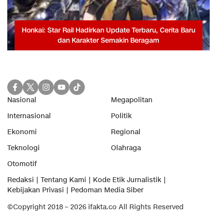
Honkai: Star Rail Hadirkan Update Terbaru, Cerita Baru
dan Karakter Semakin Beragam
Nasional
Megapolitan
Internasional
Politik
Ekonomi
Regional
Teknologi
Olahraga
Otomotif
Redaksi
Tentang Kami
Kode Etik Jurnalistik
Kebijakan Privasi
Pedoman Media Siber
©Copyright 2018 – 2026 ifakta.co All Rights Reserved