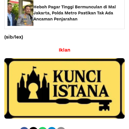
Heboh Pagar Tinggi Bermunculan di Mal
Jakarta, Polda Metro Pastikan Tak Ada
Ancaman Penjarahan
(sib/lex)
Iklan