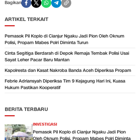
Bagikan
ARTIKEL TERKAIT
Pemasok Pil Koplo di Cianjur Ngaku Jadi Pion Oleh Oknum
Polisi, Propam Mabes Polri Diminta Turun
Cinta Segitiga Berdarah di Depok Remaja Tembak Polisi Usai
Sayat Leher Pacar Baru Mantan
Kapolresta dan Kasat Nakroba Banda Aceh Diperiksa Propam
Febrie Adriansyah Diperiksa Tim 9 Kejagung Hari Ini, Kuasa
Hukum Pastikan Kooperatif
BERITA TERBARU
INVESTIGASI
Pemasok Pil Koplo di Cianjur Ngaku Jadi Pion
Oleh Oknum Polisi, Propam Mabes Polri Diminta