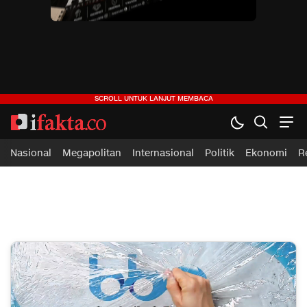
Nasional
Megapolitan
Internasional
Politik
Ekonomi
R