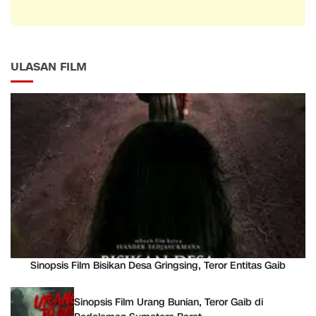
ULASAN FILM
Sinopsis Film Bisikan Desa Gringsing, Teror Entitas Gaib
Sinopsis Film Urang Bunian, Teror Gaib di