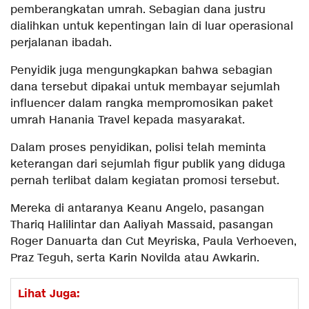
pemberangkatan umrah. Sebagian dana justru
dialihkan untuk kepentingan lain di luar operasional
perjalanan ibadah.
Penyidik juga mengungkapkan bahwa sebagian
dana tersebut dipakai untuk membayar sejumlah
influencer dalam rangka mempromosikan paket
umrah Hanania Travel kepada masyarakat.
Dalam proses penyidikan, polisi telah meminta
keterangan dari sejumlah figur publik yang diduga
pernah terlibat dalam kegiatan promosi tersebut.
Mereka di antaranya Keanu Angelo, pasangan
Thariq Halilintar dan Aaliyah Massaid, pasangan
Roger Danuarta dan Cut Meyriska, Paula Verhoeven,
Praz Teguh, serta Karin Novilda atau Awkarin.
Lihat Juga: