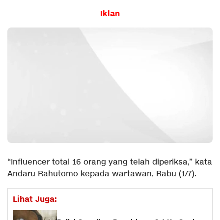
Iklan
“Influencer total 16 orang yang telah diperiksa,” kata
Andaru Rahutomo kepada wartawan, Rabu (1/7).
Lihat Juga: