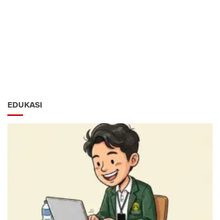
EDUKASI