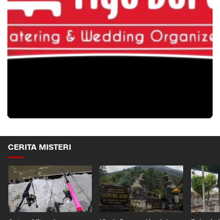
CERITA MISTERI