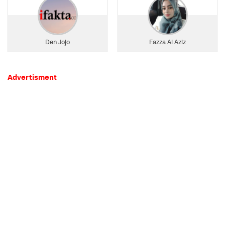
Den Jojo
Fazza Al Aziz
Advertisment