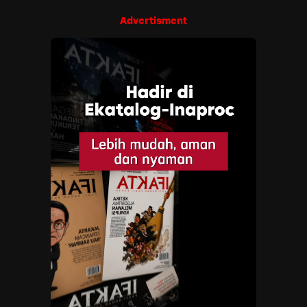
Advertisment