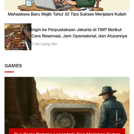
Mahasiswa Baru Wajib Tahu! 10 Tips Sukses Menjalani Kuliah
Ingin ke Perpustakaan Jakarta di TIM? Berikut
Cara Reservasi, Jam Operasional, dan Aturannya
2 hari yang lalu
GAMES