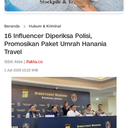
Beranda
Hukum & Kriminal
16 Influencer Diperiksa Polisi,
Promosikan Paket Umrah Hanania
Travel
Sibti Alex |
ifakta.co
1 Juli 2026 15:22 WIB