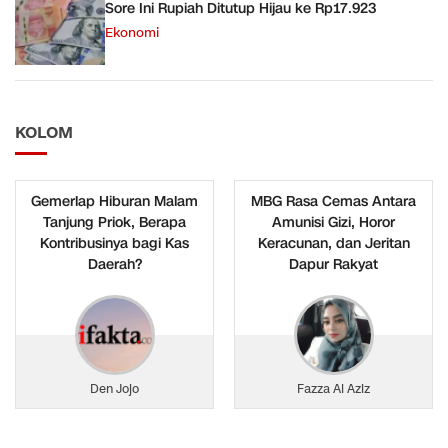
Sore Ini Rupiah Ditutup Hijau ke Rp17.923
Ekonomi
KOLOM
Gemerlap Hiburan Malam
MBG Rasa Cemas Antara
Tanjung Priok, Berapa
Amunisi Gizi, Horor
Kontribusinya bagi Kas
Keracunan, dan Jeritan
Daerah?
Dapur Rakyat
Den Jojo
Fazza Al Aziz