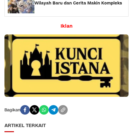
Wilayah Baru dan Cerita Makin Kompleks
Iklan
Bagikan
ARTIKEL TERKAIT