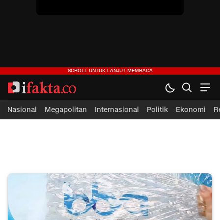
Nasional
Megapolitan
Internasional
Politik
Ekonomi
R