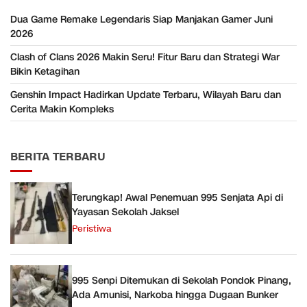
Dua Game Remake Legendaris Siap Manjakan Gamer Juni
2026
Clash of Clans 2026 Makin Seru! Fitur Baru dan Strategi War
Bikin Ketagihan
Genshin Impact Hadirkan Update Terbaru, Wilayah Baru dan
Cerita Makin Kompleks
BERITA TERBARU
Terungkap! Awal Penemuan 995 Senjata Api di
Yayasan Sekolah Jaksel
Peristiwa
995 Senpi Ditemukan di Sekolah Pondok Pinang,
Ada Amunisi, Narkoba hingga Dugaan Bunker