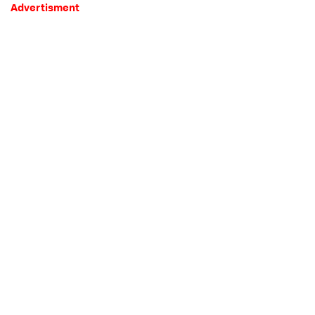
Advertisment