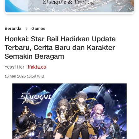
Beranda
Games
Honkai: Star Rail Hadirkan Update
Terbaru, Cerita Baru dan Karakter
Semakin Beragam
Yessi Her |
ifakta.co
18 Mei 2026 16:59 WIB