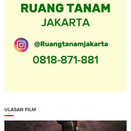
ULASAN FILM