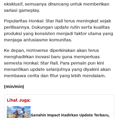
eksklusif, semuanya dirancang untuk memberikan
variasi gameplay.
Popularitas Honkai: Star Rail terus meningkat sejak
perilisannya. Dukungan update rutin serta kualitas
produksi yang konsisten menjadi faktor utama yang
menjaga antusiasme komunitas.
Ke depan, HoYoverse diperkirakan akan terus
menghadirkan inovasi baru guna memperluas
semesta Honkai: Star Rail. Para pemain pun kini
menantikan update selanjutnya yang diyakini akan
membawa cerita dan fitur yang lebih mendalam.
(min/min)
Lihat Juga:
Genshin Impact Hadirkan Update Terbaru,