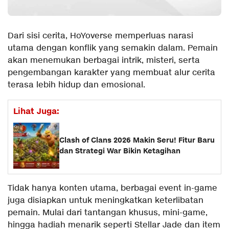
Dari sisi cerita, HoYoverse memperluas narasi
utama dengan konflik yang semakin dalam. Pemain
akan menemukan berbagai intrik, misteri, serta
pengembangan karakter yang membuat alur cerita
terasa lebih hidup dan emosional.
Lihat Juga:
Clash of Clans 2026 Makin Seru! Fitur Baru
dan Strategi War Bikin Ketagihan
Tidak hanya konten utama, berbagai event in-game
juga disiapkan untuk meningkatkan keterlibatan
pemain. Mulai dari tantangan khusus, mini-game,
hingga hadiah menarik seperti Stellar Jade dan item