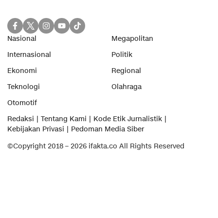
Nasional
Megapolitan
Internasional
Politik
Ekonomi
Regional
Teknologi
Olahraga
Otomotif
Redaksi
Tentang Kami
Kode Etik Jurnalistik
Kebijakan Privasi
Pedoman Media Siber
©Copyright 2018 – 2026 ifakta.co All Rights Reserved