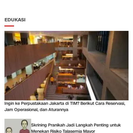
EDUKASI
Ingin ke Perpustakaan Jakarta di TIM? Berikut Cara Reservasi,
Jam Operasional, dan Aturannya
Skrining Pranikah Jadi Langkah Penting untuk
Menekan Risiko Talasemia Mayor