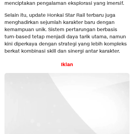
menciptakan pengalaman eksplorasi yang imersif.
Selain itu, update Honkai Star Rail terbaru juga
menghadirkan sejumlah karakter baru dengan
kemampuan unik. Sistem pertarungan berbasis
turn-based tetap menjadi daya tarik utama, namun
kini diperkaya dengan strategi yang lebih kompleks
berkat kombinasi skill dan sinergi antar karakter.
Iklan