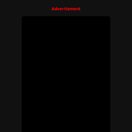
Advertisment