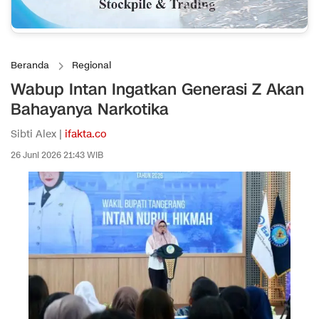
Beranda
Regional
Wabup Intan Ingatkan Generasi Z Akan
Bahayanya Narkotika
Sibti Alex |
ifakta.co
26 Juni 2026 21:43 WIB