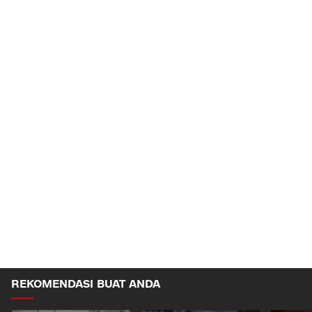
REKOMENDASI BUAT ANDA