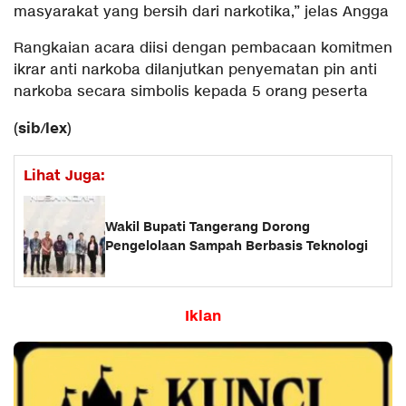
masyarakat yang bersih dari narkotika,” jelas Angga
Rangkaian acara diisi dengan pembacaan komitmen
ikrar anti narkoba dilanjutkan penyematan pin anti
narkoba secara simbolis kepada 5 orang peserta
sib
lex
(
/
)
Lihat Juga:
Wakil Bupati Tangerang Dorong
Pengelolaan Sampah Berbasis Teknologi
Iklan