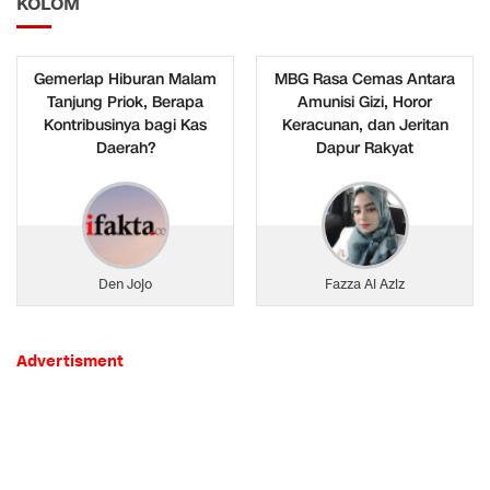
KOLOM
Gemerlap Hiburan Malam
MBG Rasa Cemas Antara
Tanjung Priok, Berapa
Amunisi Gizi, Horor
Kontribusinya bagi Kas
Keracunan, dan Jeritan
Daerah?
Dapur Rakyat
Den Jojo
Fazza Al Aziz
Advertisment