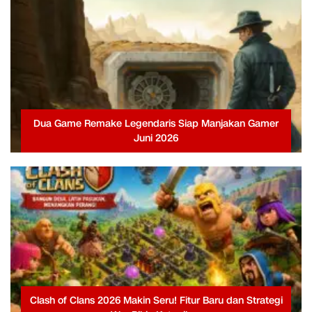
Dua Game Remake Legendaris Siap Manjakan Gamer
Juni 2026
Clash of Clans 2026 Makin Seru! Fitur Baru dan Strategi