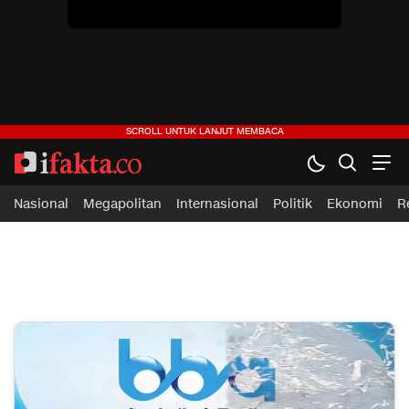
Nasional
Megapolitan
Internasional
Politik
Ekonomi
R