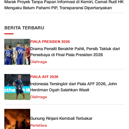
Marak Proyek Tanpa Papan Informasi di Kemiri, Camat Rudi HK
Mengaku Belum Pahami PIP, Transparansi Dipertanyakan
BERITA TERBARU
PIALA PRESIDEN 2026
Drama Penalti Berakhir Pahit, Persib Takluk dari
Persebaya di Final Piala Presiden 2026
Olahraga
PIALA AFF 2026
Indonesia Tersingkir dari Piala AFF 2026, John
Herdman Ogah Salahkan Wasit
Olahraga
Gunung Rinjani Kembali Terbakar
Peristiwa