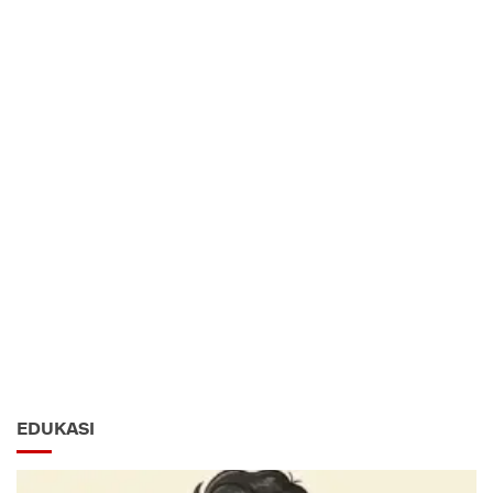
EDUKASI