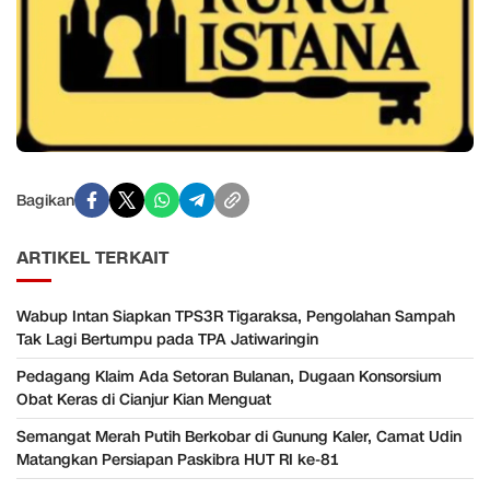
Bagikan
ARTIKEL TERKAIT
Wabup Intan Siapkan TPS3R Tigaraksa, Pengolahan Sampah
Tak Lagi Bertumpu pada TPA Jatiwaringin
Pedagang Klaim Ada Setoran Bulanan, Dugaan Konsorsium
Obat Keras di Cianjur Kian Menguat
Semangat Merah Putih Berkobar di Gunung Kaler, Camat Udin
Matangkan Persiapan Paskibra HUT RI ke-81