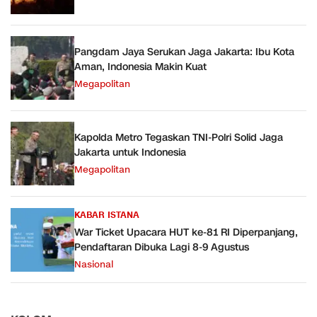
Pangdam Jaya Serukan Jaga Jakarta: Ibu Kota
Aman, Indonesia Makin Kuat
Megapolitan
Kapolda Metro Tegaskan TNI-Polri Solid Jaga
Jakarta untuk Indonesia
Megapolitan
KABAR ISTANA
War Ticket Upacara HUT ke-81 RI Diperpanjang,
Pendaftaran Dibuka Lagi 8-9 Agustus
Nasional