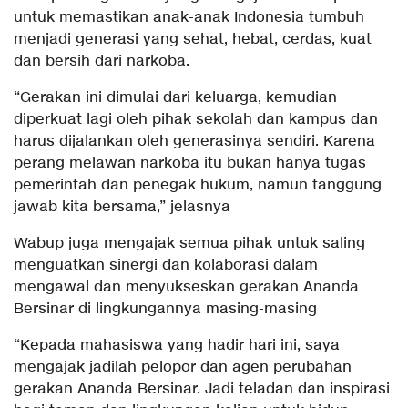
untuk memastikan anak-anak Indonesia tumbuh
menjadi generasi yang sehat, hebat, cerdas, kuat
dan bersih dari narkoba.
“Gerakan ini dimulai dari keluarga, kemudian
diperkuat lagi oleh pihak sekolah dan kampus dan
harus dijalankan oleh generasinya sendiri. Karena
perang melawan narkoba itu bukan hanya tugas
pemerintah dan penegak hukum, namun tanggung
jawab kita bersama,” jelasnya
Wabup juga mengajak semua pihak untuk saling
menguatkan sinergi dan kolaborasi dalam
mengawal dan menyukseskan gerakan Ananda
Bersinar di lingkungannya masing-masing
“Kepada mahasiswa yang hadir hari ini, saya
mengajak jadilah pelopor dan agen perubahan
gerakan Ananda Bersinar. Jadi teladan dan inspirasi