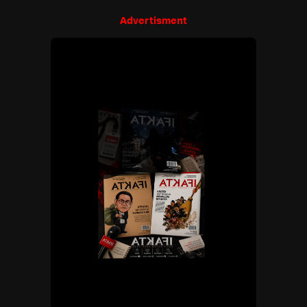
Advertisment