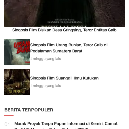
Sinopsis Film Bisikan Desa Gringsing, Teror Entitas Gaib
Sinopsis Film Urang Bunian, Teror Gaib di
Pedalaman Sumatera Barat
1 minggu yang lalu
Sinopsis Film Suanggi: Ilmu Kutukan
1 minggu yang lalu
BERITA TERPOPULER
01
Marak Proyek Tanpa Papan Informasi di Kemiri, Camat