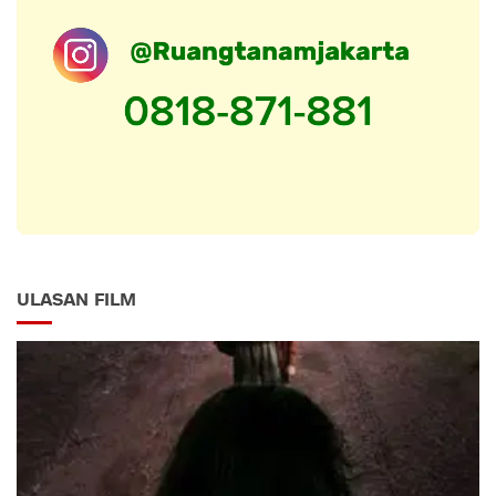
ULASAN FILM