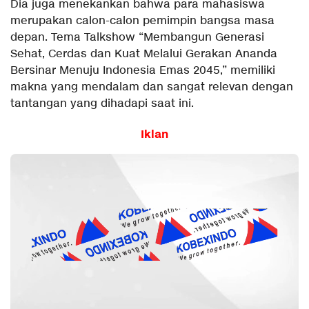
Dia juga menekankan bahwa para mahasiswa
merupakan calon-calon pemimpin bangsa masa
depan. Tema Talkshow “Membangun Generasi
Sehat, Cerdas dan Kuat Melalui Gerakan Ananda
Bersinar Menuju Indonesia Emas 2045,” memiliki
makna yang mendalam dan sangat relevan dengan
tantangan yang dihadapi saat ini.
Iklan