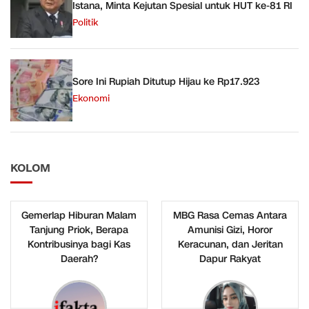
Istana, Minta Kejutan Spesial untuk HUT ke-81 RI
Politik
Sore Ini Rupiah Ditutup Hijau ke Rp17.923
Ekonomi
KOLOM
Gemerlap Hiburan Malam
MBG Rasa Cemas Antara
Tanjung Priok, Berapa
Amunisi Gizi, Horor
Kontribusinya bagi Kas
Keracunan, dan Jeritan
Daerah?
Dapur Rakyat