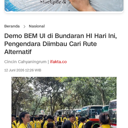
Beranda
Nasional
Demo BEM UI di Bundaran HI Hari Ini,
Pengendara Diimbau Cari Rute
Alternatif
Cincin Cahyaningrum |
ifakta.co
12 Juni 2026 12:26 WIB