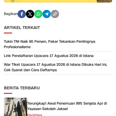
Bagikan
ARTIKEL TERKAIT
Tukin TNI Naik 90 Persen, Pakar Tekankan Pentingnya
Profesionalisme
Link Pendaftaran Upacara 17 Agustus 2026 di Istana
War Tiket Upacara 17 Agustus 2026 di Istana Dibuka Hari Ini,
Cek Syarat dan Cara Daftarnya
BERITA TERBARU
Terungkap! Awal Penemuan 995 Senjata Api di
Yayasan Sekolah Jaksel
Peristiwa