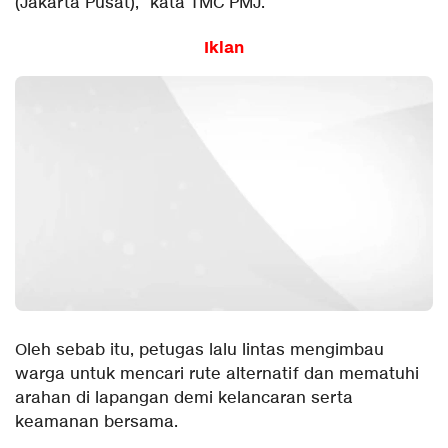
(Jakarta Pusat),” kata TMC PMJ.
Iklan
Oleh sebab itu, petugas lalu lintas mengimbau
warga untuk mencari rute alternatif dan mematuhi
arahan di lapangan demi kelancaran serta
keamanan bersama.