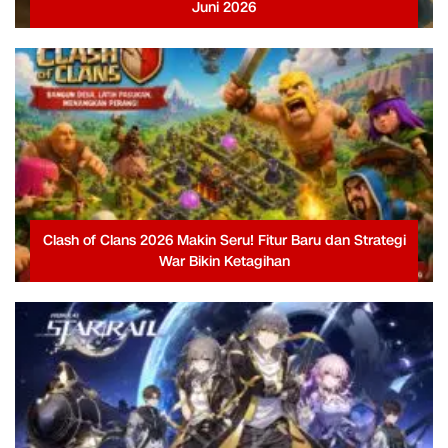
Juni 2026
Clash of Clans 2026 Makin Seru! Fitur Baru dan Strategi
War Bikin Ketagihan