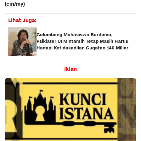
(cin/my)
Lihat Juga:
Gelombang Mahasiswa Berdemo,
Psikiater UI Mintarsih Tetap Masih Harus
Hadapi Ketidakadilan Gugatan 140 Miliar
Iklan