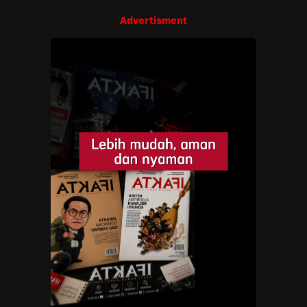
Advertisment