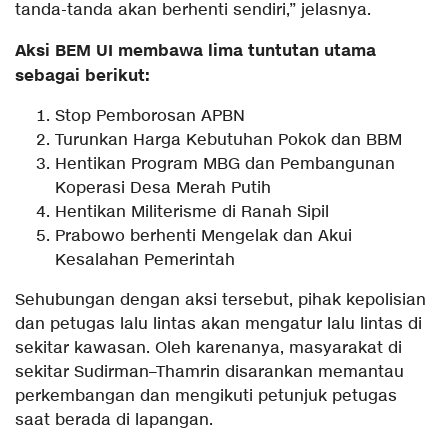
tanda-tanda akan berhenti sendiri,” jelasnya.
Aksi BEM UI membawa lima tuntutan utama
sebagai berikut:
Stop Pemborosan APBN
Turunkan Harga Kebutuhan Pokok dan BBM
Hentikan Program MBG dan Pembangunan
Koperasi Desa Merah Putih
Hentikan Militerisme di Ranah Sipil
Prabowo berhenti Mengelak dan Akui
Kesalahan Pemerintah
Sehubungan dengan aksi tersebut, pihak kepolisian
dan petugas lalu lintas akan mengatur lalu lintas di
sekitar kawasan. Oleh karenanya, masyarakat di
sekitar Sudirman–Thamrin disarankan memantau
perkembangan dan mengikuti petunjuk petugas
saat berada di lapangan.