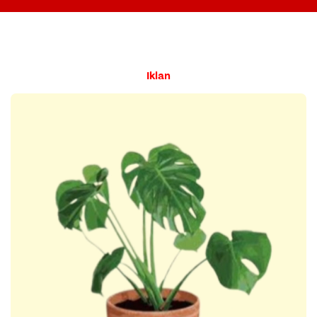
Iklan