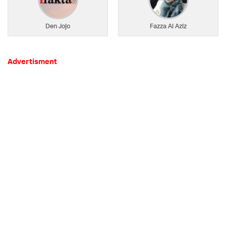
Den Jojo
Fazza Al Aziz
Advertisment