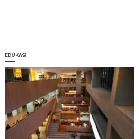
EDUKASI