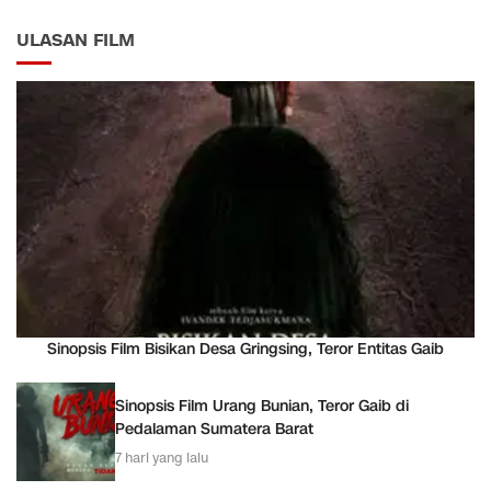
ULASAN FILM
Sinopsis Film Bisikan Desa Gringsing, Teror Entitas Gaib
Sinopsis Film Urang Bunian, Teror Gaib di
Pedalaman Sumatera Barat
7 hari yang lalu