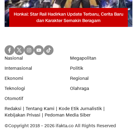
Honkai: Star Rail Hadirkan Update Terbaru, Cerita Baru
dan Karakter Semakin Beragam
Nasional
Megapolitan
Internasional
Politik
Ekonomi
Regional
Teknologi
Olahraga
Otomotif
Redaksi
Tentang Kami
Kode Etik Jurnalistik
Kebijakan Privasi
Pedoman Media Siber
©Copyright 2018 – 2026 ifakta.co All Rights Reserved