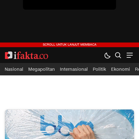
Nasional
Megapolitan
Internasional
Politik
Ekonomi
R