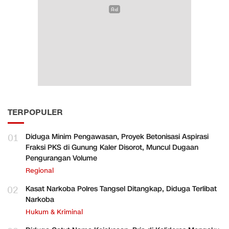
TERPOPULER
01
Diduga Minim Pengawasan, Proyek Betonisasi Aspirasi
Fraksi PKS di Gunung Kaler Disorot, Muncul Dugaan
Pengurangan Volume
Regional
02
Kasat Narkoba Polres Tangsel Ditangkap, Diduga Terlibat
Narkoba
Hukum & Kriminal