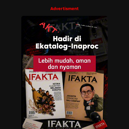
Advertisment