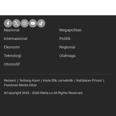
Nasional
Megapolitan
Internasional
Politik
Ekonomi
Regional
Teknologi
Olahraga
Otomotif
Redaksi
Tentang Kami
Kode Etik Jurnalistik
Kebijakan Privasi
Pedoman Media Siber
©Copyright 2018 – 2026 ifakta.co All Rights Reserved