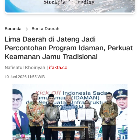
Beranda
Berita Daerah
Lima Daerah di Jateng Jadi
Percontohan Program Idaman, Perkuat
Keamanan Jamu Tradisional
Nafisatul Khoiriyah |
ifakta.co
10 Juni 2026 11:55 WIB