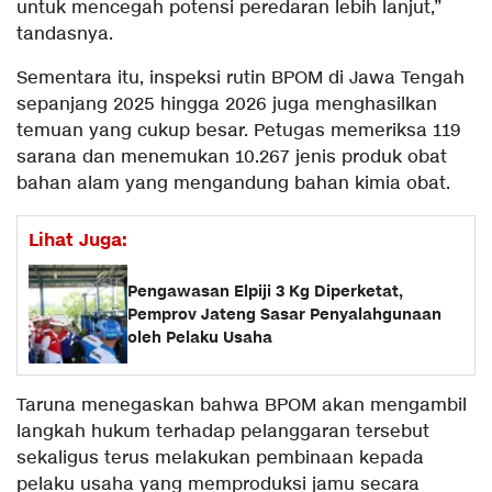
untuk mencegah potensi peredaran lebih lanjut,”
tandasnya.
Sementara itu, inspeksi rutin BPOM di Jawa Tengah
sepanjang 2025 hingga 2026 juga menghasilkan
temuan yang cukup besar. Petugas memeriksa 119
sarana dan menemukan 10.267 jenis produk obat
bahan alam yang mengandung bahan kimia obat.
Lihat Juga:
Pengawasan Elpiji 3 Kg Diperketat,
Pemprov Jateng Sasar Penyalahgunaan
oleh Pelaku Usaha
Taruna menegaskan bahwa BPOM akan mengambil
langkah hukum terhadap pelanggaran tersebut
sekaligus terus melakukan pembinaan kepada
pelaku usaha yang memproduksi jamu secara