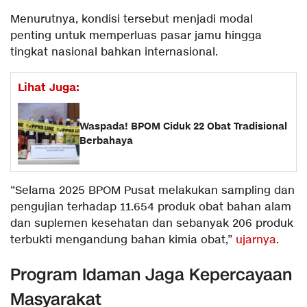
Menurutnya, kondisi tersebut menjadi modal
penting untuk memperluas pasar jamu hingga
tingkat nasional bahkan internasional.
Lihat Juga:
Waspada! BPOM Ciduk 22 Obat Tradisional
Berbahaya
“Selama 2025 BPOM Pusat melakukan sampling dan
pengujian terhadap 11.654 produk obat bahan alam
dan suplemen kesehatan dan sebanyak 206 produk
terbukti mengandung bahan kimia obat,”
ujarnya
.
Program Idaman Jaga Kepercayaan
Masyarakat