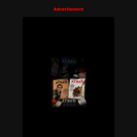
Advertisment