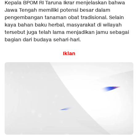
Kepala BPOM RI Taruna Ikrar menjelaskan bahwa
Jawa Tengah memiliki potensi besar dalam
pengembangan tanaman obat tradisional. Selain
kaya bahan baku herbal, masyarakat di wilayah
tersebut juga telah lama menjadikan jamu sebagai
bagian dari budaya sehari-hari.
Iklan