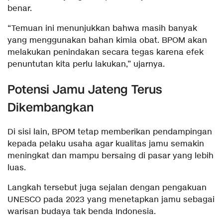
benar.
“Temuan ini menunjukkan bahwa masih banyak
yang menggunakan bahan kimia obat. BPOM akan
melakukan penindakan secara tegas karena efek
penuntutan kita perlu lakukan,” ujarnya.
Potensi Jamu Jateng Terus
Dikembangkan
Di sisi lain, BPOM tetap memberikan pendampingan
kepada pelaku usaha agar kualitas jamu semakin
meningkat dan mampu bersaing di pasar yang lebih
luas.
Langkah tersebut juga sejalan dengan pengakuan
UNESCO pada 2023 yang menetapkan jamu sebagai
warisan budaya tak benda Indonesia.