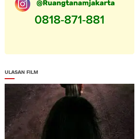
ULASAN FILM