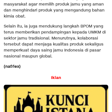
masyarakat agar memilih produk jamu yang aman
dan menghindari produk yang mengandung bahan
kimia obat.
Selain itu, ia juga mendukung langkah BPOM yang
terus memberikan pendampingan kepada UMKM di
sektor jamu tradisional. Menurutnya, kolaborasi
tersebut dapat menjaga kualitas produk sekaligus
memperkuat daya saing jamu Indonesia di pasar
nasional maupun global.
(naf/lex)
Iklan