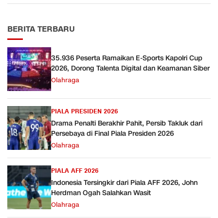
BERITA TERBARU
35.936 Peserta Ramaikan E-Sports Kapolri Cup
2026, Dorong Talenta Digital dan Keamanan Siber
Olahraga
PIALA PRESIDEN 2026
Drama Penalti Berakhir Pahit, Persib Takluk dari
Persebaya di Final Piala Presiden 2026
Olahraga
PIALA AFF 2026
Indonesia Tersingkir dari Piala AFF 2026, John
Herdman Ogah Salahkan Wasit
Olahraga