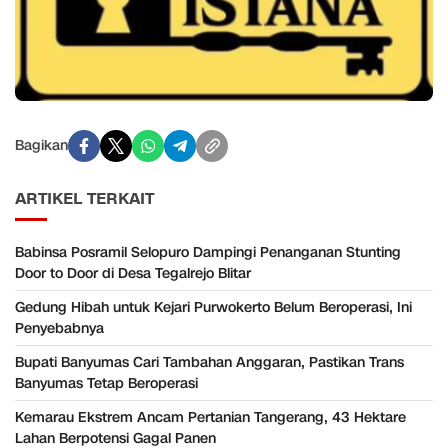
Bagikan
ARTIKEL TERKAIT
Babinsa Posramil Selopuro Dampingi Penanganan Stunting
Door to Door di Desa Tegalrejo Blitar
Gedung Hibah untuk Kejari Purwokerto Belum Beroperasi, Ini
Penyebabnya
Bupati Banyumas Cari Tambahan Anggaran, Pastikan Trans
Banyumas Tetap Beroperasi
Kemarau Ekstrem Ancam Pertanian Tangerang, 43 Hektare
Lahan Berpotensi Gagal Panen