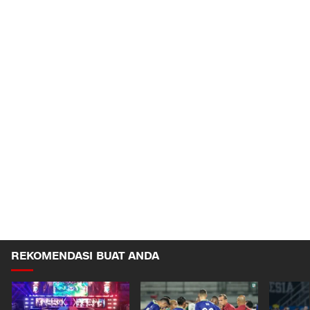
REKOMENDASI BUAT ANDA