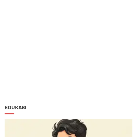
EDUKASI