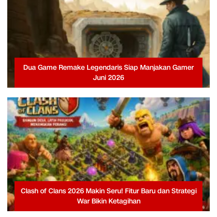
Dua Game Remake Legendaris Siap Manjakan Gamer
Juni 2026
Clash of Clans 2026 Makin Seru! Fitur Baru dan Strategi
War Bikin Ketagihan