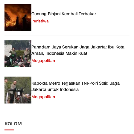
Gunung Rinjani Kembali Terbakar
Peristiwa
Pangdam Jaya Serukan Jaga Jakarta: Ibu Kota
Aman, Indonesia Makin Kuat
Megapolitan
Kapolda Metro Tegaskan TNI-Polri Solid Jaga
Jakarta untuk Indonesia
Megapolitan
KOLOM