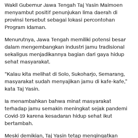
Wakil Gubernur Jawa Tengah Taj Yasin Maimoen
menyambut positif penunjukan lima daerah di
provinsi tersebut sebagai lokasi percontohan
Program Idaman.
Menurutnya, Jawa Tengah memiliki potensi besar
dalam mengembangkan industri jamu tradisional
sekaligus menjadikannya bagian dari gaya hidup
sehat masyarakat.
“Kalau kita melihat di Solo, Sukoharjo, Semarang,
masyarakat sudah menyajikan jamu di kafe-kafe,”
kata Taj Yasin.
Ia menambahkan bahwa minat masyarakat
terhadap jamu semakin meningkat sejak pandemi
Covid-19 karena kesadaran hidup sehat ikut
bertambah.
Meski demikian, Taj Yasin tetap mengingatkan