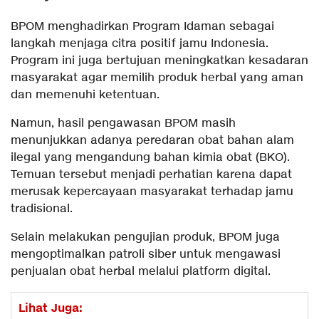
BPOM menghadirkan Program Idaman sebagai
langkah menjaga citra positif jamu Indonesia.
Program ini juga bertujuan meningkatkan kesadaran
masyarakat agar memilih produk herbal yang aman
dan memenuhi ketentuan.
Namun, hasil pengawasan BPOM masih
menunjukkan adanya peredaran obat bahan alam
ilegal yang mengandung bahan kimia obat (BKO).
Temuan tersebut menjadi perhatian karena dapat
merusak kepercayaan masyarakat terhadap jamu
tradisional.
Selain melakukan pengujian produk, BPOM juga
mengoptimalkan patroli siber untuk mengawasi
penjualan obat herbal melalui platform digital.
Lihat Juga: