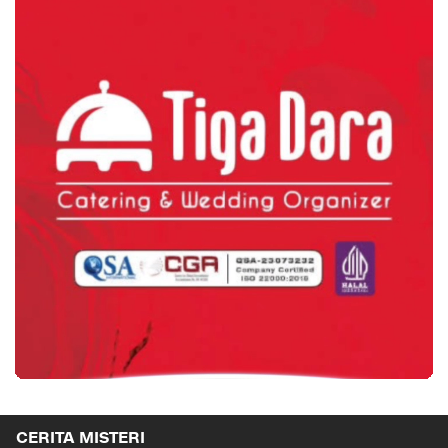
CERITA MISTERI