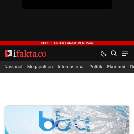
Nasional
Megapolitan
Internasional
Politik
Ekonomi
R