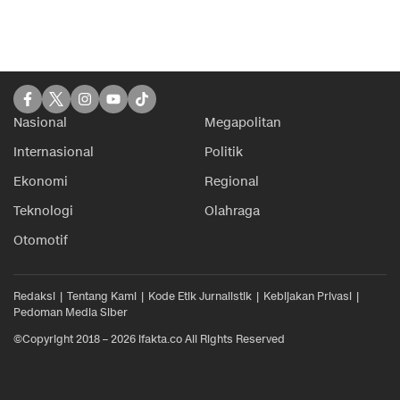
Nasional
Megapolitan
Internasional
Politik
Ekonomi
Regional
Teknologi
Olahraga
Otomotif
Redaksi
Tentang Kami
Kode Etik Jurnalistik
Kebijakan Privasi
Pedoman Media Siber
©Copyright 2018 – 2026 ifakta.co All Rights Reserved