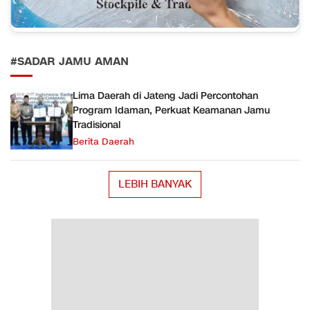
#SADAR JAMU AMAN
Lima Daerah di Jateng Jadi Percontohan
Program Idaman, Perkuat Keamanan Jamu
Tradisional
Berita Daerah
LEBIH BANYAK