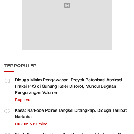
TERPOPULER
01
Diduga Minim Pengawasan, Proyek Betonisasi Aspirasi
Fraksi PKS di Gunung Kaler Disorot, Muncul Dugaan
Pengurangan Volume
Regional
02
Kasat Narkoba Polres Tangsel Ditangkap, Diduga Terlibat
Narkoba
Hukum & Kriminal