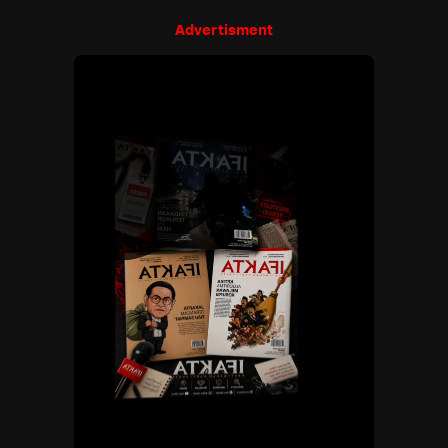
Advertisment