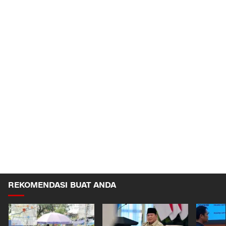
REKOMENDASI BUAT ANDA