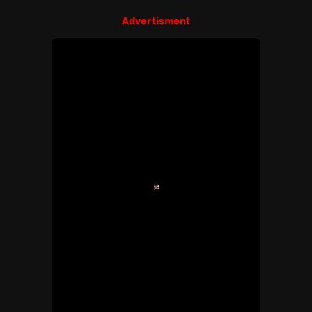
Advertisment