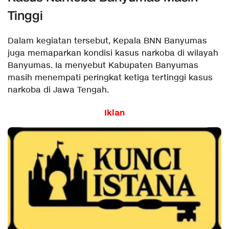
Tinggi
Dalam kegiatan tersebut, Kepala BNN Banyumas
juga memaparkan kondisi kasus narkoba di wilayah
Banyumas. Ia menyebut Kabupaten Banyumas
masih menempati peringkat ketiga tertinggi kasus
narkoba di Jawa Tengah.
Iklan