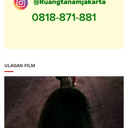
ULASAN FILM