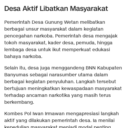
Desa Aktif Libatkan Masyarakat
Pemerintah Desa Gunung Wetan melibatkan
berbagai unsur masyarakat dalam kegiatan
pencegahan narkoba. Pemerintah desa mengajak
tokoh masyarakat, kader desa, pemuda, hingga
lembaga desa untuk ikut memperkuat edukasi
bahaya narkoba.
Selain itu, desa juga menggandeng BNN Kabupaten
Banyumas sebagai narasumber utama dalam
berbagai kegiatan penyuluhan. Langkah tersebut
bertujuan meningkatkan kewaspadaan masyarakat
terhadap ancaman narkotika yang masih terus
berkembang.
Kombes Pol Iwan Irmawan mengapresiasi langkah
aktif yang dilakukan pemerintah desa. Ia menilai
kepedulian masyarakat menjadi modal penting