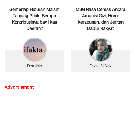
Gemerlap Hiburan Malam
MBG Rasa Cemas Antara
Tanjung Priok, Berapa
Amunisi Gizi, Horor
Kontribusinya bagi Kas
Keracunan, dan Jeritan
Daerah?
Dapur Rakyat
Den Jojo
Fazza Al Aziz
Advertisment