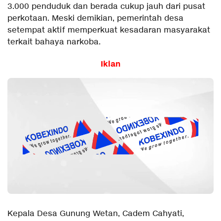
3.000 penduduk dan berada cukup jauh dari pusat
perkotaan. Meski demikian, pemerintah desa
setempat aktif memperkuat kesadaran masyarakat
terkait bahaya narkoba.
Iklan
Kepala Desa Gunung Wetan, Cadem Cahyati,