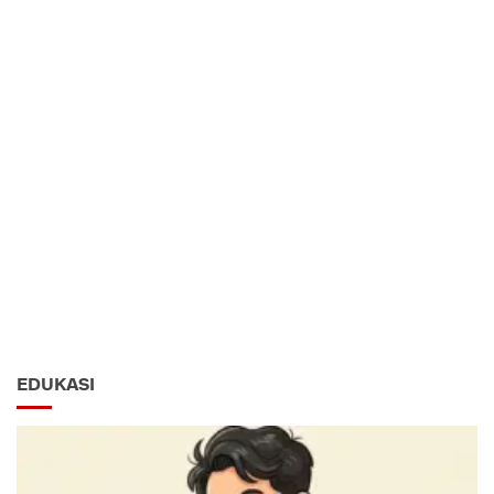
EDUKASI