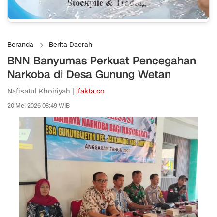
Beranda
Berita Daerah
BNN Banyumas Perkuat Pencegahan
Narkoba di Desa Gunung Wetan
Nafisatul Khoiriyah |
ifakta.co
20 Mei 2026 08:49 WIB