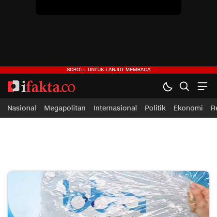
Nasional
Megapolitan
Internasional
Politik
Ekonomi
R