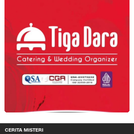
CERITA MISTERI