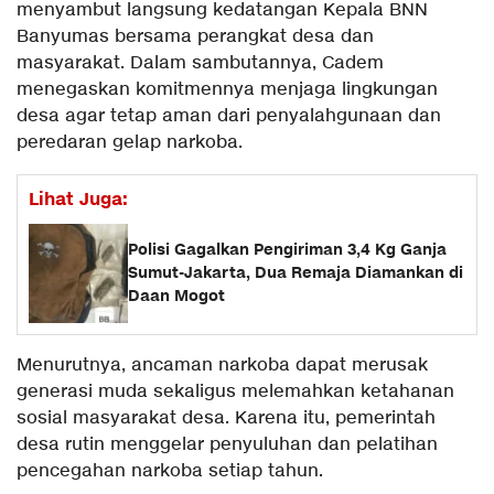
menyambut langsung kedatangan Kepala BNN
Banyumas bersama perangkat desa dan
masyarakat. Dalam sambutannya, Cadem
menegaskan komitmennya menjaga lingkungan
desa agar tetap aman dari penyalahgunaan dan
peredaran gelap narkoba.
Lihat Juga:
Polisi Gagalkan Pengiriman 3,4 Kg Ganja
Sumut-Jakarta, Dua Remaja Diamankan di
Daan Mogot
Menurutnya, ancaman narkoba dapat merusak
generasi muda sekaligus melemahkan ketahanan
sosial masyarakat desa. Karena itu, pemerintah
desa rutin menggelar penyuluhan dan pelatihan
pencegahan narkoba setiap tahun.