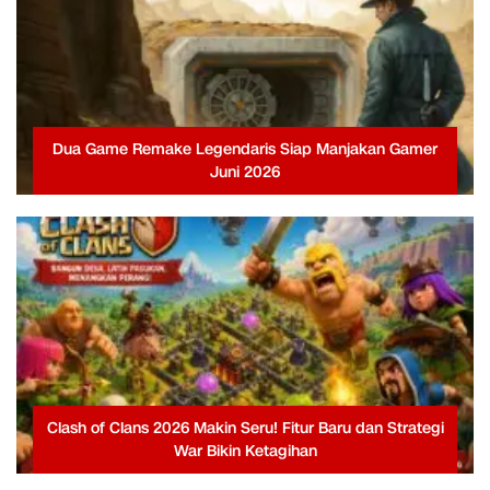
Dua Game Remake Legendaris Siap Manjakan Gamer
Juni 2026
Clash of Clans 2026 Makin Seru! Fitur Baru dan Strategi
War Bikin Ketagihan