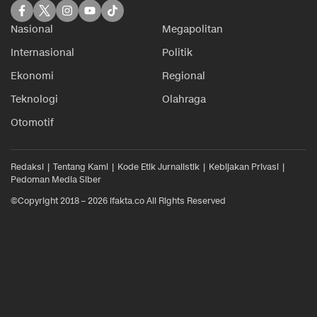
Nasional
Megapolitan
Internasional
Politik
Ekonomi
Regional
Teknologi
Olahraga
Otomotif
Redaksi
Tentang Kami
Kode Etik Jurnalistik
Kebijakan Privasi
Pedoman Media Siber
©Copyright 2018 – 2026 ifakta.co All Rights Reserved