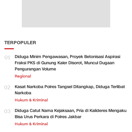
TERPOPULER
01
Diduga Minim Pengawasan, Proyek Betonisasi Aspirasi
Fraksi PKS di Gunung Kaler Disorot, Muncul Dugaan
Pengurangan Volume
Regional
02
Kasat Narkoba Polres Tangsel Ditangkap, Diduga Terlibat
Narkoba
Hukum & Kriminal
03
Diduga Catut Nama Kejaksaan, Pria di Kalideres Mengaku
Bisa Urus Perkara di Polres Jakbar
Hukum & Kriminal