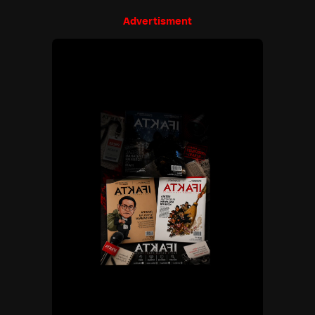
Advertisment