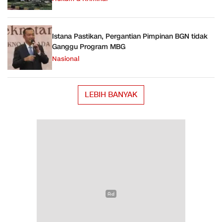
Istana Pastikan, Pergantian Pimpinan BGN tidak
Ganggu Program MBG
Nasional
LEBIH BANYAK