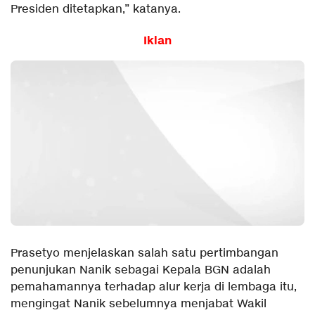
Presiden ditetapkan,” katanya.
Iklan
Prasetyo menjelaskan salah satu pertimbangan
penunjukan Nanik sebagai Kepala BGN adalah
pemahamannya terhadap alur kerja di lembaga itu,
mengingat Nanik sebelumnya menjabat Wakil