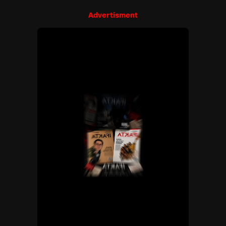
Advertisment