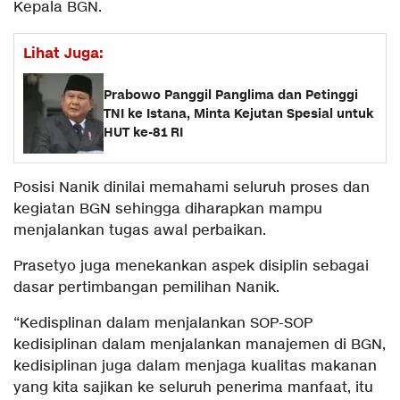
Kepala BGN.
Lihat Juga:
Prabowo Panggil Panglima dan Petinggi
TNI ke Istana, Minta Kejutan Spesial untuk
HUT ke-81 RI
Posisi Nanik dinilai memahami seluruh proses dan
kegiatan BGN sehingga diharapkan mampu
menjalankan tugas awal perbaikan.
Prasetyo juga menekankan aspek disiplin sebagai
dasar pertimbangan pemilihan Nanik.
“Kedisplinan dalam menjalankan SOP-SOP
kedisiplinan dalam menjalankan manajemen di BGN,
kedisiplinan juga dalam menjaga kualitas makanan
yang kita sajikan ke seluruh penerima manfaat, itu