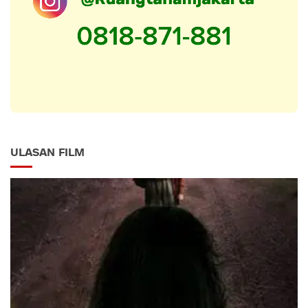
ULASAN FILM