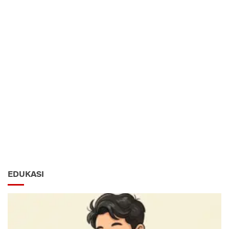
EDUKASI