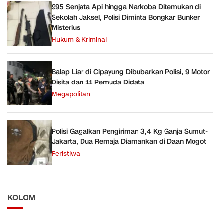
995 Senjata Api hingga Narkoba Ditemukan di
Sekolah Jaksel, Polisi Diminta Bongkar Bunker
Misterius
Hukum & Kriminal
Balap Liar di Cipayung Dibubarkan Polisi, 9 Motor
Disita dan 11 Pemuda Didata
Megapolitan
Polisi Gagalkan Pengiriman 3,4 Kg Ganja Sumut-
Jakarta, Dua Remaja Diamankan di Daan Mogot
Peristiwa
KOLOM