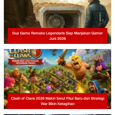
Dua Game Remake Legendaris Siap Manjakan Gamer
Juni 2026
Clash of Clans 2026 Makin Seru! Fitur Baru dan Strategi
War Bikin Ketagihan