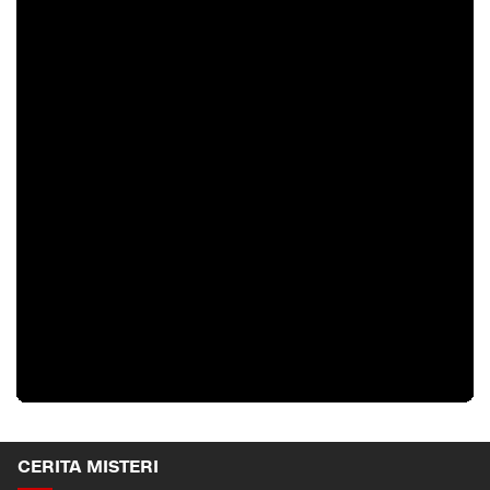
CERITA MISTERI