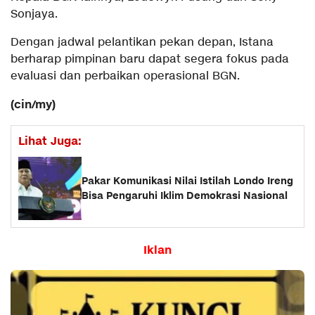
Sonjaya.
Dengan jadwal pelantikan pekan depan, Istana
berharap pimpinan baru dapat segera fokus pada
evaluasi dan perbaikan operasional BGN.
(cin/my)
Lihat Juga:
Pakar Komunikasi Nilai Istilah Londo Ireng
Bisa Pengaruhi Iklim Demokrasi Nasional
Iklan