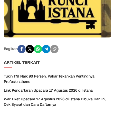
Bagikan
ARTIKEL TERKAIT
Tukin TNI Naik 90 Persen, Pakar Tekankan Pentingnya
Profesionalisme
Link Pendaftaran Upacara 17 Agustus 2026 di Istana
War Tiket Upacara 17 Agustus 2026 di Istana Dibuka Hari Ini,
Cek Syarat dan Cara Daftarnya