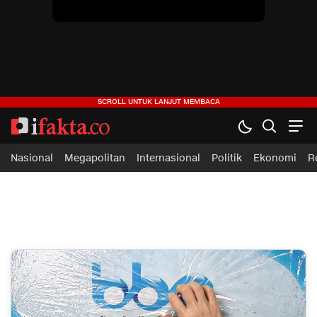
Nasional
Megapolitan
Internasional
Politik
Ekonomi
R