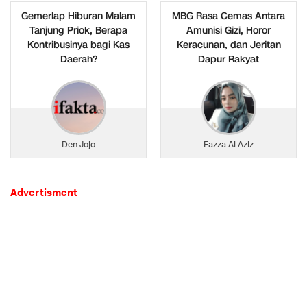
Gemerlap Hiburan Malam
MBG Rasa Cemas Antara
Tanjung Priok, Berapa
Amunisi Gizi, Horor
Kontribusinya bagi Kas
Keracunan, dan Jeritan
Daerah?
Dapur Rakyat
Den Jojo
Fazza Al Aziz
Advertisment