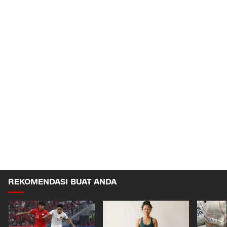
REKOMENDASI BUAT ANDA