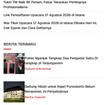
Tukin TNI Naik 90 Persen, Pakar Tekankan Pentingnya
Profesionalisme
Link Pendaftaran Upacara 17 Agustus 2026 di Istana
War Tiket Upacara 17 Agustus 2026 di Istana Dibuka Hari Ini,
Cek Syarat dan Cara Daftarnya
BERITA TERBARU
Polres Nganjuk Tangkap Dua Pengedar Sabu Di
tangkap di Tanjunganom
Hukum & Kriminal
Gedung Hibah untuk Kejari Purwokerto Belum
Beroperasi, Ini Penyebabnya
Berita Daerah