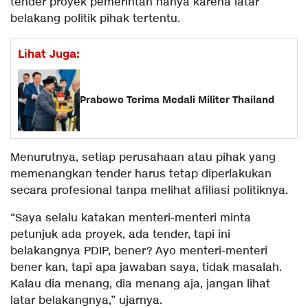
tender proyek pemerintah hanya karena latar
belakang politik pihak tertentu.
Lihat Juga:
Prabowo Terima Medali Militer Thailand
Menurutnya, setiap perusahaan atau pihak yang
memenangkan tender harus tetap diperlakukan
secara profesional tanpa melihat afiliasi politiknya.
“Saya selalu katakan menteri-menteri minta
petunjuk ada proyek, ada tender, tapi ini
belakangnya PDIP, bener? Ayo menteri-menteri
bener kan, tapi apa jawaban saya, tidak masalah.
Kalau dia menang, dia menang aja, jangan lihat
latar belakangnya,” ujarnya.