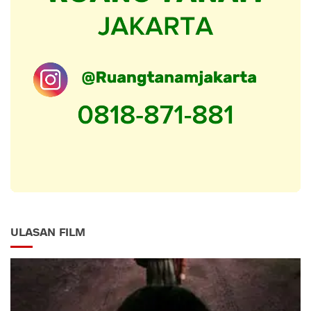
ULASAN FILM