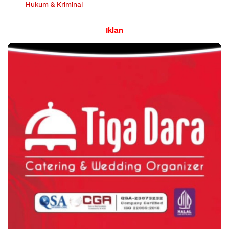
Hukum & Kriminal
Iklan