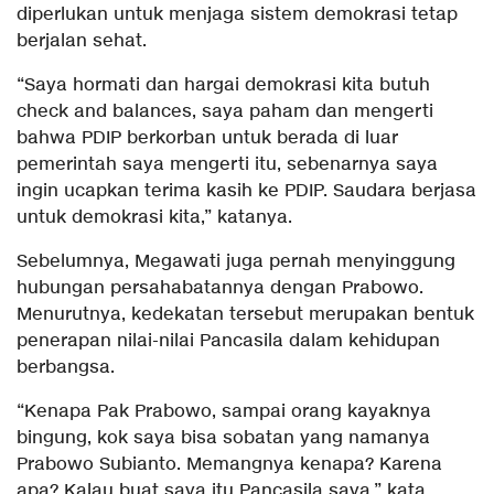
diperlukan untuk menjaga sistem demokrasi tetap
berjalan sehat.
“Saya hormati dan hargai demokrasi kita butuh
check and balances, saya paham dan mengerti
bahwa PDIP berkorban untuk berada di luar
pemerintah saya mengerti itu, sebenarnya saya
ingin ucapkan terima kasih ke PDIP. Saudara berjasa
untuk demokrasi kita,” katanya.
Sebelumnya, Megawati juga pernah menyinggung
hubungan persahabatannya dengan Prabowo.
Menurutnya, kedekatan tersebut merupakan bentuk
penerapan nilai-nilai Pancasila dalam kehidupan
berbangsa.
“Kenapa Pak Prabowo, sampai orang kayaknya
bingung, kok saya bisa sobatan yang namanya
Prabowo Subianto. Memangnya kenapa? Karena
apa? Kalau buat saya itu Pancasila saya,” kata