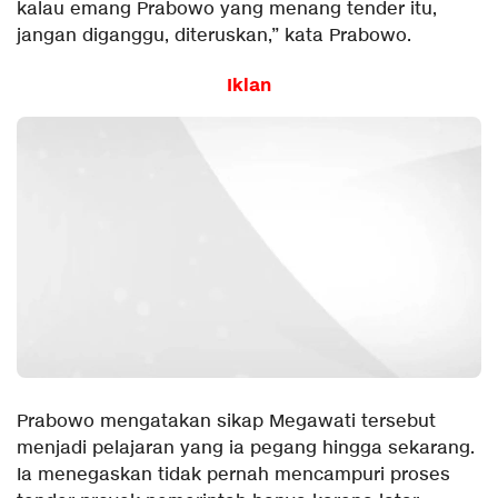
kalau emang Prabowo yang menang tender itu,
jangan diganggu, diteruskan,” kata Prabowo.
Iklan
Prabowo mengatakan sikap Megawati tersebut
menjadi pelajaran yang ia pegang hingga sekarang.
Ia menegaskan tidak pernah mencampuri proses