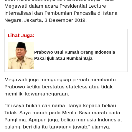
Megawati dalam acara Presidential Lecture
Internalisasi dan Pembumian Pancasila di Istana
Negara, Jakarta, 3 Desember 2019.
Lihat Juga:
Prabowo Usul Rumah Orang Indonesia
Pakai Ijuk atau Rumbai Saja
Megawati juga mengungkap pernah membantu
Prabowo ketika berstatus stateless atau tidak
memiliki kewarganegaraan.
“Ini saya bukan cari nama. Tanya kepada beliau.
Tidak. Saya marah pada Menlu. Saya marah pada
Panglima. Apapun juga, beliau manusia Indonesia,
pulang, beri dia itu tanggung jawab,” ujarnya.