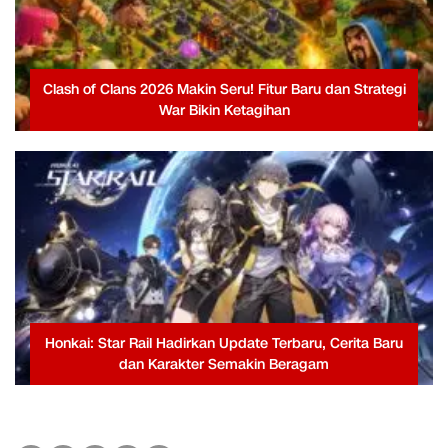
Clash of Clans 2026 Makin Seru! Fitur Baru dan Strategi
War Bikin Ketagihan
Honkai: Star Rail Hadirkan Update Terbaru, Cerita Baru
dan Karakter Semakin Beragam