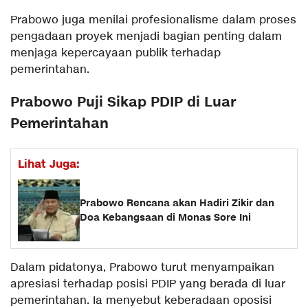
Prabowo juga menilai profesionalisme dalam proses
pengadaan proyek menjadi bagian penting dalam
menjaga kepercayaan publik terhadap
pemerintahan.
Prabowo Puji Sikap PDIP di Luar
Pemerintahan
Lihat Juga:
Prabowo Rencana akan Hadiri Zikir dan
Doa Kebangsaan di Monas Sore Ini
Dalam pidatonya, Prabowo turut menyampaikan
apresiasi terhadap posisi PDIP yang berada di luar
pemerintahan. Ia menyebut keberadaan oposisi