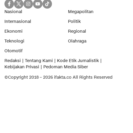
Nasional
Megapolitan
Internasional
Politik
Ekonomi
Regional
Teknologi
Olahraga
Otomotif
Redaksi
Tentang Kami
Kode Etik Jurnalistik
Kebijakan Privasi
Pedoman Media Siber
©Copyright 2018 – 2026 ifakta.co All Rights Reserved