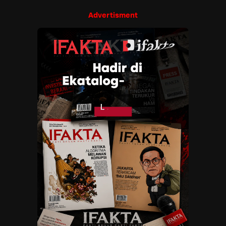
Advertisment