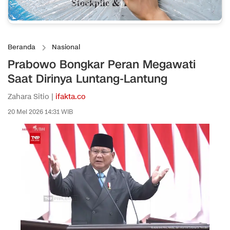
Beranda
Nasional
Prabowo Bongkar Peran Megawati
Saat Dirinya Luntang-Lantung
Zahara Sitio |
ifakta.co
20 Mei 2026 14:31 WIB