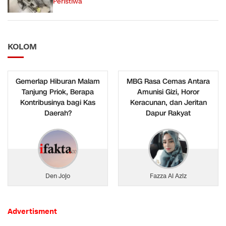
Peristiwa
KOLOM
Gemerlap Hiburan Malam
MBG Rasa Cemas Antara
Tanjung Priok, Berapa
Amunisi Gizi, Horor
Kontribusinya bagi Kas
Keracunan, dan Jeritan
Daerah?
Dapur Rakyat
Den Jojo
Fazza Al Aziz
Advertisment