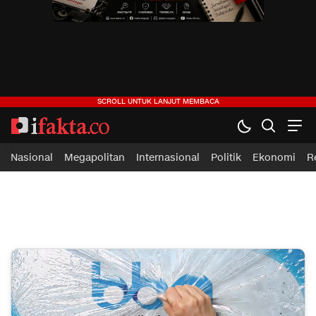
Nasional
Megapolitan
Internasional
Politik
Ekonomi
R