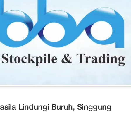
sila Lindungi Buruh, Singgung