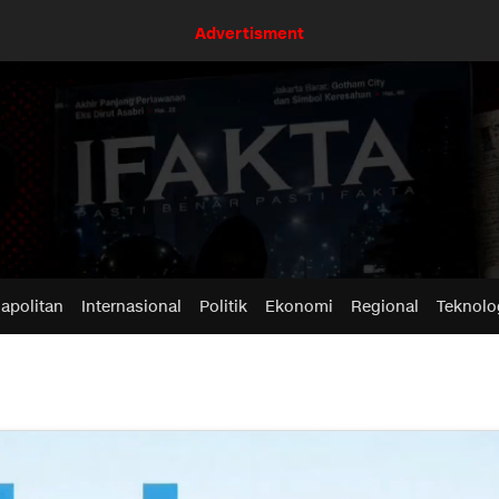
Advertisment
apolitan
Internasional
Politik
Ekonomi
Regional
Teknolo