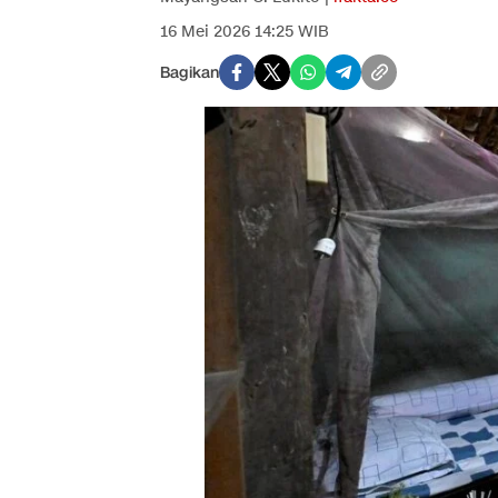
16 Mei 2026 14:25 WIB
Bagikan