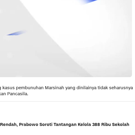
kasus pembunuhan Marsinah yang dinilainya tidak seharusnya
kan Pancasila.
 Rendah, Prabowo Soroti Tantangan Kelola 388 Ribu Sekolah