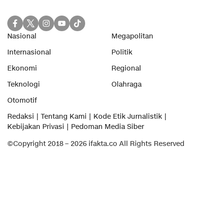
Nasional
Megapolitan
Internasional
Politik
Ekonomi
Regional
Teknologi
Olahraga
Otomotif
Redaksi
Tentang Kami
Kode Etik Jurnalistik
Kebijakan Privasi
Pedoman Media Siber
©Copyright 2018 – 2026 ifakta.co All Rights Reserved