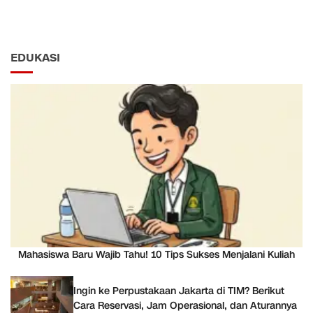
EDUKASI
Mahasiswa Baru Wajib Tahu! 10 Tips Sukses Menjalani Kuliah
Ingin ke Perpustakaan Jakarta di TIM? Berikut
Cara Reservasi, Jam Operasional, dan Aturannya