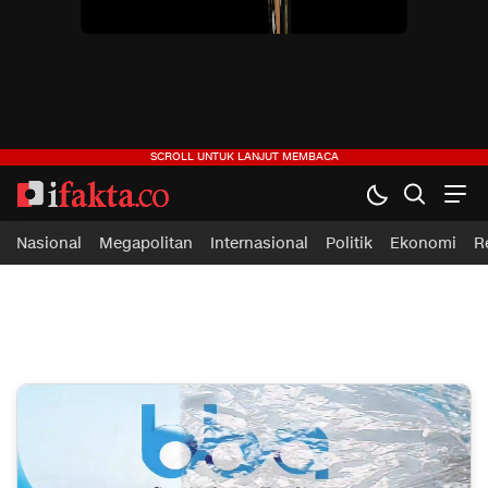
Nasional
Megapolitan
Internasional
Politik
Ekonomi
R