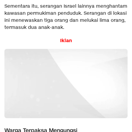
Sementara itu, serangan Israel lainnya menghantam
kawasan permukiman penduduk. Serangan di lokasi
ini menewaskan tiga orang dan melukai lima orang,
termasuk dua anak-anak.
Iklan
Warga Terpaksa Mengungsi