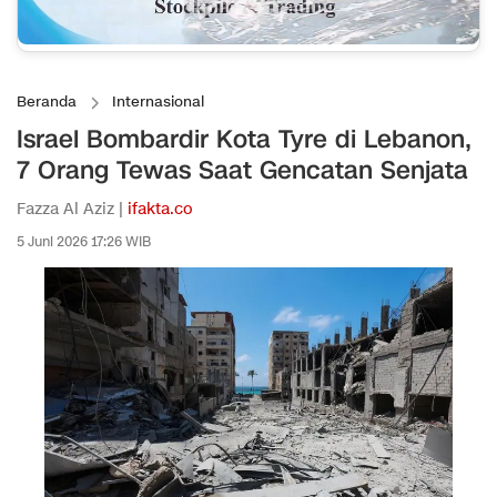
Beranda
Internasional
Israel Bombardir Kota Tyre di Lebanon,
7 Orang Tewas Saat Gencatan Senjata
Fazza Al Aziz |
ifakta.co
5 Juni 2026 17:26 WIB