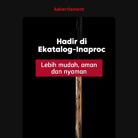
Advertisment