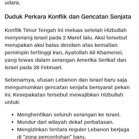
udara.
Duduk Perkara Konflik dan Gencatan Senjata
Konflik Timur Tengah ini meluas setelah Hizbullah
menyerang Israel pada 2 Maret lalu. Aksi tersebut
merupakan aksi balas dendam atas kematian
pemimpin tertinggi Iran, Ayatollah Ali Khamenei,
yang tewas dalam serangan Amerika Serikat dan
Israel pada 28 Februari.
Sebenarnya, utusan Lebanon dan Israel baru saja
mengumumkan gencatan senjata bersyarat pekan
ini. Kesepakatan tersebut mewajibkan Hizbullah
untuk:
Menghentikan seluruh serangan ke Israel.
Mundur dari wilayah dekat perbatasan.
Mengizinkan tentara reguler Lebanon berjaga
di “zona percontohan” baru.