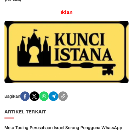
Iklan
Bagikan
ARTIKEL TERKAIT
Meta Tuding Perusahaan Israel Serang Pengguna WhatsApp