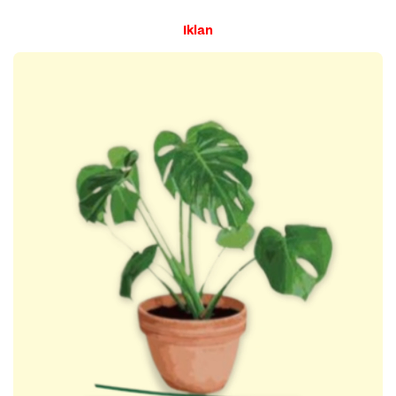
Iklan