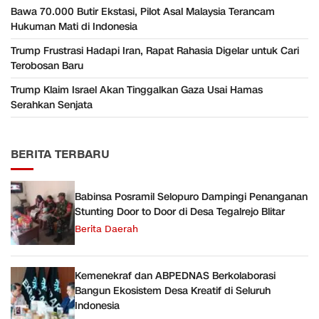
Bawa 70.000 Butir Ekstasi, Pilot Asal Malaysia Terancam
Hukuman Mati di Indonesia
Trump Frustrasi Hadapi Iran, Rapat Rahasia Digelar untuk Cari
Terobosan Baru
Trump Klaim Israel Akan Tinggalkan Gaza Usai Hamas
Serahkan Senjata
BERITA TERBARU
Babinsa Posramil Selopuro Dampingi Penanganan
Stunting Door to Door di Desa Tegalrejo Blitar
Berita Daerah
Kemenekraf dan ABPEDNAS Berkolaborasi
Bangun Ekosistem Desa Kreatif di Seluruh
Indonesia