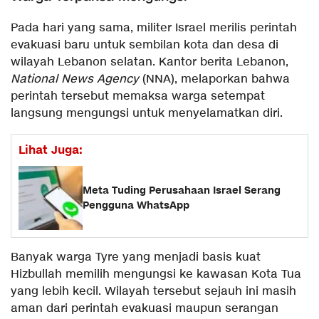
Pada hari yang sama, militer Israel merilis perintah
evakuasi baru untuk sembilan kota dan desa di
wilayah Lebanon selatan. Kantor berita Lebanon,
National News Agency
(NNA), melaporkan bahwa
perintah tersebut memaksa warga setempat
langsung mengungsi untuk menyelamatkan diri.
Lihat Juga:
Meta Tuding Perusahaan Israel Serang
Pengguna WhatsApp
Banyak warga Tyre yang menjadi basis kuat
Hizbullah memilih mengungsi ke kawasan Kota Tua
yang lebih kecil. Wilayah tersebut sejauh ini masih
aman dari perintah evakuasi maupun serangan