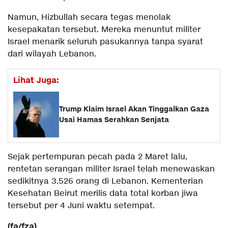
Namun, Hizbullah secara tegas menolak
kesepakatan tersebut. Mereka menuntut militer
Israel menarik seluruh pasukannya tanpa syarat
dari wilayah Lebanon.
Lihat Juga:
Trump Klaim Israel Akan Tinggalkan Gaza
Usai Hamas Serahkan Senjata
Sejak pertempuran pecah pada 2 Maret lalu,
rentetan serangan militer Israel telah menewaskan
sedikitnya 3.526 orang di Lebanon. Kementerian
Kesehatan Beirut merilis data total korban jiwa
tersebut per 4 Juni waktu setempat.
(fa/fza)