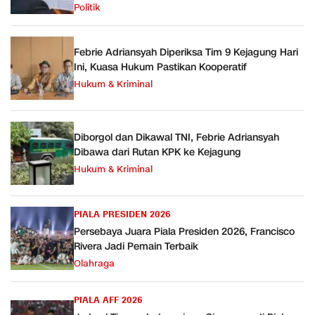
Politik
Febrie Adriansyah Diperiksa Tim 9 Kejagung Hari
Ini, Kuasa Hukum Pastikan Kooperatif
Hukum & Kriminal
Diborgol dan Dikawal TNI, Febrie Adriansyah
Dibawa dari Rutan KPK ke Kejagung
Hukum & Kriminal
PIALA PRESIDEN 2026
Persebaya Juara Piala Presiden 2026, Francisco
Rivera Jadi Pemain Terbaik
Olahraga
PIALA AFF 2026