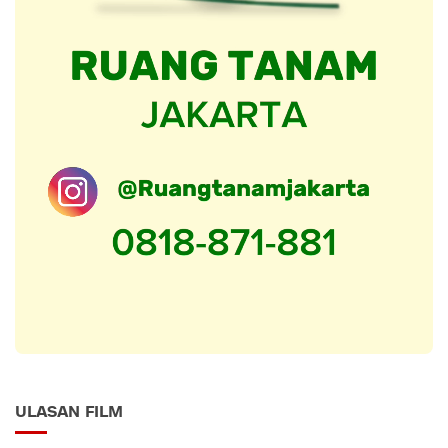
ULASAN FILM