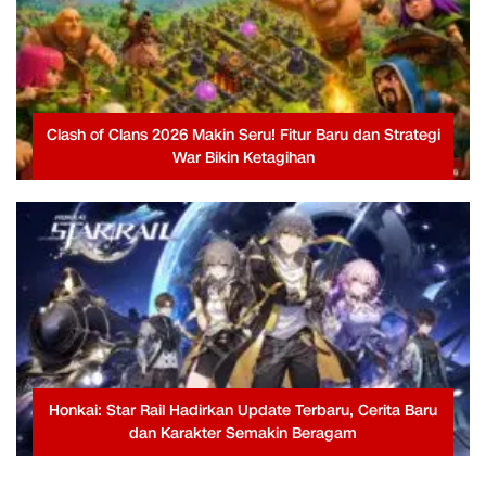
Clash of Clans 2026 Makin Seru! Fitur Baru dan Strategi
War Bikin Ketagihan
Honkai: Star Rail Hadirkan Update Terbaru, Cerita Baru
dan Karakter Semakin Beragam