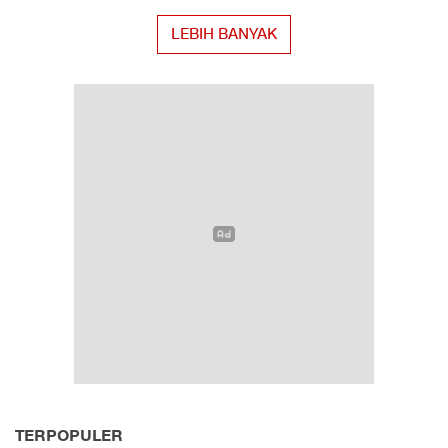
LEBIH BANYAK
TERPOPULER