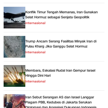
Konflik Timur Tengah Memanas, Iran Gunakan
Selat Hormuz sebagai Senjata Geopolitik
Internasional
Trump Ancam Serang Fasilitas Minyak Iran di
Pulau Kharg Jika Ganggu Selat Hormuz
Internasional
Membara, Eskalasi Rudal Iran Gempur Israel
Hingga Dini Hari
Internasional
Iran Sebut Serangan AS dan Israel Langgar
Piagam PBB, Kedubes di Jakarta Serukan
Diplomasi dan Apresiasi Dukungan Indonesia