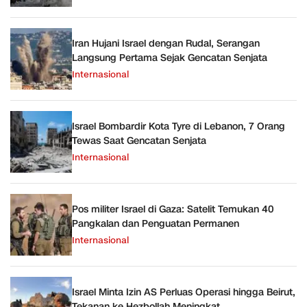
Iran Hujani Israel dengan Rudal, Serangan
Langsung Pertama Sejak Gencatan Senjata
Internasional
Israel Bombardir Kota Tyre di Lebanon, 7 Orang
Tewas Saat Gencatan Senjata
Internasional
Pos militer Israel di Gaza: Satelit Temukan 40
Pangkalan dan Penguatan Permanen
Internasional
Israel Minta Izin AS Perluas Operasi hingga Beirut,
Tekanan ke Hezbollah Meningkat