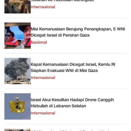
Internasional
Misi Kemanusiaan Berujung Penangkapan, 5 WNI
Dicegat Israel di Perairan Gaza
Nasional
Kapal Kemanusiaan Dicegat Israel, Kemlu RI
Siapkan Evakuasi WNI di Misi Gaza
Internasional
Israel Akui Kesulitan Hadapi Drone Canggih
Hizbullah di Lebanon Selatan
Internasional