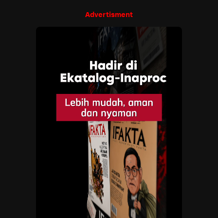
Advertisment