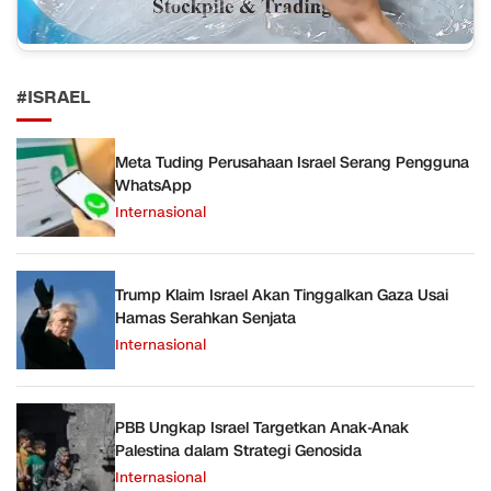
#ISRAEL
Meta Tuding Perusahaan Israel Serang Pengguna
WhatsApp
Internasional
Trump Klaim Israel Akan Tinggalkan Gaza Usai
Hamas Serahkan Senjata
Internasional
PBB Ungkap Israel Targetkan Anak-Anak
Palestina dalam Strategi Genosida
Internasional