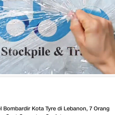
el Bombardir Kota Tyre di Lebanon, 7 Orang