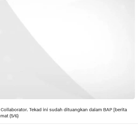
Collaborator. Tekad ini sudah dituangkan dalam BAP [berita
mat (5/6)