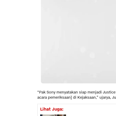
“Pak Sony menyatakan siap menjadi Justice 
acara pemeriksaan] di Kejaksaan,” ujarya, Ju
Lihat Juga: