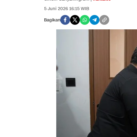
5 Juni 2026 16:15 WIB
Bagikan