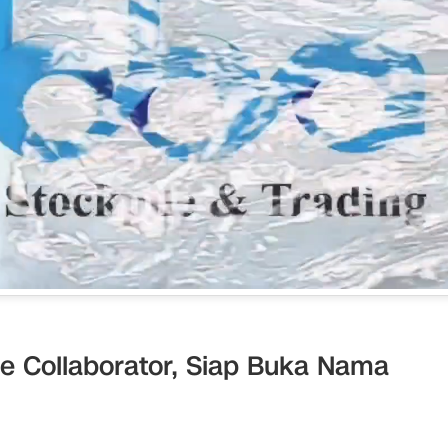
ce Collaborator, Siap Buka Nama