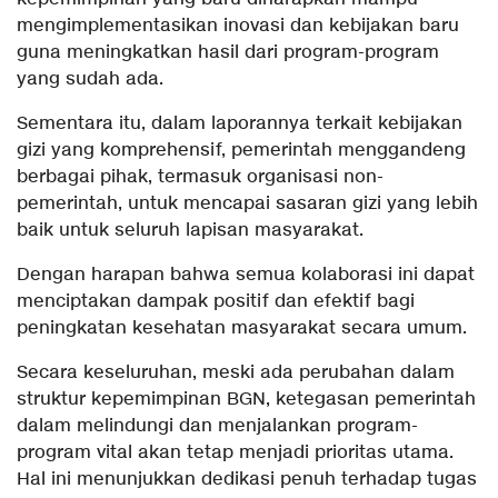
mengimplementasikan inovasi dan kebijakan baru
guna meningkatkan hasil dari program-program
yang sudah ada.
Sementara itu, dalam laporannya terkait kebijakan
gizi yang komprehensif, pemerintah menggandeng
berbagai pihak, termasuk organisasi non-
pemerintah, untuk mencapai sasaran gizi yang lebih
baik untuk seluruh lapisan masyarakat.
Dengan harapan bahwa semua kolaborasi ini dapat
menciptakan dampak positif dan efektif bagi
peningkatan kesehatan masyarakat secara umum.
Secara keseluruhan, meski ada perubahan dalam
struktur kepemimpinan BGN, ketegasan pemerintah
dalam melindungi dan menjalankan program-
program vital akan tetap menjadi prioritas utama.
Hal ini menunjukkan dedikasi penuh terhadap tugas