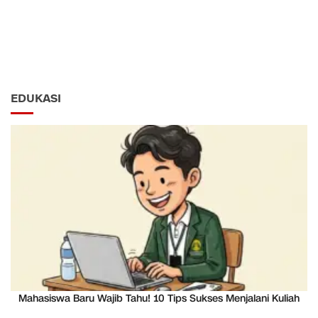
EDUKASI
Mahasiswa Baru Wajib Tahu! 10 Tips Sukses Menjalani Kuliah