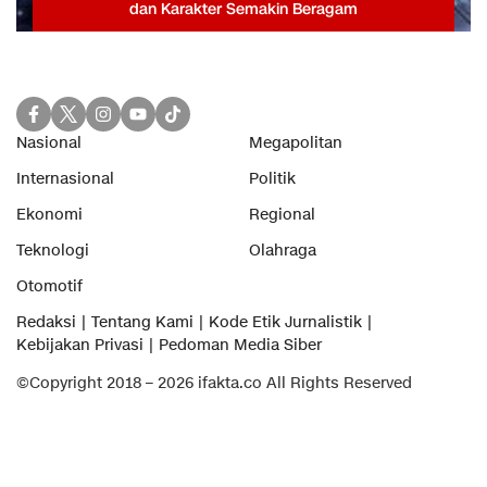
dan Karakter Semakin Beragam
Nasional
Megapolitan
Internasional
Politik
Ekonomi
Regional
Teknologi
Olahraga
Otomotif
Redaksi
Tentang Kami
Kode Etik Jurnalistik
Kebijakan Privasi
Pedoman Media Siber
©Copyright 2018 – 2026 ifakta.co All Rights Reserved