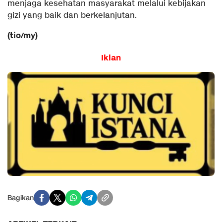
menjaga kesehatan masyarakat melalui kebijakan
gizi yang baik dan berkelanjutan.
(tio/my)
Iklan
Bagikan