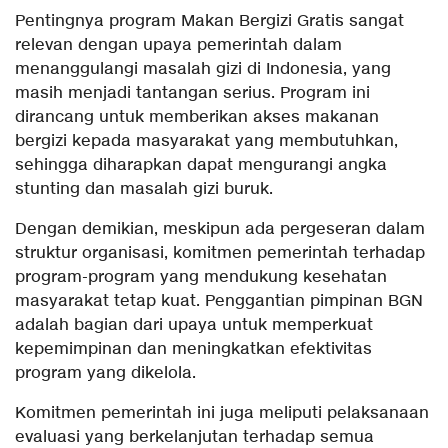
Pentingnya program Makan Bergizi Gratis sangat
relevan dengan upaya pemerintah dalam
menanggulangi masalah gizi di Indonesia, yang
masih menjadi tantangan serius. Program ini
dirancang untuk memberikan akses makanan
bergizi kepada masyarakat yang membutuhkan,
sehingga diharapkan dapat mengurangi angka
stunting dan masalah gizi buruk.
Dengan demikian, meskipun ada pergeseran dalam
struktur organisasi, komitmen pemerintah terhadap
program-program yang mendukung kesehatan
masyarakat tetap kuat. Penggantian pimpinan BGN
adalah bagian dari upaya untuk memperkuat
kepemimpinan dan meningkatkan efektivitas
program yang dikelola.
Komitmen pemerintah ini juga meliputi pelaksanaan
evaluasi yang berkelanjutan terhadap semua