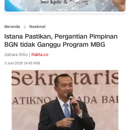
Beranda
Nasional
Istana Pastikan, Pergantian Pimpinan
BGN tidak Ganggu Program MBG
Zahara Sitio |
ifakta.co
3 Juni 2026 14:45 WIB