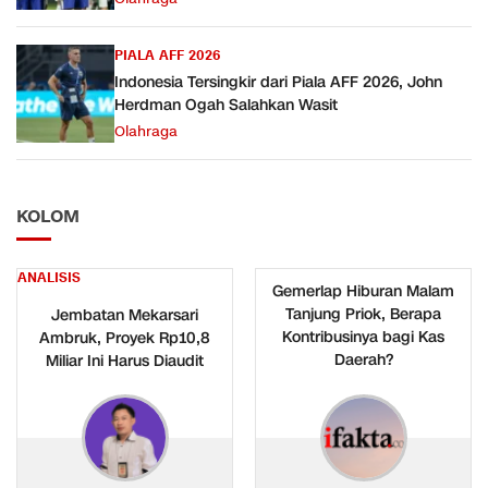
PIALA AFF 2026
Indonesia Tersingkir dari Piala AFF 2026, John
Herdman Ogah Salahkan Wasit
Olahraga
KOLOM
ANALISIS
Gemerlap Hiburan Malam
Tanjung Priok, Berapa
Jembatan Mekarsari
Kontribusinya bagi Kas
Ambruk, Proyek Rp10,8
Daerah?
Miliar Ini Harus Diaudit