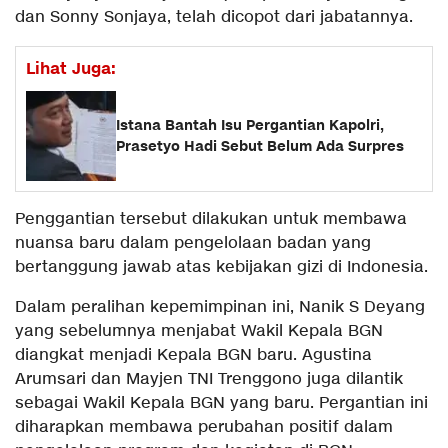
dan Sonny Sonjaya, telah dicopot dari jabatannya.
Lihat Juga:
Istana Bantah Isu Pergantian Kapolri,
Prasetyo Hadi Sebut Belum Ada Surpres
Penggantian tersebut dilakukan untuk membawa
nuansa baru dalam pengelolaan badan yang
bertanggung jawab atas kebijakan gizi di Indonesia.
Dalam peralihan kepemimpinan ini, Nanik S Deyang
yang sebelumnya menjabat Wakil Kepala BGN
diangkat menjadi Kepala BGN baru. Agustina
Arumsari dan Mayjen TNI Trenggono juga dilantik
sebagai Wakil Kepala BGN yang baru. Pergantian ini
diharapkan membawa perubahan positif dalam