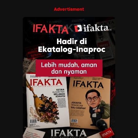
Advertisment