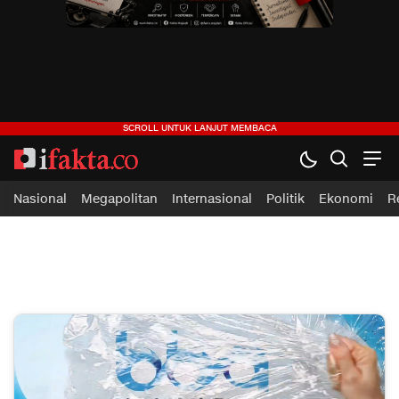
Nasional
Megapolitan
Internasional
Politik
Ekonomi
R