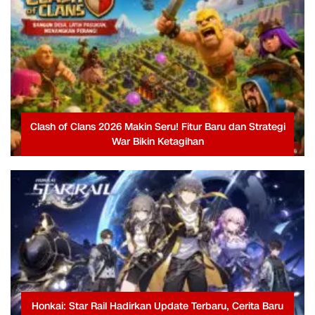
Clash of Clans 2026 Makin Seru! Fitur Baru dan Strategi
War Bikin Ketagihan
Honkai: Star Rail Hadirkan Update Terbaru, Cerita Baru