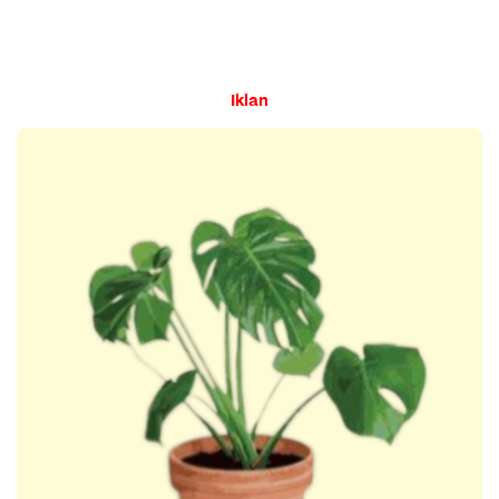
Iklan