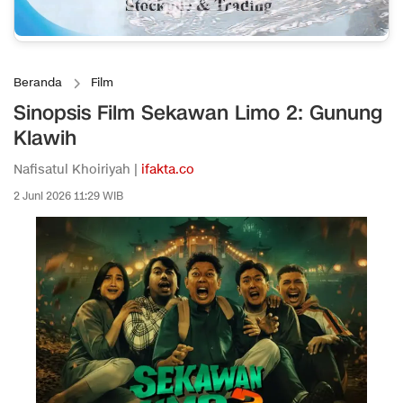
Beranda
Film
Sinopsis Film Sekawan Limo 2: Gunung
Klawih
Nafisatul Khoiriyah |
ifakta.co
2 Juni 2026 11:29 WIB