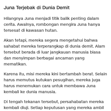
Juna Terjebak di Dunia Demit
Hilangnya Juna menjadi titik balik penting dalam
cerita. Awalnya, rombongan mengira Juna hanya
tersesat di kawasan hutan.
Akan tetapi, mereka segera mengetahui bahwa
sahabat mereka terperangkap di dunia demit. Alam
tersebut berada di luar jangkauan manusia biasa
dan menyimpan berbagai ancaman yang
mematikan.
Karena itu, misi mereka kini bertambah berat. Selain
harus memutus kutukan pesugihan, mereka juga
harus menemukan cara untuk membawa Juna
kembali ke dunia manusia.
Di tengah tekanan tersebut, persahabatan mereka
kembali diuji. Setiap keputusan yang mereka ambil