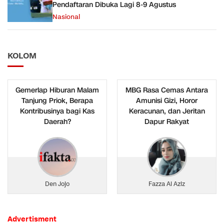
Pendaftaran Dibuka Lagi 8-9 Agustus
Nasional
KOLOM
Gemerlap Hiburan Malam
MBG Rasa Cemas Antara
Tanjung Priok, Berapa
Amunisi Gizi, Horor
Kontribusinya bagi Kas
Keracunan, dan Jeritan
Daerah?
Dapur Rakyat
Den Jojo
Fazza Al Aziz
Advertisment