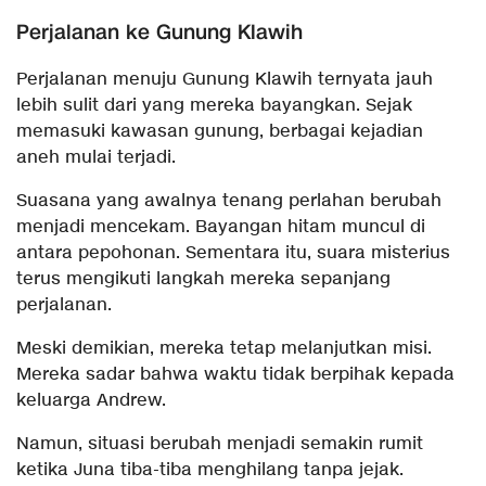
Perjalanan ke Gunung Klawih
Perjalanan menuju Gunung Klawih ternyata jauh
lebih sulit dari yang mereka bayangkan. Sejak
memasuki kawasan gunung, berbagai kejadian
aneh mulai terjadi.
Suasana yang awalnya tenang perlahan berubah
menjadi mencekam. Bayangan hitam muncul di
antara pepohonan. Sementara itu, suara misterius
terus mengikuti langkah mereka sepanjang
perjalanan.
Meski demikian, mereka tetap melanjutkan misi.
Mereka sadar bahwa waktu tidak berpihak kepada
keluarga Andrew.
Namun, situasi berubah menjadi semakin rumit
ketika Juna tiba-tiba menghilang tanpa jejak.