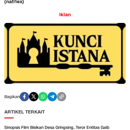
(naf/lex)
Iklan
Bagikan
ARTIKEL TERKAIT
Sinopsis Film Bisikan Desa Gringsing, Teror Entitas Gaib