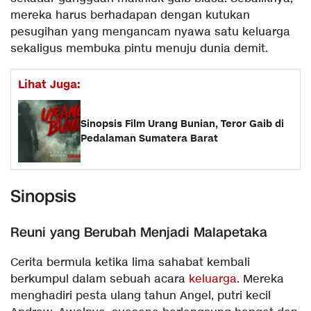
mereka harus berhadapan dengan kutukan
pesugihan yang mengancam nyawa satu keluarga
sekaligus membuka pintu menuju dunia demit.
Lihat Juga:
Sinopsis Film Urang Bunian, Teror Gaib di
Pedalaman Sumatera Barat
Sinopsis
Reuni yang Berubah Menjadi Malapetaka
Cerita bermula ketika lima sahabat kembali
berkumpul dalam sebuah acara
keluarga
. Mereka
menghadiri pesta ulang tahun Angel, putri kecil