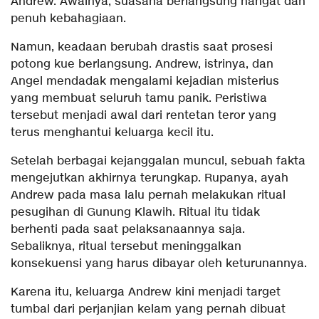
Andrew. Awalnya, suasana berlangsung hangat dan
penuh kebahagiaan.
Namun, keadaan berubah drastis saat prosesi
potong kue berlangsung. Andrew, istrinya, dan
Angel mendadak mengalami kejadian misterius
yang membuat seluruh tamu panik. Peristiwa
tersebut menjadi awal dari rentetan teror yang
terus menghantui keluarga kecil itu.
Setelah berbagai kejanggalan muncul, sebuah fakta
mengejutkan akhirnya terungkap. Rupanya, ayah
Andrew pada masa lalu pernah melakukan ritual
pesugihan di Gunung Klawih. Ritual itu tidak
berhenti pada saat pelaksanaannya saja.
Sebaliknya, ritual tersebut meninggalkan
konsekuensi yang harus dibayar oleh keturunannya.
Karena itu, keluarga Andrew kini menjadi target
tumbal dari perjanjian kelam yang pernah dibuat