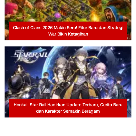
Clash of Clans 2026 Makin Seru! Fitur Baru dan Strategi
War Bikin Ketagihan
Honkai: Star Rail Hadirkan Update Terbaru, Cerita Baru
dan Karakter Semakin Beragam