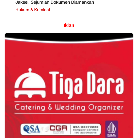
Jaksel, Sejumlah Dokumen Diamankan
Hukum & Kriminal
Iklan