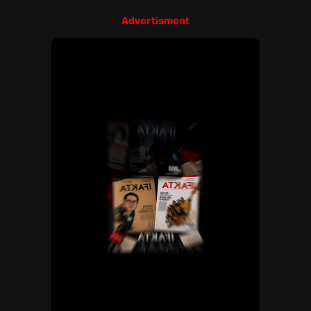
Advertisment