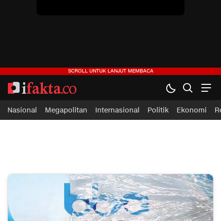
Nasional
Megapolitan
Internasional
Politik
Ekonomi
R