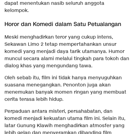
dapat menentukan nasib seluruh anggota
kelompok.
Horor dan Komedi dalam Satu Petualangan
Meski menghadirkan teror yang cukup intens,
Sekawan Limo 2 tetap mempertahankan unsur
komedi yang menjadi daya tarik utamanya. Humor
muncul secara alami melalui tingkah para tokoh dan
dialog khas yang mengundang tawa.
Oleh sebab itu, film ini tidak hanya menyuguhkan
suasana menegangkan. Penonton juga akan
menemukan banyak momen ringan yang membuat
cerita terasa lebih hidup.
Perpaduan antara misteri, persahabatan, dan
komedi menjadi kekuatan utama film ini. Selain itu,
latar Gunung Klawih menghadirkan atmosfer yang
lebih gelap dan menyeramkan dibanding film