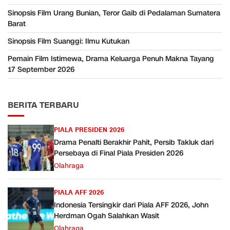
Sinopsis Film Urang Bunian, Teror Gaib di Pedalaman Sumatera
Barat
Sinopsis Film Suanggi: Ilmu Kutukan
Pemain Film Istimewa, Drama Keluarga Penuh Makna Tayang
17 September 2026
BERITA TERBARU
PIALA PRESIDEN 2026
Drama Penalti Berakhir Pahit, Persib Takluk dari
Persebaya di Final Piala Presiden 2026
Olahraga
PIALA AFF 2026
Indonesia Tersingkir dari Piala AFF 2026, John
Herdman Ogah Salahkan Wasit
Olahraga