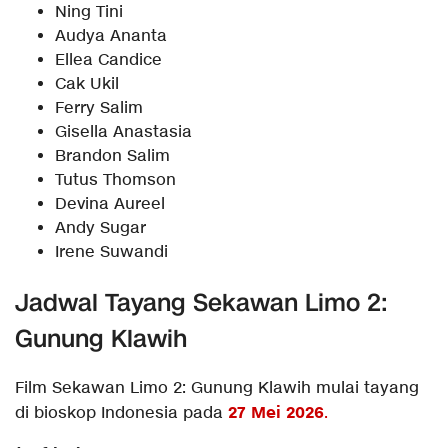
Ning Tini
Audya Ananta
Ellea Candice
Cak Ukil
Ferry Salim
Gisella Anastasia
Brandon Salim
Tutus Thomson
Devina Aureel
Andy Sugar
Irene Suwandi
Jadwal Tayang Sekawan Limo 2:
Gunung Klawih
Film Sekawan Limo 2: Gunung Klawih mulai tayang
27 Mei 2026
di bioskop Indonesia pada
.