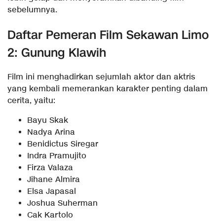
sebelumnya.
Daftar Pemeran Film Sekawan Limo
2: Gunung Klawih
Film ini menghadirkan sejumlah aktor dan aktris
yang kembali memerankan karakter penting dalam
cerita, yaitu:
Bayu Skak
Nadya Arina
Benidictus Siregar
Indra Pramujito
Firza Valaza
Jihane Almira
Elsa Japasal
Joshua Suherman
Cak Kartolo