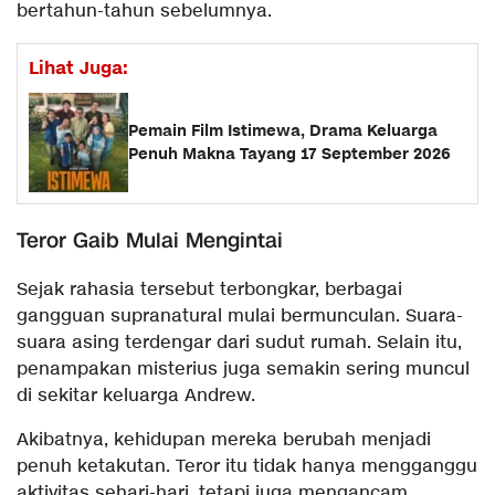
bertahun-tahun sebelumnya.
Lihat Juga:
Pemain Film Istimewa, Drama Keluarga
Penuh Makna Tayang 17 September 2026
Teror Gaib Mulai Mengintai
Sejak rahasia tersebut terbongkar, berbagai
gangguan supranatural mulai bermunculan. Suara-
suara asing terdengar dari sudut rumah. Selain itu,
penampakan misterius juga semakin sering muncul
di sekitar keluarga Andrew.
Akibatnya, kehidupan mereka berubah menjadi
penuh ketakutan. Teror itu tidak hanya mengganggu
aktivitas sehari-hari, tetapi juga mengancam