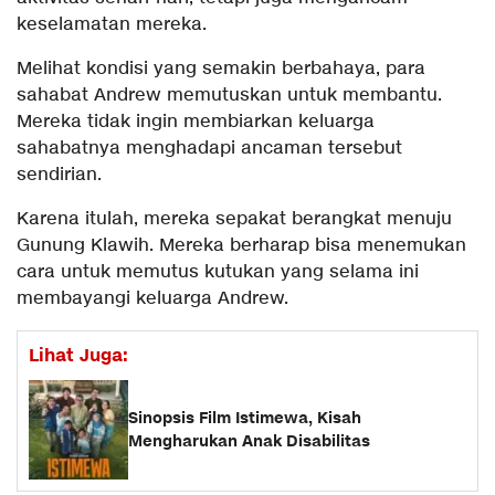
keselamatan mereka.
Melihat kondisi yang semakin berbahaya, para
sahabat Andrew memutuskan untuk membantu.
Mereka tidak ingin membiarkan keluarga
sahabatnya menghadapi ancaman tersebut
sendirian.
Karena itulah, mereka sepakat berangkat menuju
Gunung Klawih. Mereka berharap bisa menemukan
cara untuk memutus kutukan yang selama ini
membayangi keluarga Andrew.
Lihat Juga:
Sinopsis Film Istimewa, Kisah
Mengharukan Anak Disabilitas