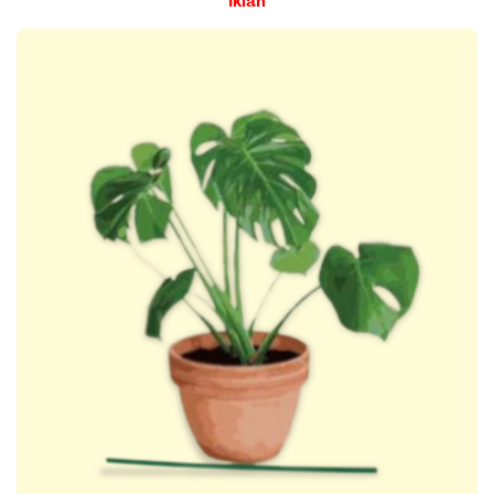
Iklan