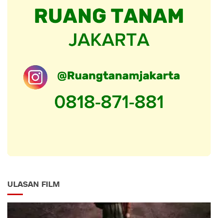
ULASAN FILM