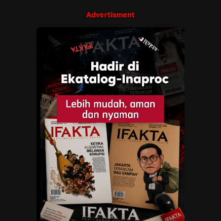
Advertisment