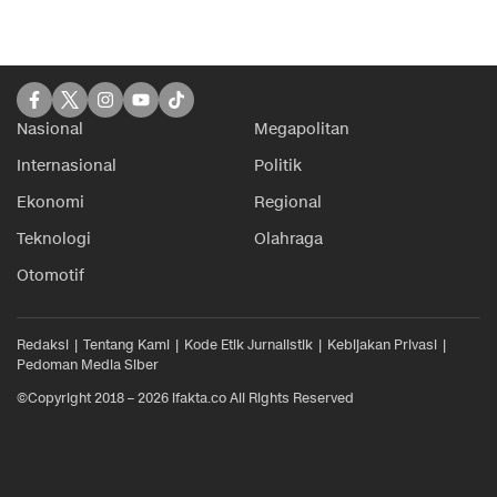
Nasional
Megapolitan
Internasional
Politik
Ekonomi
Regional
Teknologi
Olahraga
Otomotif
Redaksi
Tentang Kami
Kode Etik Jurnalistik
Kebijakan Privasi
Pedoman Media Siber
©Copyright 2018 – 2026 ifakta.co All Rights Reserved