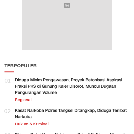
TERPOPULER
01
Diduga Minim Pengawasan, Proyek Betonisasi Aspirasi
Fraksi PKS di Gunung Kaler Disorot, Muncul Dugaan
Pengurangan Volume
Regional
02
Kasat Narkoba Polres Tangsel Ditangkap, Diduga Terlibat
Narkoba
Hukum & Kriminal