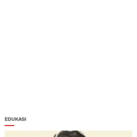
EDUKASI