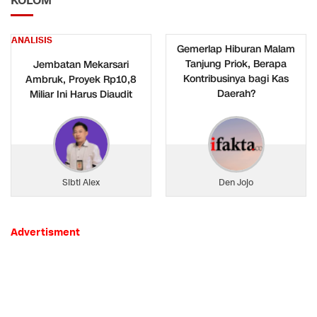
KOLOM
ANALISIS
Gemerlap Hiburan Malam
Tanjung Priok, Berapa
Jembatan Mekarsari
Kontribusinya bagi Kas
Ambruk, Proyek Rp10,8
Daerah?
Miliar Ini Harus Diaudit
Sibti Alex
Den Jojo
Advertisment