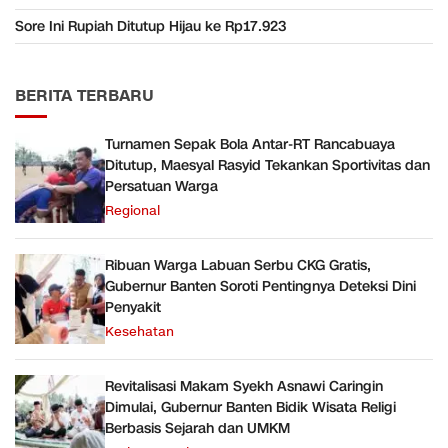
Sore Ini Rupiah Ditutup Hijau ke Rp17.923
BERITA TERBARU
Turnamen Sepak Bola Antar-RT Rancabuaya
Ditutup, Maesyal Rasyid Tekankan Sportivitas dan
Persatuan Warga
Regional
Ribuan Warga Labuan Serbu CKG Gratis,
Gubernur Banten Soroti Pentingnya Deteksi Dini
Penyakit
Kesehatan
Revitalisasi Makam Syekh Asnawi Caringin
Dimulai, Gubernur Banten Bidik Wisata Religi
Berbasis Sejarah dan UMKM