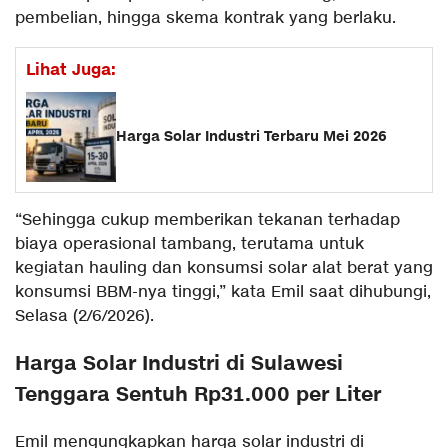
pembelian, hingga skema kontrak yang berlaku.
Lihat Juga:
Harga Solar Industri Terbaru Mei 2026
“Sehingga cukup memberikan tekanan terhadap
biaya operasional tambang, terutama untuk
kegiatan hauling dan konsumsi solar alat berat yang
konsumsi BBM-nya tinggi,” kata Emil saat dihubungi,
Selasa (2/6/2026).
Harga Solar Industri di Sulawesi
Tenggara Sentuh Rp31.000 per Liter
Emil mengungkapkan harga solar industri di