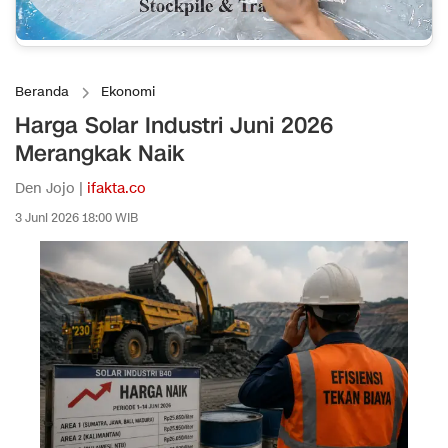
Beranda
Ekonomi
Harga Solar Industri Juni 2026
Merangkak Naik
Den Jojo |
ifakta.co
3 Juni 2026 18:00 WIB