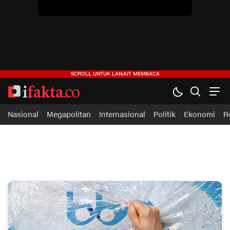
Nasional
Megapolitan
Internasional
Politik
Ekonomi
R