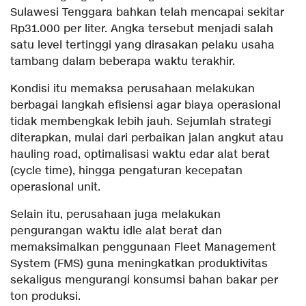
Sulawesi Tenggara bahkan telah mencapai sekitar
Rp31.000 per liter. Angka tersebut menjadi salah
satu level tertinggi yang dirasakan pelaku usaha
tambang dalam beberapa waktu terakhir.
Kondisi itu memaksa perusahaan melakukan
berbagai langkah efisiensi agar biaya operasional
tidak membengkak lebih jauh. Sejumlah strategi
diterapkan, mulai dari perbaikan jalan angkut atau
hauling road, optimalisasi waktu edar alat berat
(cycle time), hingga pengaturan kecepatan
operasional unit.
Selain itu, perusahaan juga melakukan
pengurangan waktu idle alat berat dan
memaksimalkan penggunaan Fleet Management
System (FMS) guna meningkatkan produktivitas
sekaligus mengurangi konsumsi bahan bakar per
ton produksi.