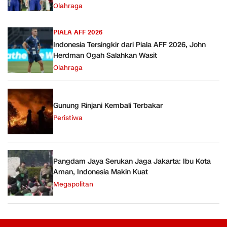
Olahraga
PIALA AFF 2026
Indonesia Tersingkir dari Piala AFF 2026, John
Herdman Ogah Salahkan Wasit
Olahraga
Gunung Rinjani Kembali Terbakar
Peristiwa
Pangdam Jaya Serukan Jaga Jakarta: Ibu Kota
Aman, Indonesia Makin Kuat
Megapolitan