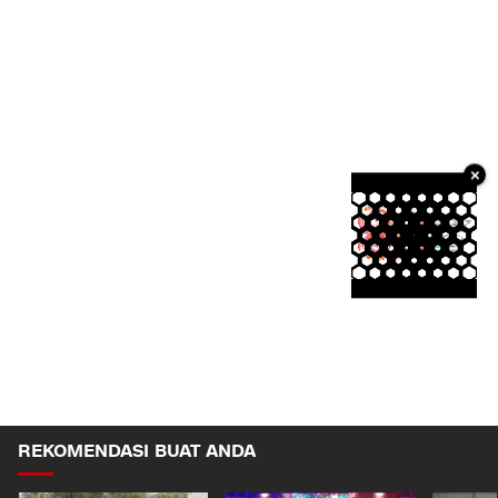
×
REKOMENDASI BUAT ANDA