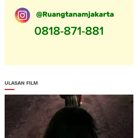
ULASAN FILM