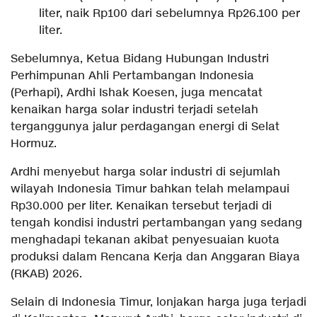
liter, naik Rp100 dari sebelumnya Rp26.100 per
liter.
Sebelumnya, Ketua Bidang Hubungan Industri
Perhimpunan Ahli Pertambangan Indonesia
(Perhapi), Ardhi Ishak Koesen, juga mencatat
kenaikan harga solar industri terjadi setelah
terganggunya jalur perdagangan energi di Selat
Hormuz.
Ardhi menyebut harga solar industri di sejumlah
wilayah Indonesia Timur bahkan telah melampaui
Rp30.000 per liter. Kenaikan tersebut terjadi di
tengah kondisi industri pertambangan yang sedang
menghadapi tekanan akibat penyesuaian kuota
produksi dalam Rencana Kerja dan Anggaran Biaya
(RKAB) 2026.
Selain di Indonesia Timur, lonjakan harga juga terjadi