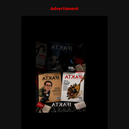
Advertisment