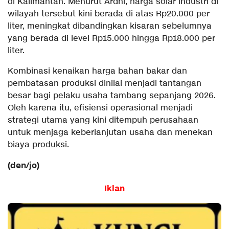
di Kalimantan. Menurut Ardhi, harga solar industri di
wilayah tersebut kini berada di atas Rp20.000 per
liter, meningkat dibandingkan kisaran sebelumnya
yang berada di level Rp15.000 hingga Rp18.000 per
liter.
Kombinasi kenaikan harga bahan bakar dan
pembatasan produksi dinilai menjadi tantangan
besar bagi pelaku usaha tambang sepanjang 2026.
Oleh karena itu, efisiensi operasional menjadi
strategi utama yang kini ditempuh perusahaan
untuk menjaga keberlanjutan usaha dan menekan
biaya produksi.
(den/jo)
Iklan