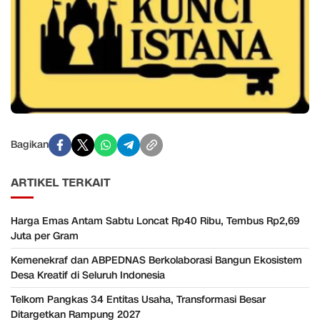
Bagikan
ARTIKEL TERKAIT
Harga Emas Antam Sabtu Loncat Rp40 Ribu, Tembus Rp2,69
Juta per Gram
Kemenekraf dan ABPEDNAS Berkolaborasi Bangun Ekosistem
Desa Kreatif di Seluruh Indonesia
Telkom Pangkas 34 Entitas Usaha, Transformasi Besar
Ditargetkan Rampung 2027