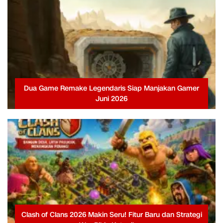
Dua Game Remake Legendaris Siap Manjakan Gamer
Juni 2026
Clash of Clans 2026 Makin Seru! Fitur Baru dan Strategi