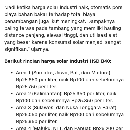
“Jadi ketika harga solar industri naik, otomatis porsi
biaya bahan bakar terhadap total biaya
penambangan juga ikut meningkat. Dampaknya
paling terasa pada tambang yang memiliki hauling
distance panjang, elevasi tinggi, dan utilisasi alat
yang besar karena konsumsi solar menjadi sangat
signifikan,” ujarnya.
Berikut rincian harga solar industri HSD B40:
Area 1 (Sumatra, Jawa, Bali, dan Madura):
Rp25.850 per liter, naik Rp100 dari sebelumnya
Rp25.750 per liter.
Area 2 (Kalimantan): Rp25.950 per liter, naik
Rp100 dari sebelumnya Rp25.850 per liter.
Area 3 (Sulawesi dan Nusa Tenggara Barat):
Rp26.050 per liter, naik Rp100 dari sebelumnya
Rp25.950 per liter.
Area 4 (Maluku, NTT, dan Papua): Rp26.200 per