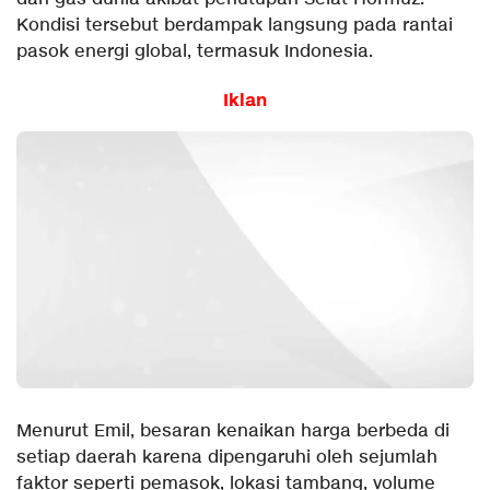
Kondisi tersebut berdampak langsung pada rantai
pasok energi global, termasuk Indonesia.
Iklan
Menurut Emil, besaran kenaikan harga berbeda di
setiap daerah karena dipengaruhi oleh sejumlah
faktor seperti pemasok, lokasi tambang, volume