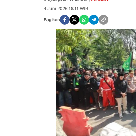
4 Juni 2026 16:11 WIB
Bagikan