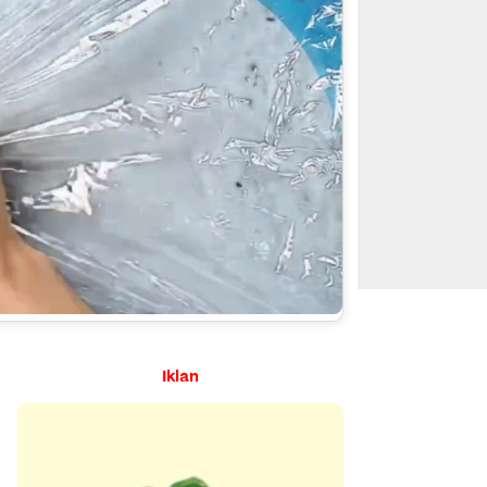
Iklan