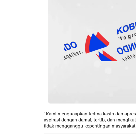
“Kami mengucapkan terima kasih dan apres
aspirasi dengan damai, tertib, dan mengikut
tidak mengganggu kepentingan masyarakat la