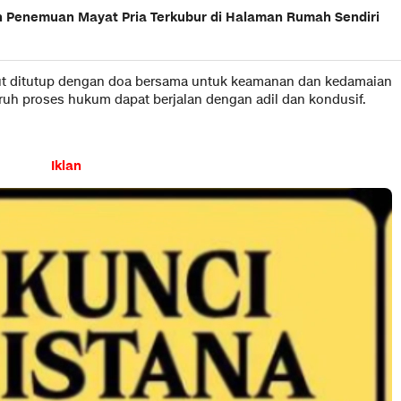
 Penemuan Mayat Pria Terkubur di Halaman Rumah Sendiri
ebut ditutup dengan doa bersama untuk keamanan dan kedamaian
ruh proses hukum dapat berjalan dengan adil dan kondusif.
Iklan