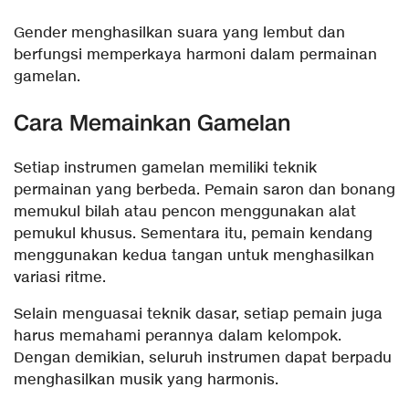
Gender menghasilkan suara yang lembut dan
berfungsi memperkaya harmoni dalam permainan
gamelan.
Cara Memainkan Gamelan
Setiap instrumen gamelan memiliki teknik
permainan yang berbeda. Pemain saron dan bonang
memukul bilah atau pencon menggunakan alat
pemukul khusus. Sementara itu, pemain kendang
menggunakan kedua tangan untuk menghasilkan
variasi ritme.
Selain menguasai teknik dasar, setiap pemain juga
harus memahami perannya dalam kelompok.
Dengan demikian, seluruh instrumen dapat berpadu
menghasilkan musik yang harmonis.