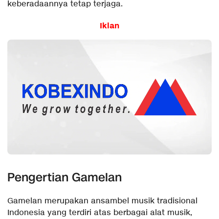
keberadaannya tetap terjaga.
Iklan
Pengertian Gamelan
Gamelan merupakan ansambel musik tradisional
Indonesia yang terdiri atas berbagai alat musik,