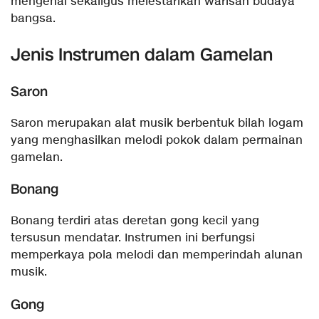
mengenal sekaligus melestarikan warisan budaya
bangsa.
Jenis Instrumen dalam Gamelan
Saron
Saron merupakan alat musik berbentuk bilah logam
yang menghasilkan melodi pokok dalam permainan
gamelan.
Bonang
Bonang terdiri atas deretan gong kecil yang
tersusun mendatar. Instrumen ini berfungsi
memperkaya pola melodi dan memperindah alunan
musik.
Gong