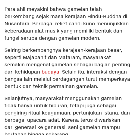
Para ahli meyakini bahwa gamelan telah
berkembang sejak masa kerajaan Hindu-Buddha di
Nusantara. Berbagai relief candi kuno menunjukkan
keberadaan alat musik yang memiliki bentuk dan
fungsi serupa dengan gamelan modern.
Seiring berkembangnya kerajaan-kerajaan besar,
seperti Majapahit dan Mataram, masyarakat
semakin mengenal gamelan sebagai bagian penting
dari kehidupan
budaya
. Selain itu, interaksi dengan
bangsa lain melalui perdagangan turut memperkaya
bentuk dan teknik permainan gamelan.
Selanjutnya, masyarakat menggunakan gamelan
tidak hanya untuk hiburan, tetapi juga sebagai
pengiring ritual keagamaan, pertunjukan istana, dan
berbagai upacara adat. Karena terus diwariskan
dari generasi ke generasi, seni gamelan mampu
bertahan hingga sekarang.