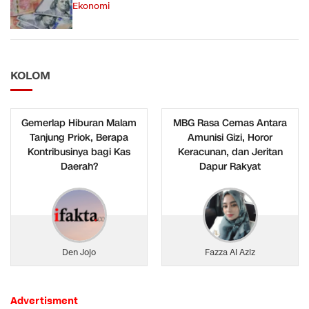
Ekonomi
KOLOM
Gemerlap Hiburan Malam
MBG Rasa Cemas Antara
Tanjung Priok, Berapa
Amunisi Gizi, Horor
Kontribusinya bagi Kas
Keracunan, dan Jeritan
Daerah?
Dapur Rakyat
Den Jojo
Fazza Al Aziz
Advertisment