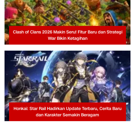
Clash of Clans 2026 Makin Seru! Fitur Baru dan Strategi
War Bikin Ketagihan
Honkai: Star Rail Hadirkan Update Terbaru, Cerita Baru
dan Karakter Semakin Beragam