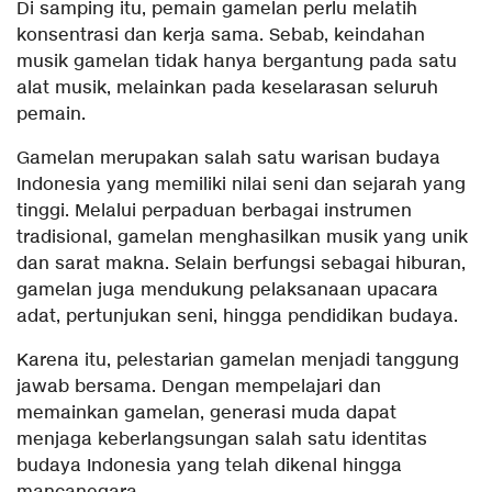
Di samping itu, pemain gamelan perlu melatih
konsentrasi dan kerja sama. Sebab, keindahan
musik gamelan tidak hanya bergantung pada satu
alat musik, melainkan pada keselarasan seluruh
pemain.
Gamelan merupakan salah satu warisan budaya
Indonesia yang memiliki nilai seni dan sejarah yang
tinggi. Melalui perpaduan berbagai instrumen
tradisional, gamelan menghasilkan musik yang unik
dan sarat makna. Selain berfungsi sebagai hiburan,
gamelan juga mendukung pelaksanaan upacara
adat, pertunjukan seni, hingga pendidikan budaya.
Karena itu, pelestarian gamelan menjadi tanggung
jawab bersama. Dengan mempelajari dan
memainkan gamelan, generasi muda dapat
menjaga keberlangsungan salah satu identitas
budaya Indonesia yang telah dikenal hingga