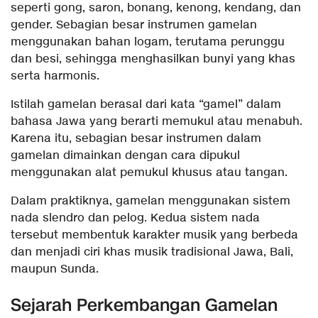
seperti gong, saron, bonang, kenong, kendang, dan
gender. Sebagian besar instrumen gamelan
menggunakan bahan logam, terutama perunggu
dan besi, sehingga menghasilkan bunyi yang khas
serta harmonis.
Istilah gamelan berasal dari kata “gamel” dalam
bahasa Jawa yang berarti memukul atau menabuh.
Karena itu, sebagian besar instrumen dalam
gamelan dimainkan dengan cara dipukul
menggunakan alat pemukul khusus atau tangan.
Dalam praktiknya, gamelan menggunakan sistem
nada slendro dan pelog. Kedua sistem nada
tersebut membentuk karakter musik yang berbeda
dan menjadi ciri khas musik tradisional Jawa, Bali,
maupun Sunda.
Sejarah Perkembangan Gamelan