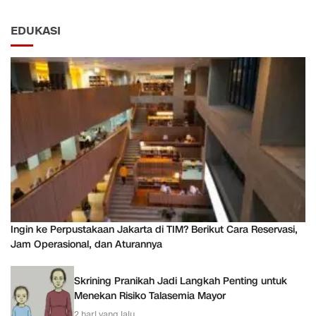
EDUKASI
Ingin ke Perpustakaan Jakarta di TIM? Berikut Cara Reservasi,
Jam Operasional, dan Aturannya
Skrining Pranikah Jadi Langkah Penting untuk
Menekan Risiko Talasemia Mayor
2 hari yang lalu