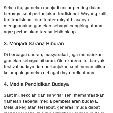
Selain itu, gamelan menjadi unsur penting dalam
berbagai seni pertunjukan tradisional. Wayang kulit,
tari tradisional, dan teater rakyat biasanya
menggunakan gamelan sebagai pengiring utama
agar pertunjukan terasa lebih hidup.
3. Menjadi Sarana Hiburan
Di berbagai daerah, masyarakat juga memainkan
gamelan sebagai hiburan. Oleh karena itu, banyak
festival budaya dan pertunjukan seni menampilkan
kelompok gamelan sebagai daya tarik utama.
4. Media Pendidikan Budaya
Saat ini, sekolah dan sanggar seni memanfaatkan
gamelan sebagai media pembelajaran budaya.
Melalui kegiatan tersebut, generasi muda dapat