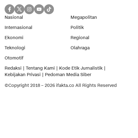
Nasional
Megapolitan
Internasional
Politik
Ekonomi
Regional
Teknologi
Olahraga
Otomotif
Redaksi
Tentang Kami
Kode Etik Jurnalistik
Kebijakan Privasi
Pedoman Media Siber
©Copyright 2018 – 2026 ifakta.co All Rights Reserved