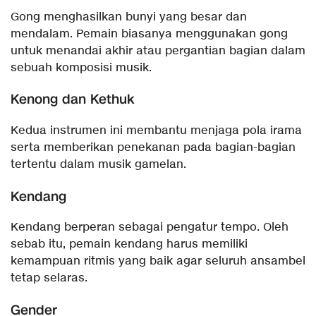
Gong menghasilkan bunyi yang besar dan
mendalam. Pemain biasanya menggunakan gong
untuk menandai akhir atau pergantian bagian dalam
sebuah komposisi musik.
Kenong dan Kethuk
Kedua instrumen ini membantu menjaga pola irama
serta memberikan penekanan pada bagian-bagian
tertentu dalam musik gamelan.
Kendang
Kendang berperan sebagai pengatur tempo. Oleh
sebab itu, pemain kendang harus memiliki
kemampuan ritmis yang baik agar seluruh ansambel
tetap selaras.
Gender