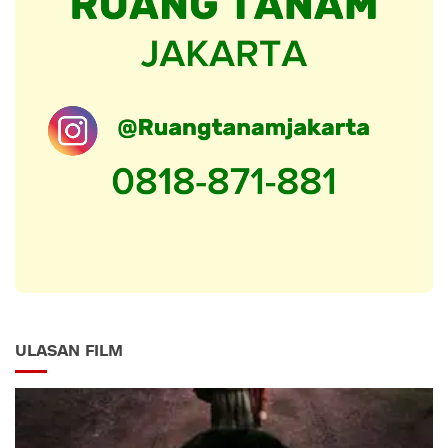
ULASAN FILM