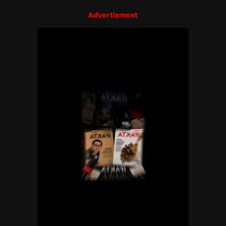
Advertisment