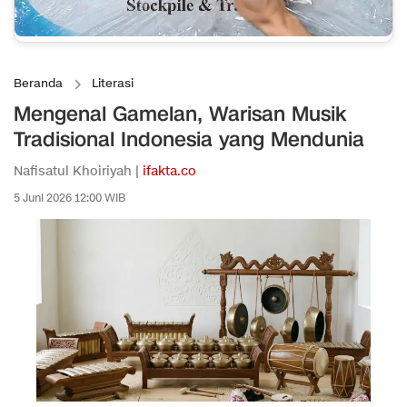
Beranda
Literasi
Mengenal Gamelan, Warisan Musik
Tradisional Indonesia yang Mendunia
Nafisatul Khoiriyah |
ifakta.co
5 Juni 2026 12:00 WIB