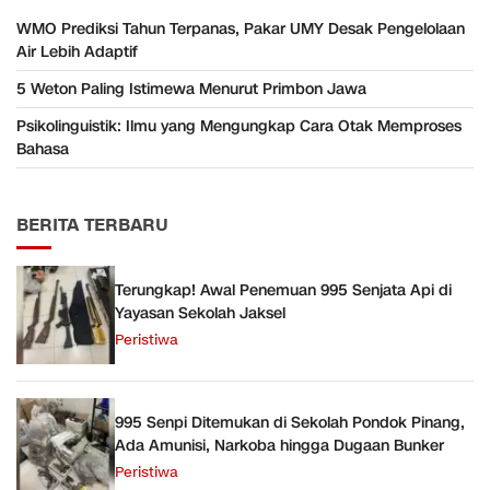
WMO Prediksi Tahun Terpanas, Pakar UMY Desak Pengelolaan
Air Lebih Adaptif
5 Weton Paling Istimewa Menurut Primbon Jawa
Psikolinguistik: Ilmu yang Mengungkap Cara Otak Memproses
Bahasa
BERITA TERBARU
Terungkap! Awal Penemuan 995 Senjata Api di
Yayasan Sekolah Jaksel
Peristiwa
995 Senpi Ditemukan di Sekolah Pondok Pinang,
Ada Amunisi, Narkoba hingga Dugaan Bunker
Peristiwa