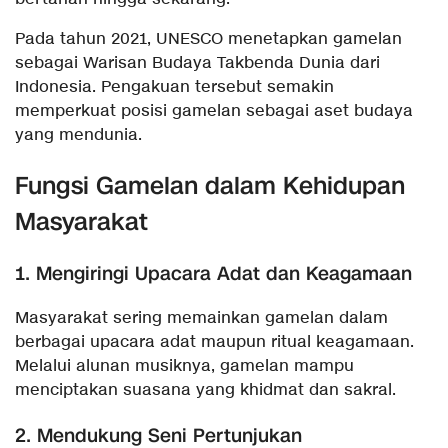
Pada tahun 2021, UNESCO menetapkan gamelan
sebagai Warisan Budaya Takbenda Dunia dari
Indonesia. Pengakuan tersebut semakin
memperkuat posisi gamelan sebagai aset budaya
yang mendunia.
Fungsi Gamelan dalam Kehidupan
Masyarakat
1. Mengiringi Upacara Adat dan Keagamaan
Masyarakat sering memainkan gamelan dalam
berbagai upacara adat maupun ritual keagamaan.
Melalui alunan musiknya, gamelan mampu
menciptakan suasana yang khidmat dan sakral.
2. Mendukung Seni Pertunjukan