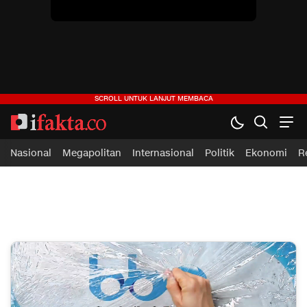
Nasional
Megapolitan
Internasional
Politik
Ekonomi
R