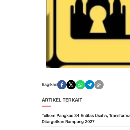
Bagikan
ARTIKEL TERKAIT
Telkom Pangkas 34 Entitas Usaha, Transforma
Ditargetkan Rampung 2027