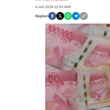
8 Juli 2026 12:04 WIB
Bagikan