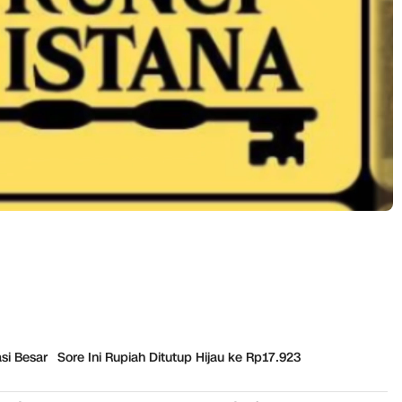
si Besar
Sore Ini Rupiah Ditutup Hijau ke Rp17.923