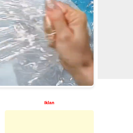
Iklan