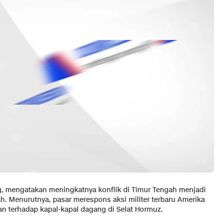
g, mengatakan meningkatnya konflik di Timur Tengah menjadi
h. Menurutnya, pasar merespons aksi militer terbaru Amerika
gan terhadap kapal-kapal dagang di Selat Hormuz.