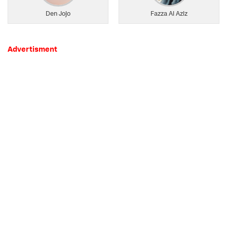
Den Jojo
Fazza Al Aziz
Advertisment