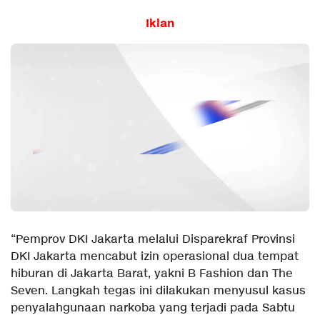
Iklan
“Pemprov DKI Jakarta melalui Disparekraf Provinsi
DKI Jakarta mencabut izin operasional dua tempat
hiburan di Jakarta Barat, yakni B Fashion dan The
Seven. Langkah tegas ini dilakukan menyusul kasus
penyalahgunaan narkoba yang terjadi pada Sabtu