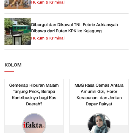
Hukum & Kriminal
Diborgol dan Dikawal TNI, Febrie Adriansyah
Dibawa dari Rutan KPK ke Kejagung
Hukum & Kriminal
KOLOM
Gemerlap Hiburan Malam
MBG Rasa Cemas Antara
Tanjung Priok, Berapa
Amunisi Gizi, Horor
Kontribusinya bagi Kas
Keracunan, dan Jeritan
Daerah?
Dapur Rakyat