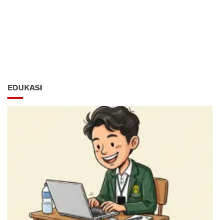
EDUKASI