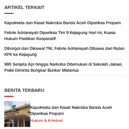
ARTIKEL TERKAIT
Kapolresta dan Kasat Nakroba Banda Aceh Diperiksa Propam
Febrie Adriansyah Diperiksa Tim 9 Kejagung Hari Ini, Kuasa
Hukum Pastikan Kooperatif
Diborgol dan Dikawal TNI, Febrie Adriansyah Dibawa dari Rutan
KPK ke Kejagung
995 Senjata Api hingga Narkoba Ditemukan di Sekolah Jaksel,
Polisi Diminta Bongkar Bunker Misterius
BERITA TERBARU
Kapolresta dan Kasat Nakroba Banda Aceh
Diperiksa Propam
Hukum & Kriminal