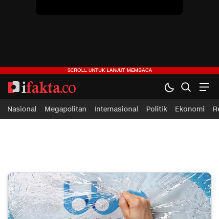
Nasional
Megapolitan
Internasional
Politik
Ekonomi
R