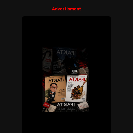
Advertisment