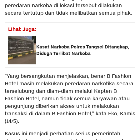
peredaran narkoba di lokasi tersebut dilakukan
secara tertutup dan tidak melibatkan semua pihak.
Lihat Juga:
Kasat Narkoba Polres Tangsel Ditangkap,
Diduga Terlibat Narkoba
“Yang bersangkutan menjelaskan, benar B Fashion
Hotel masih melakukan peredaran narkotika secara
terselubung dan diam-diam melalui Kapten B
Fashion Hotel, namun tidak semua karyawan atau
pengunjung diberikan akses untuk melakukan
transaksi di dalam B Fashion Hotel,” kata Eko, Kamis
(14/5).
Kasus ini menjadi perhatian serius pemerintah