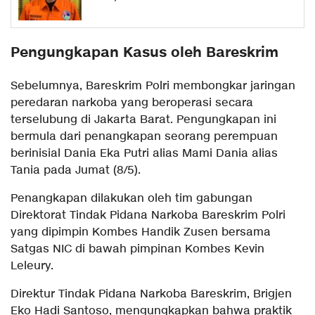
Pengungkapan Kasus oleh Bareskrim
Sebelumnya, Bareskrim Polri membongkar jaringan
peredaran narkoba yang beroperasi secara
terselubung di Jakarta Barat. Pengungkapan ini
bermula dari penangkapan seorang perempuan
berinisial Dania Eka Putri alias Mami Dania alias
Tania pada Jumat (8/5).
Penangkapan dilakukan oleh tim gabungan
Direktorat Tindak Pidana Narkoba Bareskrim Polri
yang dipimpin Kombes Handik Zusen bersama
Satgas NIC di bawah pimpinan Kombes Kevin
Leleury.
Direktur Tindak Pidana Narkoba Bareskrim, Brigjen
Eko Hadi Santoso, mengungkapkan bahwa praktik