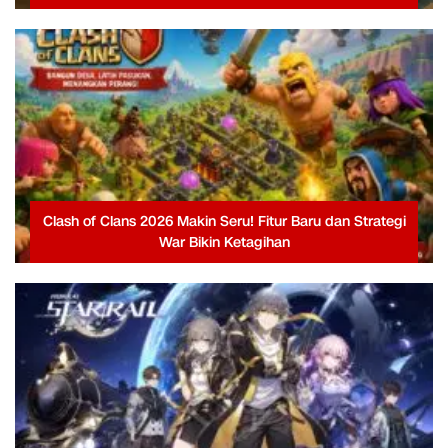
Clash of Clans 2026 Makin Seru! Fitur Baru dan Strategi
War Bikin Ketagihan