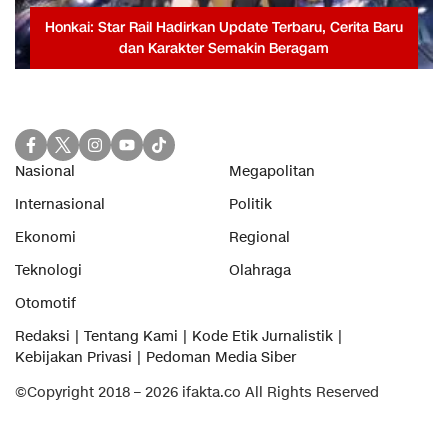
Honkai: Star Rail Hadirkan Update Terbaru, Cerita Baru
dan Karakter Semakin Beragam
Nasional
Megapolitan
Internasional
Politik
Ekonomi
Regional
Teknologi
Olahraga
Otomotif
Redaksi
Tentang Kami
Kode Etik Jurnalistik
Kebijakan Privasi
Pedoman Media Siber
©Copyright 2018 – 2026 ifakta.co All Rights Reserved