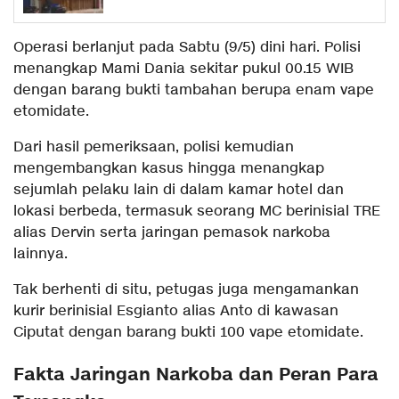
Metro Jakarta Barat
Operasi berlanjut pada Sabtu (9/5) dini hari. Polisi
menangkap Mami Dania sekitar pukul 00.15 WIB
dengan barang bukti tambahan berupa enam vape
etomidate.
Dari hasil pemeriksaan, polisi kemudian
mengembangkan kasus hingga menangkap
sejumlah pelaku lain di dalam kamar hotel dan
lokasi berbeda, termasuk seorang MC berinisial TRE
alias Dervin serta jaringan pemasok narkoba
lainnya.
Tak berhenti di situ, petugas juga mengamankan
kurir berinisial Esgianto alias Anto di kawasan
Ciputat dengan barang bukti 100 vape etomidate.
Fakta Jaringan Narkoba dan Peran Para