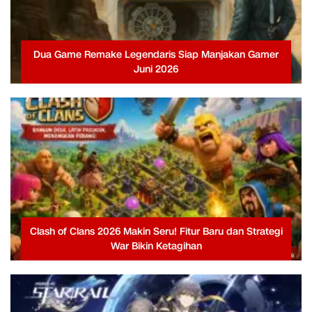
Dua Game Remake Legendaris Siap Manjakan Gamer
Juni 2026
Clash of Clans 2026 Makin Seru! Fitur Baru dan Strategi
War Bikin Ketagihan