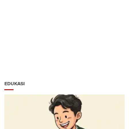
EDUKASI