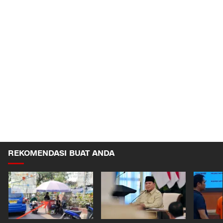
REKOMENDASI BUAT ANDA