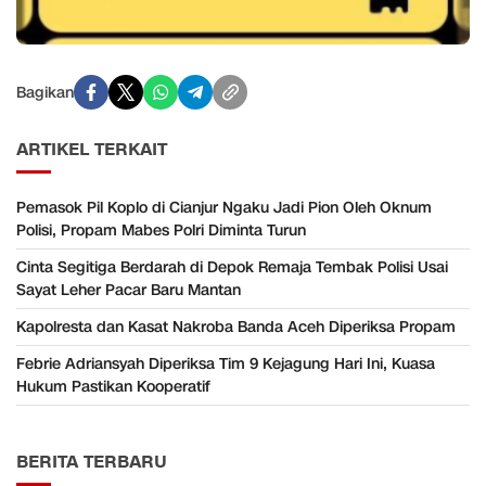
Bagikan
ARTIKEL TERKAIT
Pemasok Pil Koplo di Cianjur Ngaku Jadi Pion Oleh Oknum
Polisi, Propam Mabes Polri Diminta Turun
Cinta Segitiga Berdarah di Depok Remaja Tembak Polisi Usai
Sayat Leher Pacar Baru Mantan
Kapolresta dan Kasat Nakroba Banda Aceh Diperiksa Propam
Febrie Adriansyah Diperiksa Tim 9 Kejagung Hari Ini, Kuasa
Hukum Pastikan Kooperatif
BERITA TERBARU