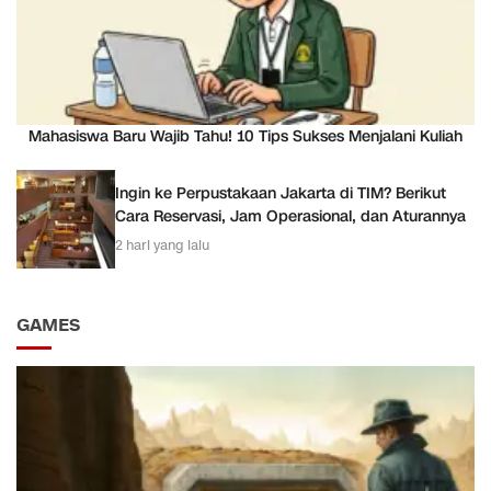
Mahasiswa Baru Wajib Tahu! 10 Tips Sukses Menjalani Kuliah
Ingin ke Perpustakaan Jakarta di TIM? Berikut
Cara Reservasi, Jam Operasional, dan Aturannya
2 hari yang lalu
GAMES