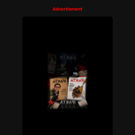
Advertisment