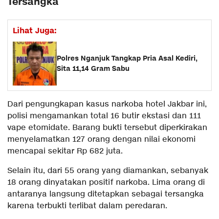
Tersangka
Lihat Juga:
Polres Nganjuk Tangkap Pria Asal Kediri,
Sita 11,14 Gram Sabu
Dari pengungkapan kasus narkoba hotel Jakbar ini,
polisi mengamankan total 16 butir ekstasi dan 111
vape etomidate. Barang bukti tersebut diperkirakan
menyelamatkan 127 orang dengan nilai ekonomi
mencapai sekitar Rp 682 juta.
Selain itu, dari 55 orang yang diamankan, sebanyak
18 orang dinyatakan positif narkoba. Lima orang di
antaranya langsung ditetapkan sebagai tersangka
karena terbukti terlibat dalam peredaran.