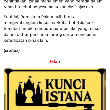
penindakan, pihak manajemen yang berada dalam
room tersebut segera melarikan diri,” ujar Eko.
Saat ini, Bareskrim Polri masih terus
mengembangkan kasus narkoba hotel Jakbar
tersebut untuk memburu para pelaku yang masuk
dalam daftar pencarian orang serta menelusuri
keterlibatan pihak lain.
(sib/lex)
Iklan