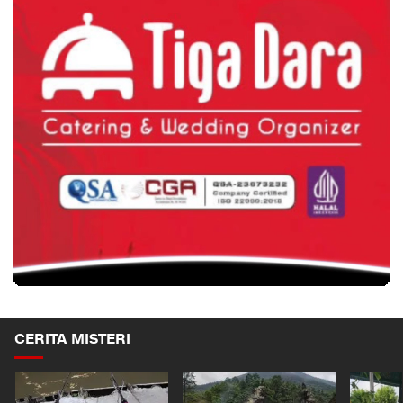
CERITA MISTERI