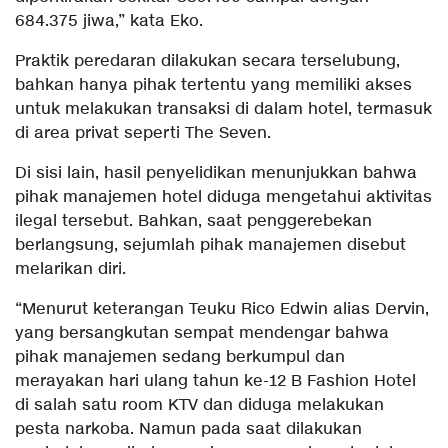
684.375 jiwa,” kata Eko.
Praktik peredaran dilakukan secara terselubung,
bahkan hanya pihak tertentu yang memiliki akses
untuk melakukan transaksi di dalam hotel, termasuk
di area privat seperti The Seven.
Di sisi lain, hasil penyelidikan menunjukkan bahwa
pihak manajemen hotel diduga mengetahui aktivitas
ilegal tersebut. Bahkan, saat penggerebekan
berlangsung, sejumlah pihak manajemen disebut
melarikan diri.
“Menurut keterangan Teuku Rico Edwin alias Dervin,
yang bersangkutan sempat mendengar bahwa
pihak manajemen sedang berkumpul dan
merayakan hari ulang tahun ke-12 B Fashion Hotel
di salah satu room KTV dan diduga melakukan
pesta narkoba. Namun pada saat dilakukan