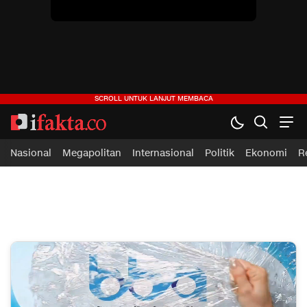
Nasional
Megapolitan
Internasional
Politik
Ekonomi
R