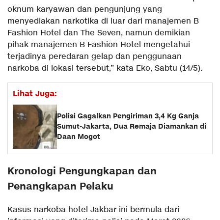
oknum karyawan dan pengunjung yang
menyediakan narkotika di luar dari manajemen B
Fashion Hotel dan The Seven, namun demikian
pihak manajemen B Fashion Hotel mengetahui
terjadinya peredaran gelap dan penggunaan
narkoba di lokasi tersebut,” kata Eko, Sabtu (14/5).
Lihat Juga:
Polisi Gagalkan Pengiriman 3,4 Kg Ganja
Sumut-Jakarta, Dua Remaja Diamankan di
Daan Mogot
Kronologi Pengungkapan dan
Penangkapan Pelaku
Kasus narkoba hotel Jakbar ini bermula dari