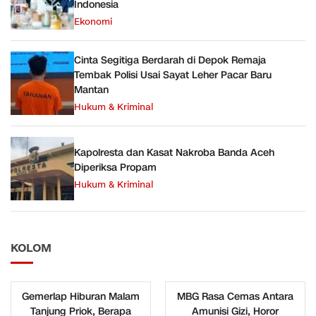
Indonesia
Ekonomi
Cinta Segitiga Berdarah di Depok Remaja
Tembak Polisi Usai Sayat Leher Pacar Baru
Mantan
Hukum & Kriminal
Kapolresta dan Kasat Nakroba Banda Aceh
Diperiksa Propam
Hukum & Kriminal
KOLOM
Gemerlap Hiburan Malam
MBG Rasa Cemas Antara
Tanjung Priok, Berapa
Amunisi Gizi, Horor