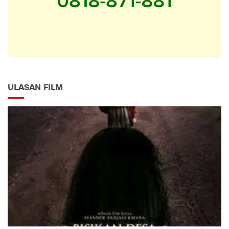
ULASAN FILM