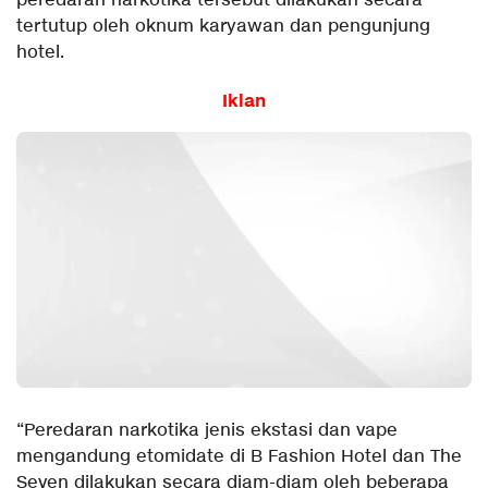
peredaran narkotika tersebut dilakukan secara
tertutup oleh oknum karyawan dan pengunjung
hotel.
Iklan
“Peredaran narkotika jenis ekstasi dan vape
mengandung etomidate di B Fashion Hotel dan The
Seven dilakukan secara diam-diam oleh beberapa