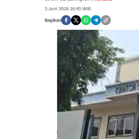
3 Juni 2026 16:45 WIB
Bagikan