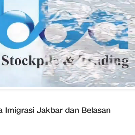
 Imigrasi Jakbar dan Belasan