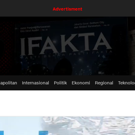
Advertisment
apolitan
Internasional
Politik
Ekonomi
Regional
Teknolo