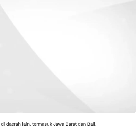
i daerah lain, termasuk Jawa Barat dan Bali.