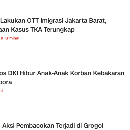
Lakukan OTT Imigrasi Jakarta Barat,
aan Kasus TKA Terungkap
& Kriminal
os DKI Hibur Anak-Anak Korban Kebakaran
bora
al
, Aksi Pembacokan Terjadi di Grogol