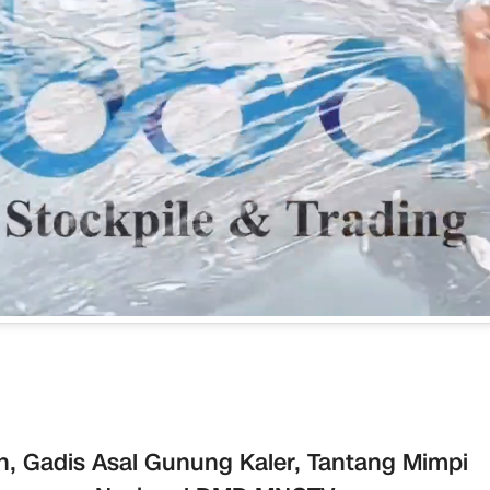
h, Gadis Asal Gunung Kaler, Tantang Mimpi