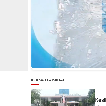
#JAKARTA BARAT
Kesi