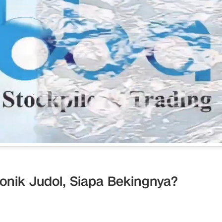
ronik Judol, Siapa Bekingnya?