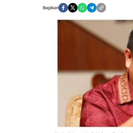
Bagikan