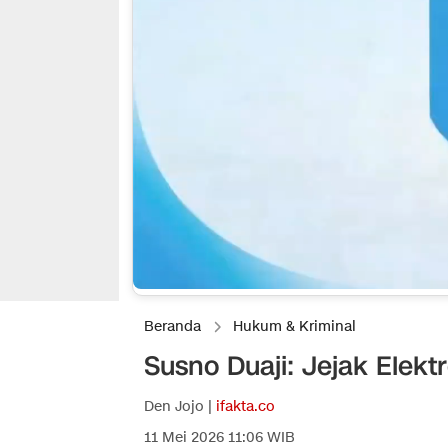
Beranda
Hukum & Kriminal
Susno Duaji: Jejak Elekt
Den Jojo |
ifakta.co
11 Mei 2026 11:06 WIB