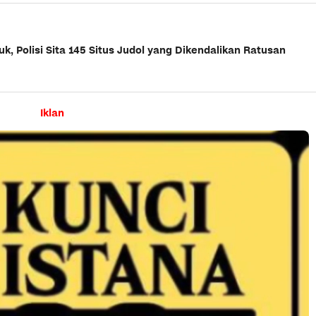
, Polisi Sita 145 Situs Judol yang Dikendalikan Ratusan
Iklan