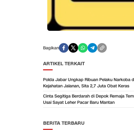
Bagikan
ARTIKEL TERKAIT
Polda Jabar Ungkap Ribuan Pelaku Narkoba 
Kejahatan Jalanan, Sita 2,7 Juta Obat Keras
Cinta Segitiga Berdarah di Depok Remaja Temb
Usai Sayat Leher Pacar Baru Mantan
BERITA TERBARU