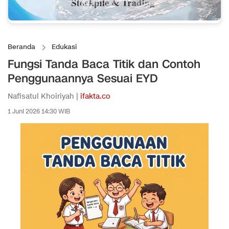
Beranda
Edukasi
Fungsi Tanda Baca Titik dan Contoh
Penggunaannya Sesuai EYD
Nafisatul Khoiriyah |
ifakta.co
1 Juni 2026 14:30 WIB