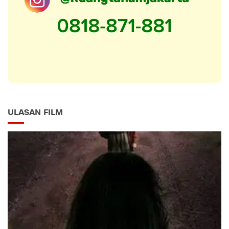
ULASAN FILM