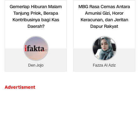
Gemerlap Hiburan Malam
MBG Rasa Cemas Antara
Tanjung Priok, Berapa
Amunisi Gizi, Horor
Kontribusinya bagi Kas
Keracunan, dan Jeritan
Daerah?
Dapur Rakyat
Den Jojo
Fazza Al Aziz
Advertisment