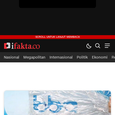
Nasional
Megapolitan
Internasional
Politik
Ekonomi
R