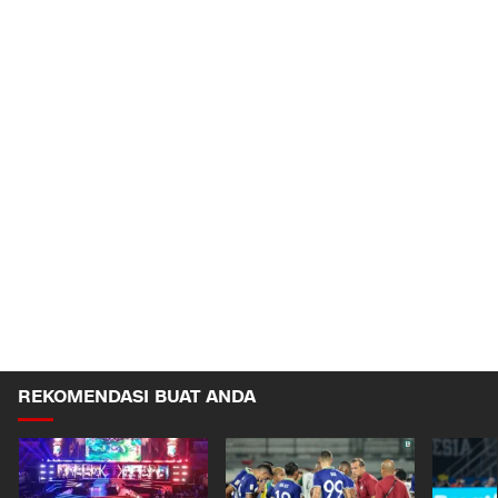
REKOMENDASI BUAT ANDA