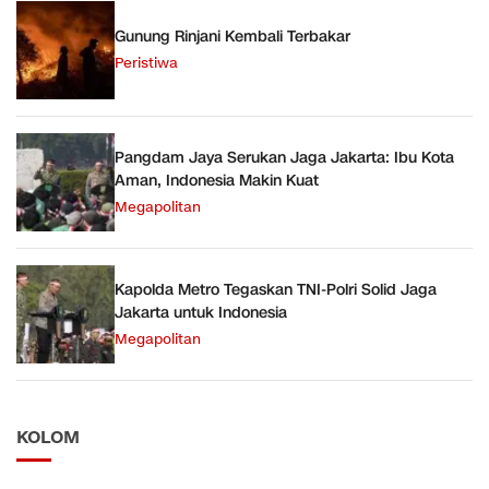
Gunung Rinjani Kembali Terbakar
Peristiwa
Pangdam Jaya Serukan Jaga Jakarta: Ibu Kota
Aman, Indonesia Makin Kuat
Megapolitan
Kapolda Metro Tegaskan TNI-Polri Solid Jaga
Jakarta untuk Indonesia
Megapolitan
KOLOM