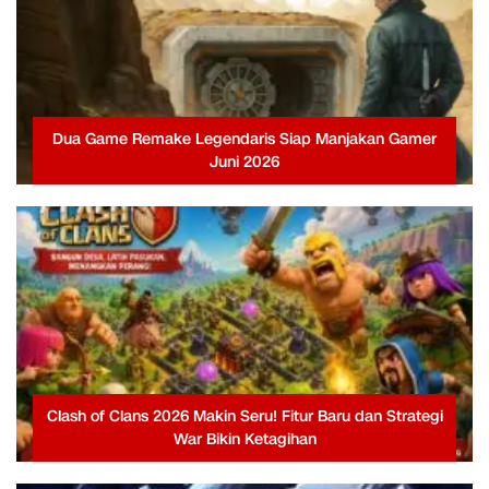
Dua Game Remake Legendaris Siap Manjakan Gamer
Juni 2026
Clash of Clans 2026 Makin Seru! Fitur Baru dan Strategi
War Bikin Ketagihan