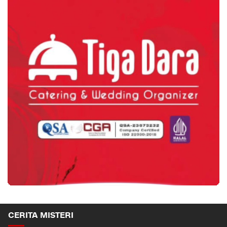
CERITA MISTERI