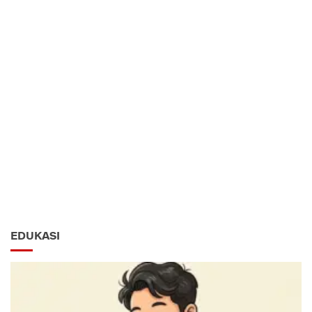
EDUKASI