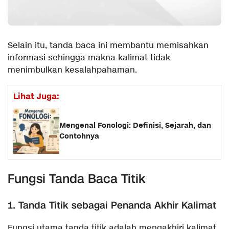
Selain itu, tanda baca ini membantu memisahkan
informasi sehingga makna kalimat tidak
menimbulkan kesalahpahaman.
Lihat Juga:
Mengenal Fonologi: Definisi, Sejarah, dan
Contohnya
Fungsi Tanda Baca Titik
1. Tanda Titik sebagai Penanda Akhir Kalimat
Fungsi utama tanda titik adalah mengakhiri kalimat