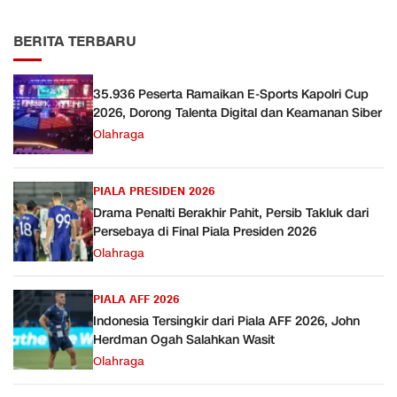
BERITA TERBARU
35.936 Peserta Ramaikan E-Sports Kapolri Cup
2026, Dorong Talenta Digital dan Keamanan Siber
Olahraga
PIALA PRESIDEN 2026
Drama Penalti Berakhir Pahit, Persib Takluk dari
Persebaya di Final Piala Presiden 2026
Olahraga
PIALA AFF 2026
Indonesia Tersingkir dari Piala AFF 2026, John
Herdman Ogah Salahkan Wasit
Olahraga