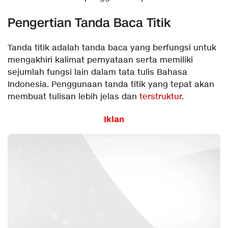
Pengertian Tanda Baca Titik
Tanda titik adalah tanda baca yang berfungsi untuk
mengakhiri kalimat pernyataan serta memiliki
sejumlah fungsi lain dalam tata tulis Bahasa
Indonesia. Penggunaan tanda titik yang tepat akan
membuat tulisan lebih jelas dan
terstruktur
.
Iklan