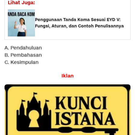
Lihat Juga:
Penggunaan Tanda Koma Sesuai EYD V:
Fungsi, Aturan, dan Contoh Penulisannya
A. Pendahuluan
B. Pembahasan
C. Kesimpulan
Iklan