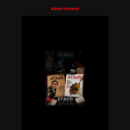
Advertisment