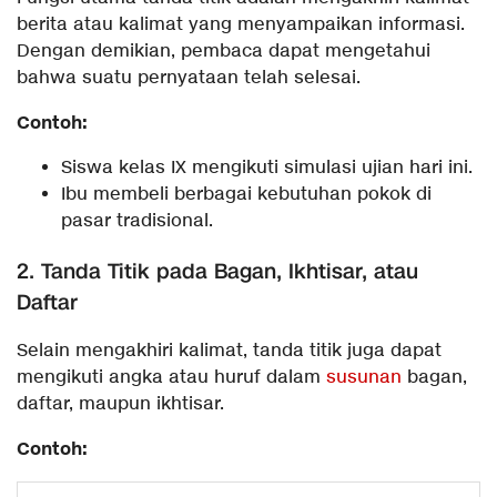
berita atau kalimat yang menyampaikan informasi.
Dengan demikian, pembaca dapat mengetahui
bahwa suatu pernyataan telah selesai.
Contoh:
Siswa kelas IX mengikuti simulasi ujian hari ini.
Ibu membeli berbagai kebutuhan pokok di
pasar tradisional.
2. Tanda Titik pada Bagan, Ikhtisar, atau
Daftar
Selain mengakhiri kalimat, tanda titik juga dapat
mengikuti angka atau huruf dalam
susunan
bagan,
daftar, maupun ikhtisar.
Contoh: