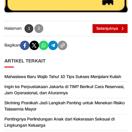
Halaman
1
2
Selanjutnya
Bagikan
ARTIKEL TERKAIT
Mahasiswa Baru Wajib Tahu! 10 Tips Sukses Menjalani Kuliah
Ingin ke Perpustakaan Jakarta di TIM? Berikut Cara Reservasi,
Jam Operasional, dan Aturannya
Skrining Pranikah Jadi Langkah Penting untuk Menekan Risiko
Talasemia Mayor
Pentingnya Perlindungan Anak dari Kekerasan Seksual di
Lingkungan Keluarga