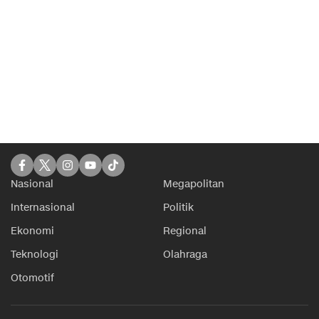
Nasional
Megapolitan
Internasional
Politik
Ekonomi
Regional
Teknologi
Olahraga
Otomotif