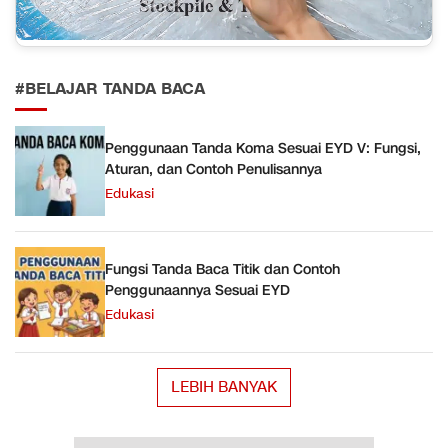
#BELAJAR TANDA BACA
Penggunaan Tanda Koma Sesuai EYD V: Fungsi,
Aturan, dan Contoh Penulisannya
Edukasi
Fungsi Tanda Baca Titik dan Contoh
Penggunaannya Sesuai EYD
Edukasi
LEBIH BANYAK