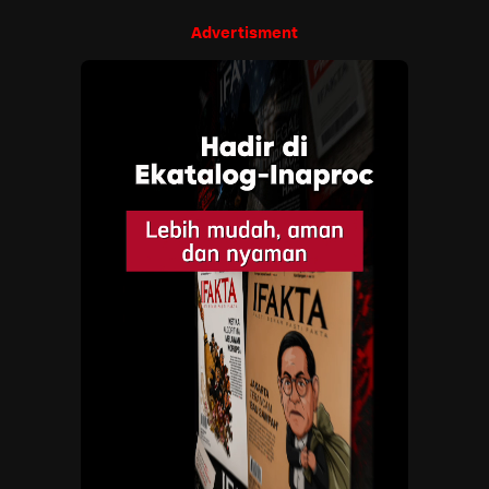
Advertisment