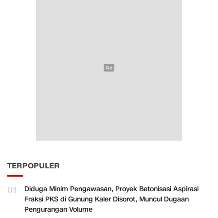
TERPOPULER
01
Diduga Minim Pengawasan, Proyek Betonisasi Aspirasi
Fraksi PKS di Gunung Kaler Disorot, Muncul Dugaan
Pengurangan Volume