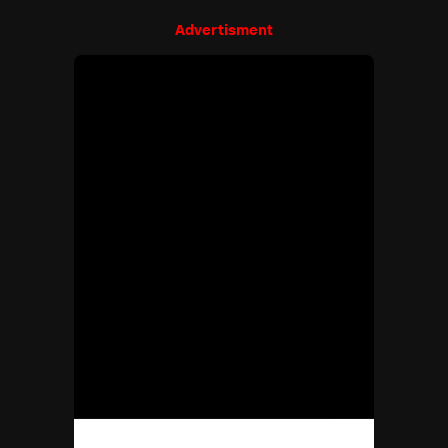
Advertisment