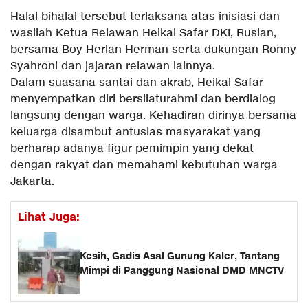
Halal bihalal tersebut terlaksana atas inisiasi dan
wasilah Ketua Relawan Heikal Safar DKI, Ruslan,
bersama Boy Herlan Herman serta dukungan Ronny
Syahroni dan jajaran relawan lainnya.
Dalam suasana santai dan akrab, Heikal Safar
menyempatkan diri bersilaturahmi dan berdialog
langsung dengan warga. Kehadiran dirinya bersama
keluarga disambut antusias masyarakat yang
berharap adanya figur pemimpin yang dekat
dengan rakyat dan memahami kebutuhan warga
Jakarta.
Lihat Juga:
Kesih, Gadis Asal Gunung Kaler, Tantang
Mimpi di Panggung Nasional DMD MNCTV