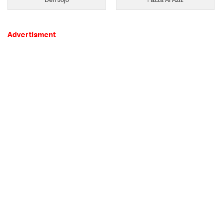
Advertisment