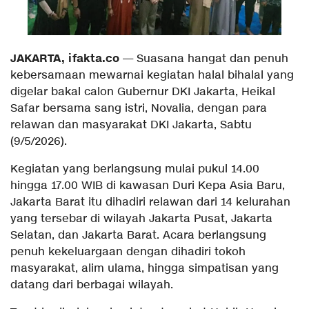
JAKARTA, ifakta.co
— Suasana hangat dan penuh
kebersamaan mewarnai kegiatan halal bihalal yang
digelar bakal calon Gubernur DKI Jakarta, Heikal
Safar bersama sang istri, Novalia, dengan para
relawan dan masyarakat DKI Jakarta, Sabtu
(9/5/2026).
Kegiatan yang berlangsung mulai pukul 14.00
hingga 17.00 WIB di kawasan Duri Kepa Asia Baru,
Jakarta Barat itu dihadiri relawan dari 14 kelurahan
yang tersebar di wilayah Jakarta Pusat, Jakarta
Selatan, dan Jakarta Barat. Acara berlangsung
penuh kekeluargaan dengan dihadiri tokoh
masyarakat, alim ulama, hingga simpatisan yang
datang dari berbagai wilayah.