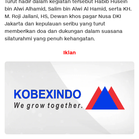
Turut hadir dalam kegiatan tersebut Habib Husein
bin Alwi Alhamid, Salim bin Alwi Al Hamid, serta KH.
M. Roji Jailani, HS, Dewan khos pagar Nusa DKI
Jakarta dan kepulauan seribu yang turut
memberikan doa dan dukungan dalam suasana
silaturahmi yang penuh kehangatan.
Iklan