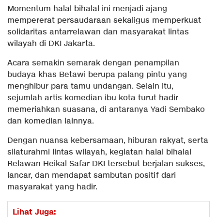
Momentum halal bihalal ini menjadi ajang
mempererat persaudaraan sekaligus memperkuat
solidaritas antarrelawan dan masyarakat lintas
wilayah di DKI Jakarta.
Acara semakin semarak dengan penampilan
budaya khas Betawi berupa palang pintu yang
menghibur para tamu undangan. Selain itu,
sejumlah artis komedian ibu kota turut hadir
memeriahkan suasana, di antaranya Yadi Sembako
dan komedian lainnya.
Dengan nuansa kebersamaan, hiburan rakyat, serta
silaturahmi lintas wilayah, kegiatan halal bihalal
Relawan Heikal Safar DKI tersebut berjalan sukses,
lancar, dan mendapat sambutan positif dari
masyarakat yang hadir.
Lihat Juga: