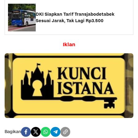
DKI Siapkan Tarif Transjabodetabek
Sesuai Jarak, Tak Lagi Rp3.500
Iklan
Bagikan