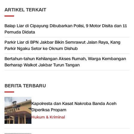
ARTIKEL TERKAIT
Balap Liar di Cipayung Dibubarkan Polisi, 9 Motor Disita dan 11
Pemuda Didata
Parkir Liar di BPN Jakbar Bikin Semrawut Jalan Raya, Kang
Parkir Ngaku Setor ke Oknum Dishub
Bertahun-tahun Kehilangan Akses Rumah, Warga Kembangan
Berharap Walkot Jakbar Turun Tangan
BERITA TERBARU
Kapolresta dan Kasat Nakroba Banda Aceh
Diperiksa Propam
Hukum & Kriminal