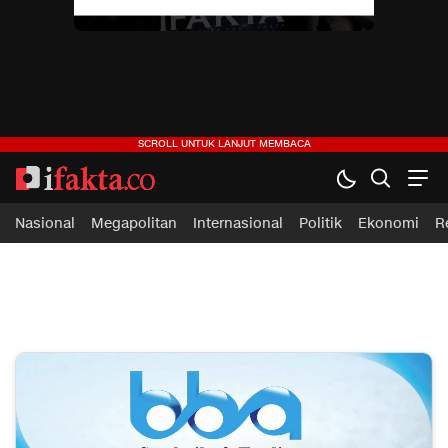
Nasional
Megapolitan
Internasional
Politik
Ekonomi
R