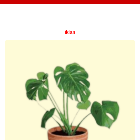
Iklan