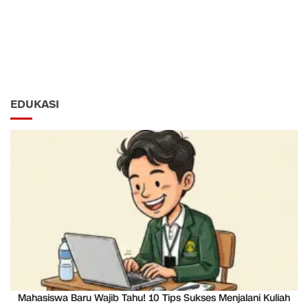
EDUKASI
Mahasiswa Baru Wajib Tahu! 10 Tips Sukses Menjalani Kuliah