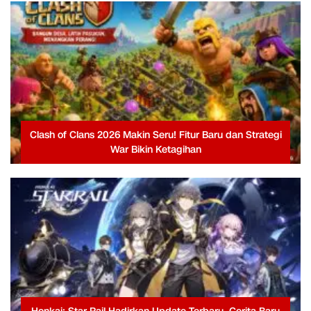
Clash of Clans 2026 Makin Seru! Fitur Baru dan Strategi
War Bikin Ketagihan