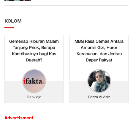
KOLOM
Gemerlap Hiburan Malam
MBG Rasa Cemas Antara
Tanjung Priok, Berapa
Amunisi Gizi, Horor
Kontribusinya bagi Kas
Keracunan, dan Jeritan
Daerah?
Dapur Rakyat
Den Jojo
Fazza Al Aziz
Advertisment