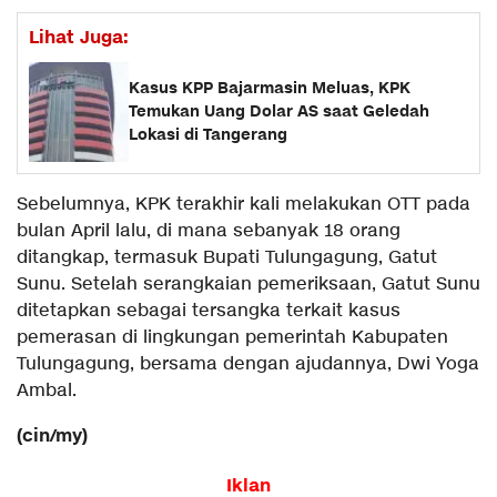
Lihat Juga:
Kasus KPP Bajarmasin Meluas, KPK
Temukan Uang Dolar AS saat Geledah
Lokasi di Tangerang
Sebelumnya, KPK terakhir kali melakukan OTT pada
bulan April lalu, di mana sebanyak 18 orang
ditangkap, termasuk Bupati Tulungagung, Gatut
Sunu. Setelah serangkaian pemeriksaan, Gatut Sunu
ditetapkan sebagai tersangka terkait kasus
pemerasan di lingkungan pemerintah Kabupaten
Tulungagung, bersama dengan ajudannya, Dwi Yoga
Ambal.
(cin/my)
Iklan