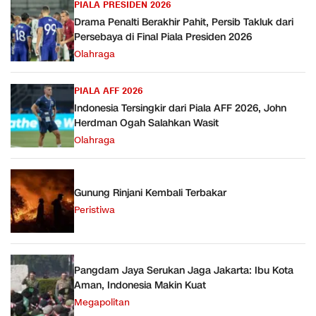
PIALA PRESIDEN 2026
Drama Penalti Berakhir Pahit, Persib Takluk dari
Persebaya di Final Piala Presiden 2026
Olahraga
PIALA AFF 2026
Indonesia Tersingkir dari Piala AFF 2026, John
Herdman Ogah Salahkan Wasit
Olahraga
Gunung Rinjani Kembali Terbakar
Peristiwa
Pangdam Jaya Serukan Jaga Jakarta: Ibu Kota
Aman, Indonesia Makin Kuat
Megapolitan