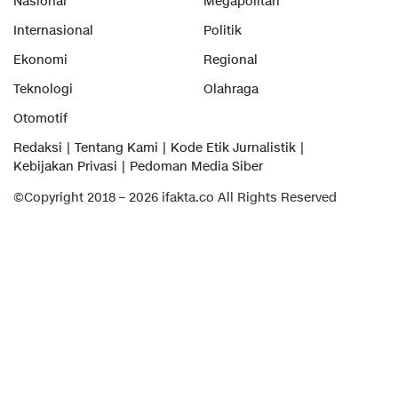
Nasional
Megapolitan
Internasional
Politik
Ekonomi
Regional
Teknologi
Olahraga
Otomotif
Redaksi
Tentang Kami
Kode Etik Jurnalistik
Kebijakan Privasi
Pedoman Media Siber
©Copyright 2018 – 2026 ifakta.co All Rights Reserved