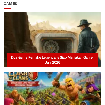
GAMES
Dua Game Remake Legendaris Siap Manjakan Gamer
Juni 2026