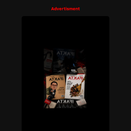
Advertisment