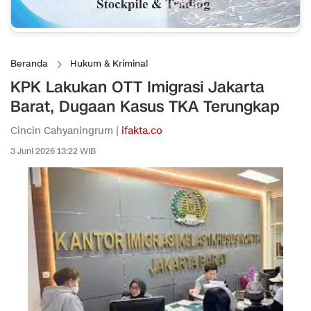
Beranda
Hukum & Kriminal
KPK Lakukan OTT Imigrasi Jakarta
Barat, Dugaan Kasus TKA Terungkap
Cincin Cahyaningrum |
ifakta.co
3 Juni 2026 13:22 WIB