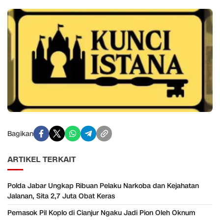
Bagikan
ARTIKEL TERKAIT
Polda Jabar Ungkap Ribuan Pelaku Narkoba dan Kejahatan
Jalanan, Sita 2,7 Juta Obat Keras
Pemasok Pil Koplo di Cianjur Ngaku Jadi Pion Oleh Oknum