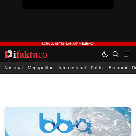
Nasional
Megapolitan
Internasional
Politik
Ekonomi
R