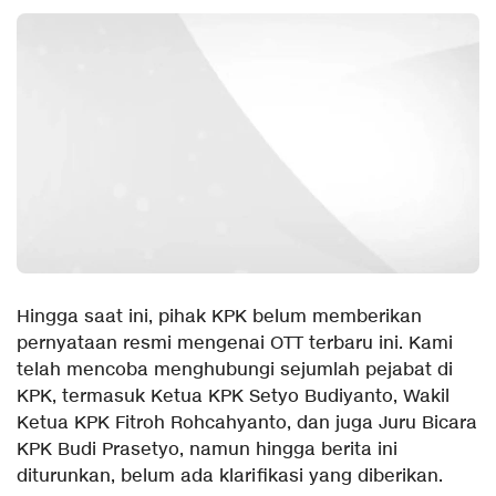
Hingga saat ini, pihak KPK belum memberikan
pernyataan resmi mengenai OTT terbaru ini. Kami
telah mencoba menghubungi sejumlah pejabat di
KPK, termasuk Ketua KPK Setyo Budiyanto, Wakil
Ketua KPK Fitroh Rohcahyanto, dan juga Juru Bicara
KPK Budi Prasetyo, namun hingga berita ini
diturunkan, belum ada klarifikasi yang diberikan.