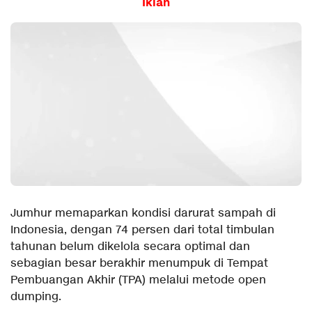
Iklan
Jumhur memaparkan kondisi darurat sampah di
Indonesia, dengan 74 persen dari total timbulan
tahunan belum dikelola secara optimal dan
sebagian besar berakhir menumpuk di Tempat
Pembuangan Akhir (TPA) melalui metode open
dumping.