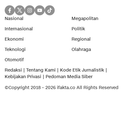
Nasional
Megapolitan
Internasional
Politik
Ekonomi
Regional
Teknologi
Olahraga
Otomotif
Redaksi
Tentang Kami
Kode Etik Jurnalistik
Kebijakan Privasi
Pedoman Media Siber
©Copyright 2018 – 2026 ifakta.co All Rights Reserved