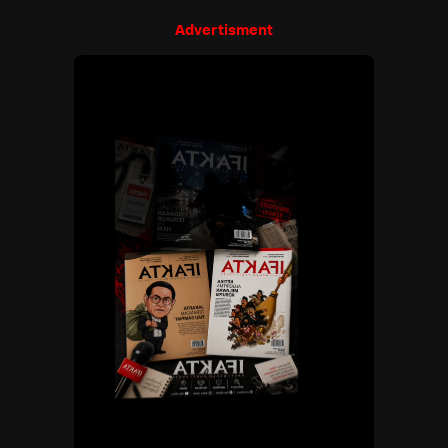
Advertisment