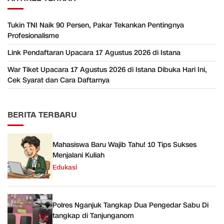
Tukin TNI Naik 90 Persen, Pakar Tekankan Pentingnya
Profesionalisme
Link Pendaftaran Upacara 17 Agustus 2026 di Istana
War Tiket Upacara 17 Agustus 2026 di Istana Dibuka Hari Ini,
Cek Syarat dan Cara Daftarnya
BERITA TERBARU
Mahasiswa Baru Wajib Tahu! 10 Tips Sukses
Menjalani Kuliah
Edukasi
Polres Nganjuk Tangkap Dua Pengedar Sabu Di
tangkap di Tanjunganom