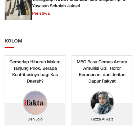
Yayasan Sekolah Jaksel
Peristiwa
KOLOM
Gemerlap Hiburan Malam
MBG Rasa Cemas Antara
Tanjung Priok, Berapa
Amunisi Gizi, Horor
Kontribusinya bagi Kas
Keracunan, dan Jeritan
Daerah?
Dapur Rakyat
Den Jojo
Fazza Al Aziz