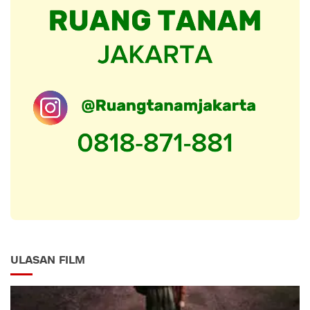
ULASAN FILM