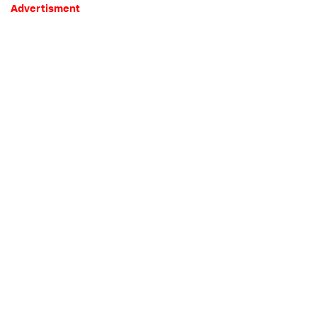
Advertisment