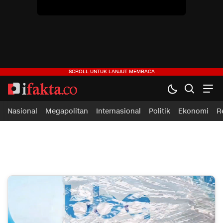
Nasional
Megapolitan
Internasional
Politik
Ekonomi
R