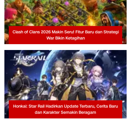
Clash of Clans 2026 Makin Seru! Fitur Baru dan Strategi
War Bikin Ketagihan
Honkai: Star Rail Hadirkan Update Terbaru, Cerita Baru
dan Karakter Semakin Beragam