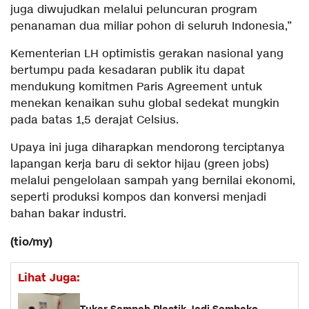
juga diwujudkan melalui peluncuran program
penanaman dua miliar pohon di seluruh Indonesia,”
Kementerian LH optimistis gerakan nasional yang
bertumpu pada kesadaran publik itu dapat
mendukung komitmen Paris Agreement untuk
menekan kenaikan suhu global sedekat mungkin
pada batas 1,5 derajat Celsius.
Upaya ini juga diharapkan mendorong terciptanya
lapangan kerja baru di sektor hijau (green jobs)
melalui pengelolaan sampah yang bernilai ekonomi,
seperti produksi kompos dan konversi menjadi
bahan bakar industri.
(tio/my)
Lihat Juga: