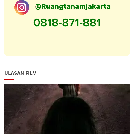
ULASAN FILM