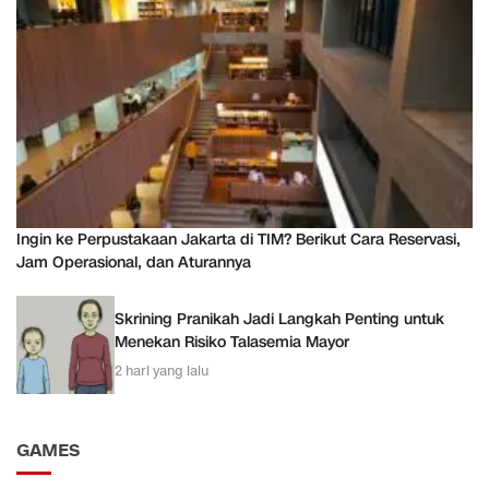
Ingin ke Perpustakaan Jakarta di TIM? Berikut Cara Reservasi,
Jam Operasional, dan Aturannya
Skrining Pranikah Jadi Langkah Penting untuk
Menekan Risiko Talasemia Mayor
2 hari yang lalu
GAMES