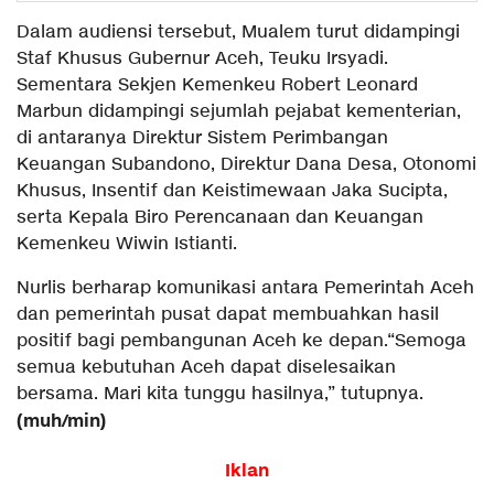
Dalam audiensi tersebut, Mualem turut didampingi
Staf Khusus Gubernur Aceh, Teuku Irsyadi.
Sementara Sekjen Kemenkeu Robert Leonard
Marbun didampingi sejumlah pejabat kementerian,
di antaranya Direktur Sistem Perimbangan
Keuangan Subandono, Direktur Dana Desa, Otonomi
Khusus, Insentif dan Keistimewaan Jaka Sucipta,
serta Kepala Biro Perencanaan dan Keuangan
Kemenkeu Wiwin Istianti.
Nurlis berharap komunikasi antara Pemerintah Aceh
dan pemerintah pusat dapat membuahkan hasil
positif bagi pembangunan Aceh ke depan.“Semoga
semua kebutuhan Aceh dapat diselesaikan
bersama. Mari kita tunggu hasilnya,” tutupnya.
(muh/min)
Iklan