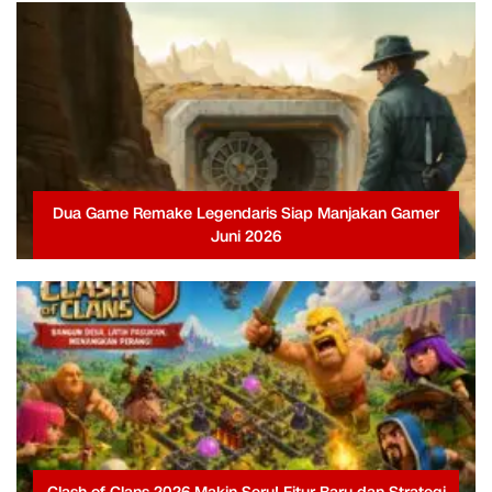
Dua Game Remake Legendaris Siap Manjakan Gamer
Juni 2026