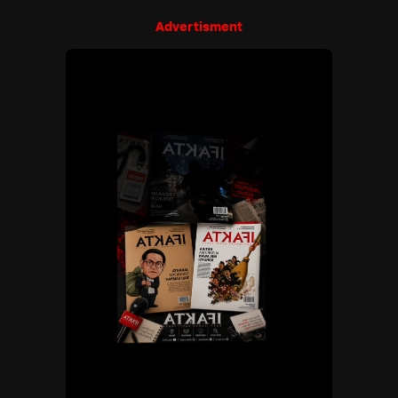
Advertisment