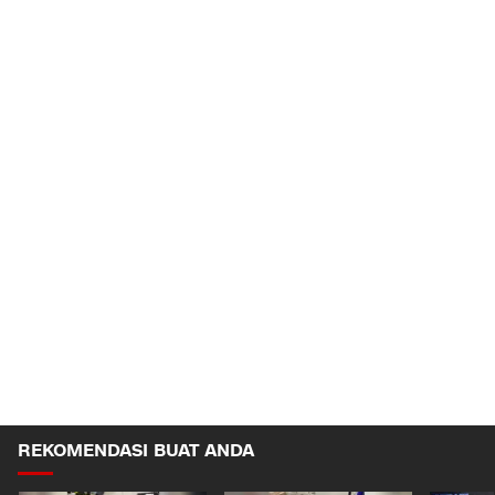
REKOMENDASI BUAT ANDA