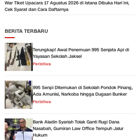
War Tiket Upacara 17 Agustus 2026 di Istana Dibuka Hari Ini,
Cek Syarat dan Cara Daftarnya
BERITA TERBARU
Terungkap! Awal Penemuan 995 Senjata Api di
Yayasan Sekolah Jaksel
Peristiwa
995 Senpi Ditemukan di Sekolah Pondok Pinang,
Ada Amunisi, Narkoba hingga Dugaan Bunker
Peristiwa
Bank Aladin Syariah Tolak Ganti Rugi Dana
Nasabah, Gumiran Law Office Tempuh Jalur
Hukum