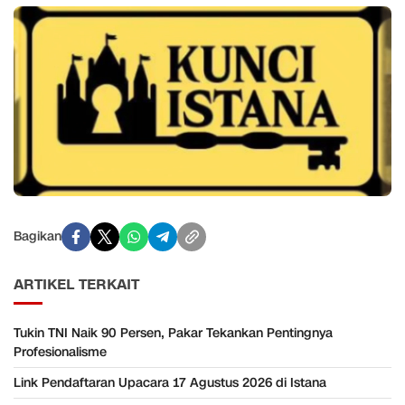
Bagikan
ARTIKEL TERKAIT
Tukin TNI Naik 90 Persen, Pakar Tekankan Pentingnya
Profesionalisme
Link Pendaftaran Upacara 17 Agustus 2026 di Istana