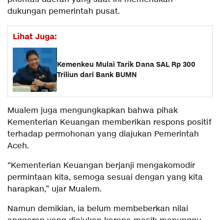
dukungan pemerintah pusat.
Lihat Juga:
Kemenkeu Mulai Tarik Dana SAL Rp 300
Triliun dari Bank BUMN
Mualem juga mengungkapkan bahwa pihak
Kementerian Keuangan memberikan respons positif
terhadap permohonan yang diajukan Pemerintah
Aceh.
“Kementerian Keuangan berjanji mengakomodir
permintaan kita, semoga sesuai dengan yang kita
harapkan,” ujar Mualem.
Namun demikian, ia belum membeberkan nilai