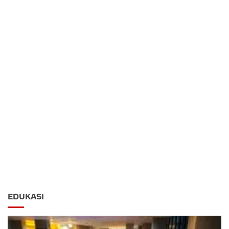
EDUKASI