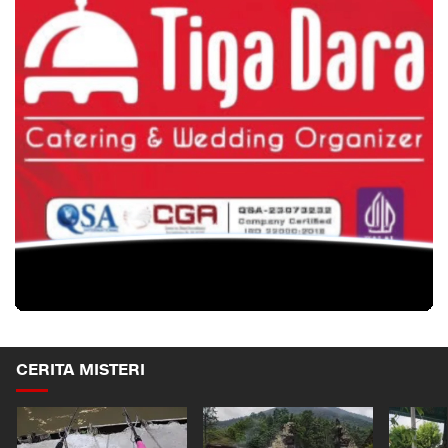
CERITA MISTERI