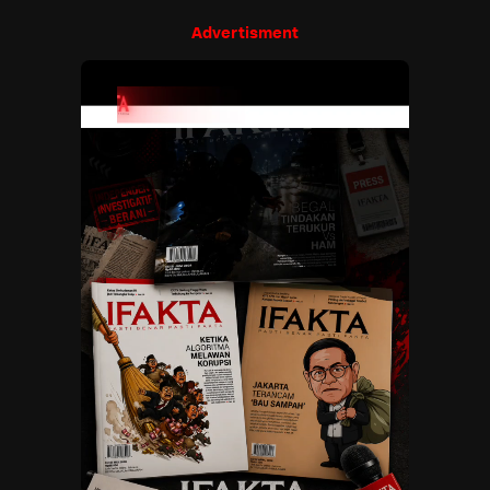
Advertisment