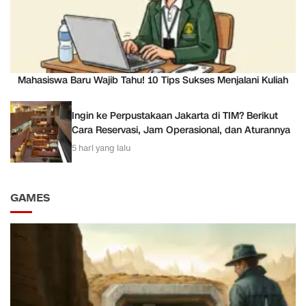
Mahasiswa Baru Wajib Tahu! 10 Tips Sukses Menjalani Kuliah
Ingin ke Perpustakaan Jakarta di TIM? Berikut
Cara Reservasi, Jam Operasional, dan Aturannya
5 hari yang lalu
GAMES