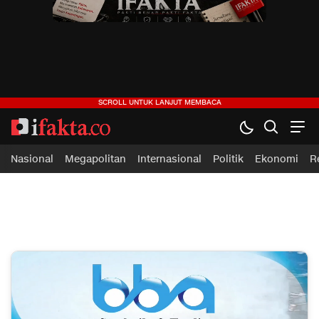
Nasional
Megapolitan
Internasional
Politik
Ekonomi
R