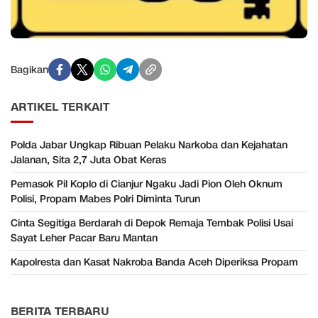
Bagikan
ARTIKEL TERKAIT
Polda Jabar Ungkap Ribuan Pelaku Narkoba dan Kejahatan
Jalanan, Sita 2,7 Juta Obat Keras
Pemasok Pil Koplo di Cianjur Ngaku Jadi Pion Oleh Oknum
Polisi, Propam Mabes Polri Diminta Turun
Cinta Segitiga Berdarah di Depok Remaja Tembak Polisi Usai
Sayat Leher Pacar Baru Mantan
Kapolresta dan Kasat Nakroba Banda Aceh Diperiksa Propam
BERITA TERBARU