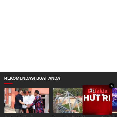
REKOMENDASI BUAT ANDA
×