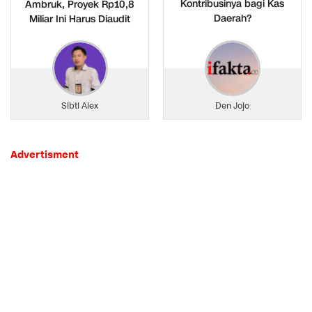
Kontribusinya bagi Kas
Ambruk, Proyek Rp10,8
Daerah?
Miliar Ini Harus Diaudit
Sibti Alex
Den Jojo
Advertisment