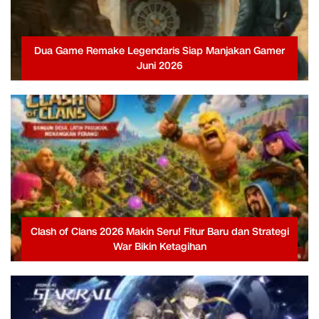
Dua Game Remake Legendaris Siap Manjakan Gamer
Juni 2026
Clash of Clans 2026 Makin Seru! Fitur Baru dan Strategi
War Bikin Ketagihan