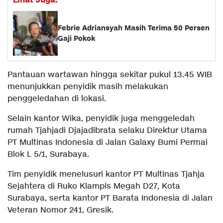
Febrie Adriansyah Masih Terima 50 Persen
Gaji Pokok
Pantauan wartawan hingga sekitar pukul 13.45 WIB
menunjukkan penyidik masih melakukan
penggeledahan di lokasi.
Selain kantor Wika, penyidik juga menggeledah
rumah Tjahjadi Djajadibrata selaku Direktur Utama
PT Multinas Indonesia di Jalan Galaxy Bumi Permai
Blok L 5/1, Surabaya.
Tim penyidik menelusuri kantor PT Multinas Tjahja
Sejahtera di Ruko Klampis Megah D27, Kota
Surabaya, serta kantor PT Barata Indonesia di Jalan
Veteran Nomor 241, Gresik.