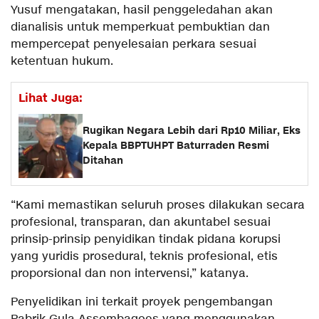
Yusuf mengatakan, hasil penggeledahan akan
dianalisis untuk memperkuat pembuktian dan
mempercepat penyelesaian perkara sesuai
ketentuan hukum.
Lihat Juga:
Rugikan Negara Lebih dari Rp10 Miliar, Eks
Kepala BBPTUHPT Baturraden Resmi
Ditahan
“Kami memastikan seluruh proses dilakukan secara
profesional, transparan, dan akuntabel sesuai
prinsip-prinsip penyidikan tindak pidana korupsi
yang yuridis prosedural, teknis profesional, etis
proporsional dan non intervensi,” katanya.
Penyelidikan ini terkait proyek pengembangan