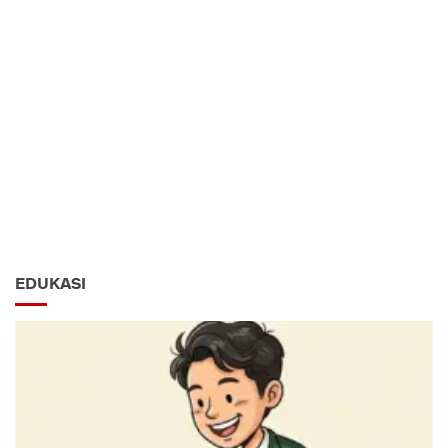
EDUKASI