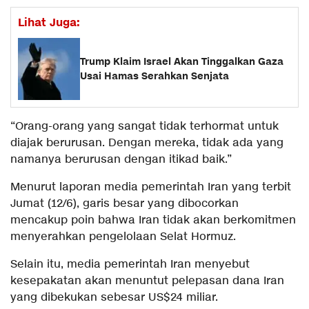
Lihat Juga:
Trump Klaim Israel Akan Tinggalkan Gaza
Usai Hamas Serahkan Senjata
“Orang-orang yang sangat tidak terhormat untuk
diajak berurusan. Dengan mereka, tidak ada yang
namanya berurusan dengan itikad baik.”
Menurut laporan media pemerintah Iran yang terbit
Jumat (12/6), garis besar yang dibocorkan
mencakup poin bahwa Iran tidak akan berkomitmen
menyerahkan pengelolaan Selat Hormuz.
Selain itu, media pemerintah Iran menyebut
kesepakatan akan menuntut pelepasan dana Iran
yang dibekukan sebesar US$24 miliar.