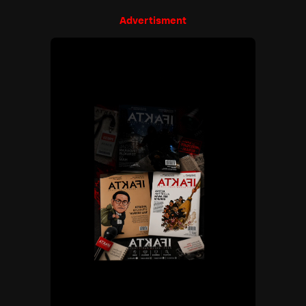
Advertisment