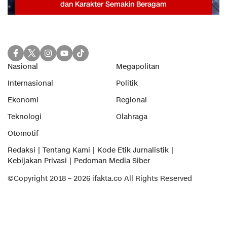
dan Karakter Semakin Beragam
Nasional
Megapolitan
Internasional
Politik
Ekonomi
Regional
Teknologi
Olahraga
Otomotif
Redaksi
Tentang Kami
Kode Etik Jurnalistik
Kebijakan Privasi
Pedoman Media Siber
©Copyright 2018 – 2026 ifakta.co All Rights Reserved