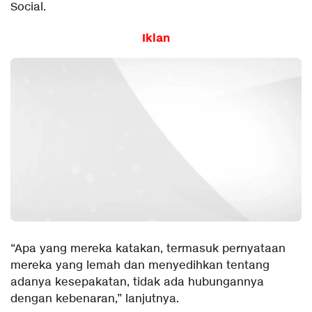
Social.
Iklan
“Apa yang mereka katakan, termasuk pernyataan
mereka yang lemah dan menyedihkan tentang
adanya kesepakatan, tidak ada hubungannya
dengan kebenaran,” lanjutnya.