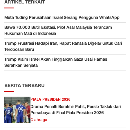
ARTIKEL TERKAIT
Meta Tuding Perusahaan Israel Serang Pengguna WhatsApp
Bawa 70.000 Butir Ekstasi, Pilot Asal Malaysia Terancam
Hukuman Mati di Indonesia
Trump Frustrasi Hadapi Iran, Rapat Rahasia Digelar untuk Cari
Terobosan Baru
Trump Klaim Israel Akan Tinggalkan Gaza Usai Hamas
Serahkan Senjata
BERITA TERBARU
PIALA PRESIDEN 2026
Drama Penalti Berakhir Pahit, Persib Takluk dari
Persebaya di Final Piala Presiden 2026
Olahraga