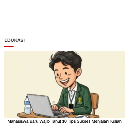
EDUKASI
Mahasiswa Baru Wajib Tahu! 10 Tips Sukses Menjalani Kuliah