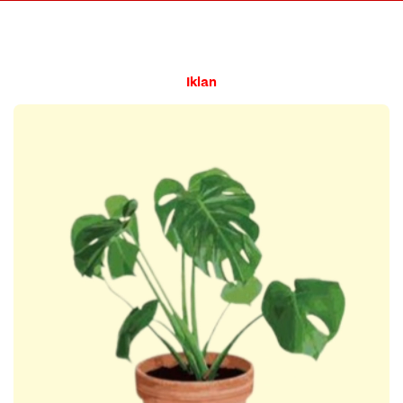
Iklan