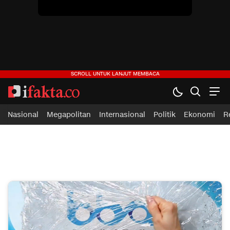
Nasional
Megapolitan
Internasional
Politik
Ekonomi
R