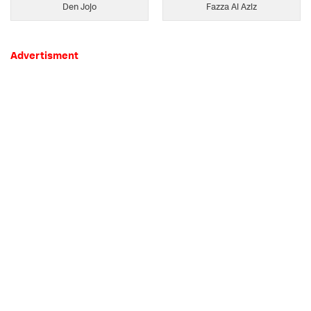
Den Jojo
Fazza Al Aziz
Advertisment