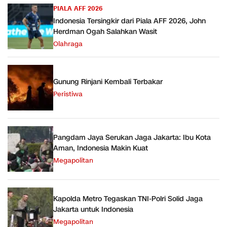
PIALA AFF 2026
Indonesia Tersingkir dari Piala AFF 2026, John
Herdman Ogah Salahkan Wasit
Olahraga
Gunung Rinjani Kembali Terbakar
Peristiwa
Pangdam Jaya Serukan Jaga Jakarta: Ibu Kota
Aman, Indonesia Makin Kuat
Megapolitan
Kapolda Metro Tegaskan TNI-Polri Solid Jaga
Jakarta untuk Indonesia
Megapolitan