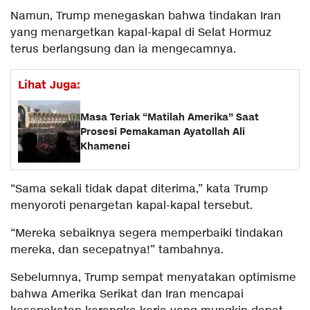
Namun, Trump menegaskan bahwa tindakan Iran
yang menargetkan kapal-kapal di Selat Hormuz
terus berlangsung dan ia mengecamnya.
Lihat Juga:
Masa Teriak “Matilah Amerika” Saat
Prosesi Pemakaman Ayatollah Ali
Khamenei
“Sama sekali tidak dapat diterima,” kata Trump
menyoroti penargetan kapal-kapal tersebut.
“Mereka sebaiknya segera memperbaiki tindakan
mereka, dan secepatnya!” tambahnya.
Sebelumnya, Trump sempat menyatakan optimisme
bahwa Amerika Serikat dan Iran mencapai