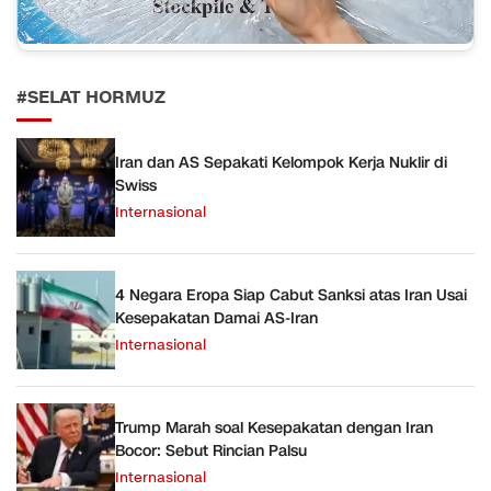
#SELAT HORMUZ
Iran dan AS Sepakati Kelompok Kerja Nuklir di
Swiss
Internasional
4 Negara Eropa Siap Cabut Sanksi atas Iran Usai
Kesepakatan Damai AS-Iran
Internasional
Trump Marah soal Kesepakatan dengan Iran
Bocor: Sebut Rincian Palsu
Internasional