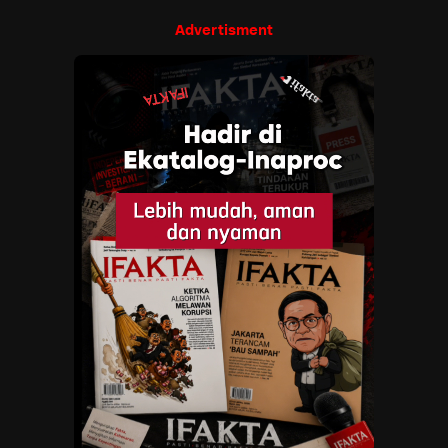
Advertisment