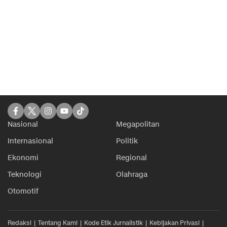
Nasional
Megapolitan
Internasional
Politik
Ekonomi
Regional
Teknologi
Olahraga
Otomotif
Redaksi
Tentang Kami
Kode Etik Jurnalistik
Kebijakan Privasi