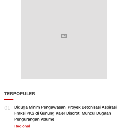
TERPOPULER
01
Diduga Minim Pengawasan, Proyek Betonisasi Aspirasi
Fraksi PKS di Gunung Kaler Disorot, Muncul Dugaan
Pengurangan Volume
Regional