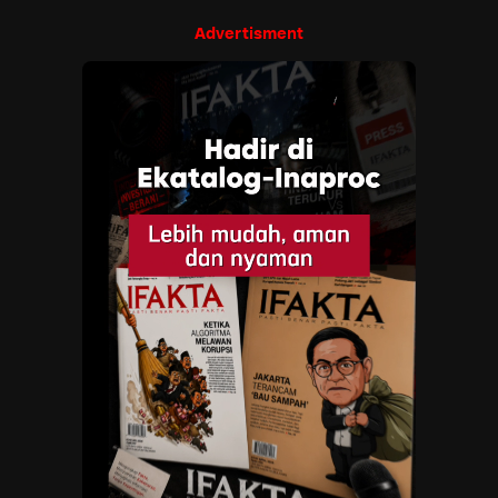
Advertisment