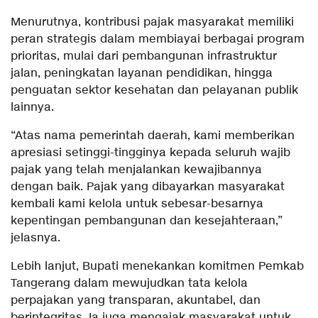
Menurutnya, kontribusi pajak masyarakat memiliki
peran strategis dalam membiayai berbagai program
prioritas, mulai dari pembangunan infrastruktur
jalan, peningkatan layanan pendidikan, hingga
penguatan sektor kesehatan dan pelayanan publik
lainnya.
“Atas nama pemerintah daerah, kami memberikan
apresiasi setinggi-tingginya kepada seluruh wajib
pajak yang telah menjalankan kewajibannya
dengan baik. Pajak yang dibayarkan masyarakat
kembali kami kelola untuk sebesar-besarnya
kepentingan pembangunan dan kesejahteraan,”
jelasnya.
Lebih lanjut, Bupati menekankan komitmen Pemkab
Tangerang dalam mewujudkan tata kelola
perpajakan yang transparan, akuntabel, dan
berintegritas. Ia juga mengajak masyarakat untuk