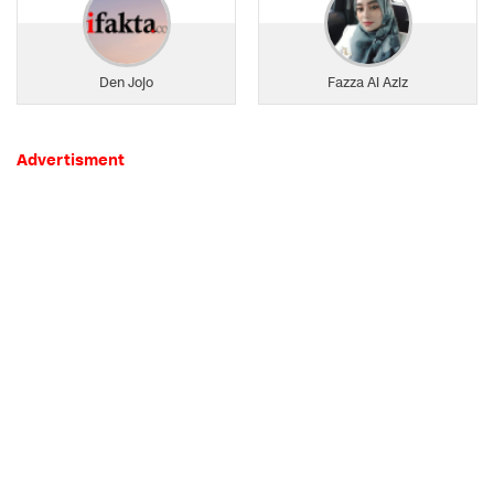
Den Jojo
Fazza Al Aziz
Advertisment