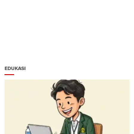
EDUKASI