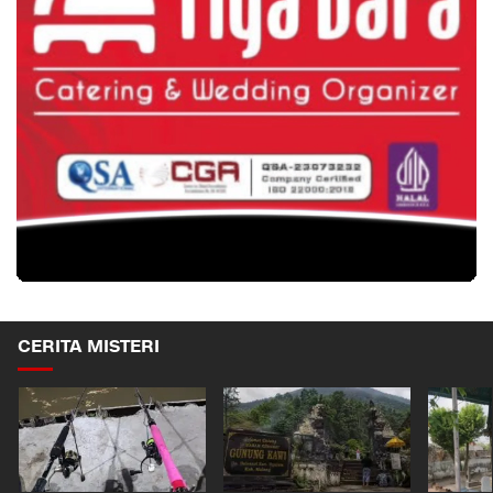
CERITA MISTERI