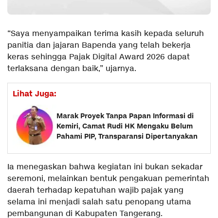
“Saya menyampaikan terima kasih kepada seluruh
panitia dan jajaran Bapenda yang telah bekerja
keras sehingga Pajak Digital Award 2026 dapat
terlaksana dengan baik,” ujarnya.
Lihat Juga:
Marak Proyek Tanpa Papan Informasi di
Kemiri, Camat Rudi HK Mengaku Belum
Pahami PIP, Transparansi Dipertanyakan
Ia menegaskan bahwa kegiatan ini bukan sekadar
seremoni, melainkan bentuk pengakuan pemerintah
daerah terhadap kepatuhan wajib pajak yang
selama ini menjadi salah satu penopang utama
pembangunan di Kabupaten Tangerang.