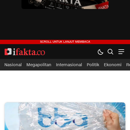
Nasional
Megapolitan
Internasional
Politik
Ekonomi
R