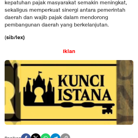
kepatuhan pajak masyarakat semakin meningkat,
sekaligus memperkuat sinergi antara pemerintah
daerah dan wajib pajak dalam mendorong
pembangunan daerah yang berkelanjutan.
sib/lex)
(
Iklan