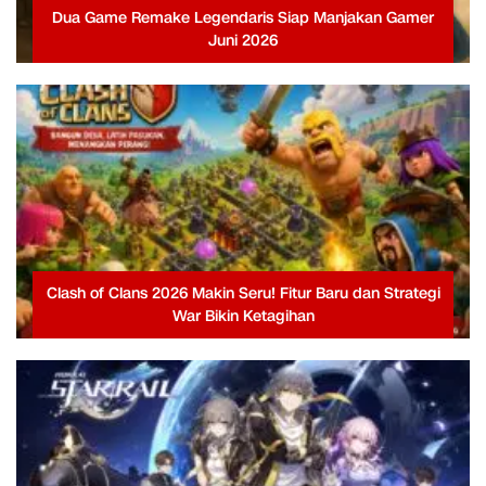
Dua Game Remake Legendaris Siap Manjakan Gamer
Juni 2026
Clash of Clans 2026 Makin Seru! Fitur Baru dan Strategi
War Bikin Ketagihan