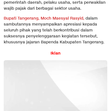
pemerintah daerah, pelaku usaha, serta perwakilan
wajib pajak dari berbagai sektor usaha.
Bupati Tangerang, Moch Maesyal Rasyid,
dalam
sambutannya menyampaikan apresiasi kepada
seluruh pihak yang telah berkontribusi dalam
suksesnya penyelenggaraan kegiatan tersebut,
khususnya jajaran Bapenda Kabupaten Tangerang.
Iklan