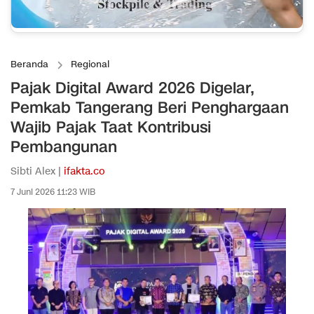
Beranda
Regional
Pajak Digital Award 2026 Digelar,
Pemkab Tangerang Beri Penghargaan
Wajib Pajak Taat Kontribusi
Pembangunan
Sibti Alex |
ifakta.co
7 Juni 2026 11:23 WIB