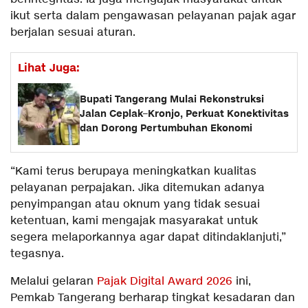
ikut serta dalam pengawasan pelayanan pajak agar
berjalan sesuai aturan.
Lihat Juga:
Bupati Tangerang Mulai Rekonstruksi
Jalan Ceplak–Kronjo, Perkuat Konektivitas
dan Dorong Pertumbuhan Ekonomi
“Kami terus berupaya meningkatkan kualitas
pelayanan perpajakan. Jika ditemukan adanya
penyimpangan atau oknum yang tidak sesuai
ketentuan, kami mengajak masyarakat untuk
segera melaporkannya agar dapat ditindaklanjuti,”
tegasnya.
Melalui gelaran
Pajak Digital Award 2026
ini,
Pemkab Tangerang berharap tingkat kesadaran dan