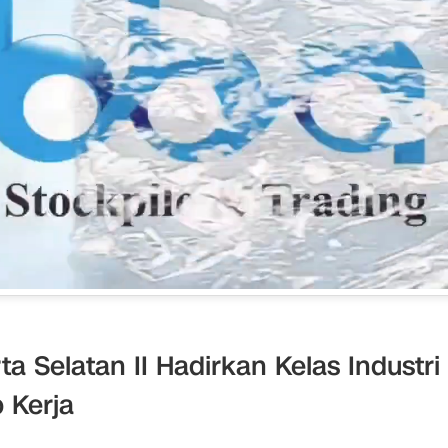
 Selatan II Hadirkan Kelas Industri
 Kerja