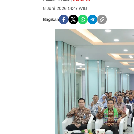
8 Juni 2026 14:47 WIB
Bagikan