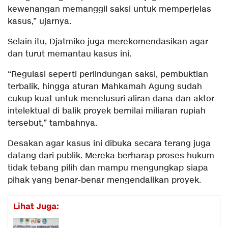
kewenangan memanggil saksi untuk memperjelas
kasus,” ujarnya.
Selain itu, Djatmiko juga merekomendasikan agar
dan turut memantau kasus ini.
“Regulasi seperti perlindungan saksi, pembuktian
terbalik, hingga aturan Mahkamah Agung sudah
cukup kuat untuk menelusuri aliran dana dan aktor
intelektual di balik proyek bernilai miliaran rupiah
tersebut,” tambahnya.
Desakan agar kasus ini dibuka secara terang juga
datang dari publik. Mereka berharap proses hukum
tidak tebang pilih dan mampu mengungkap siapa
pihak yang benar-benar mengendalikan proyek.
Lihat Juga: