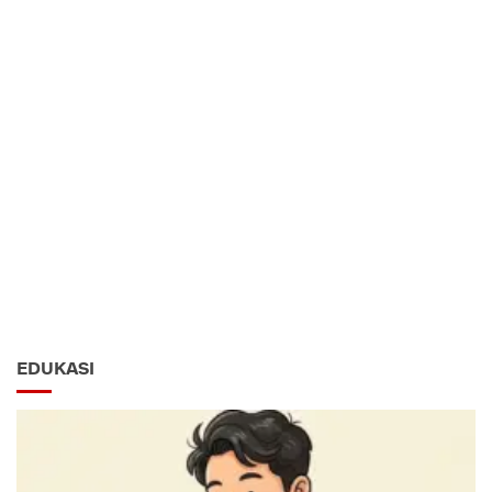
EDUKASI