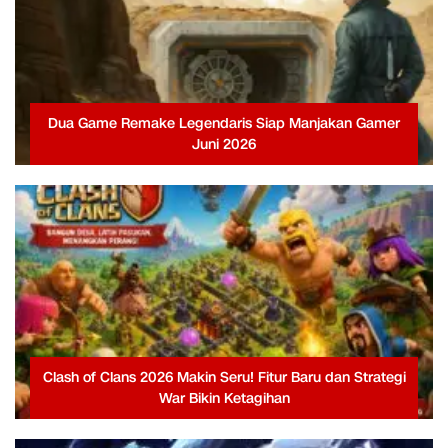
Dua Game Remake Legendaris Siap Manjakan Gamer
Juni 2026
Clash of Clans 2026 Makin Seru! Fitur Baru dan Strategi
War Bikin Ketagihan