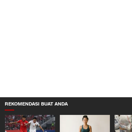
REKOMENDASI BUAT ANDA