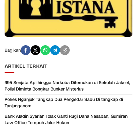
Bagikan
ARTIKEL TERKAIT
995 Senjata Api hingga Narkoba Ditemukan di Sekolah Jaksel,
Polisi Diminta Bongkar Bunker Misterius
Polres Nganjuk Tangkap Dua Pengedar Sabu Di tangkap di
Tanjunganom
Bank Aladin Syariah Tolak Ganti Rugi Dana Nasabah, Gumiran
Law Office Tempuh Jalur Hukum