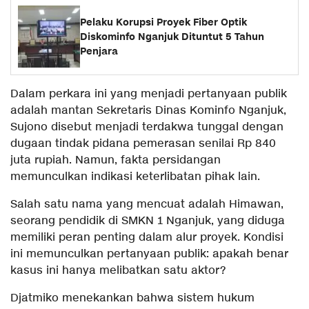
Pelaku Korupsi Proyek Fiber Optik
Diskominfo Nganjuk Dituntut 5 Tahun
Penjara
Dalam perkara ini yang menjadi pertanyaan publik
adalah mantan Sekretaris Dinas Kominfo Nganjuk,
Sujono disebut menjadi terdakwa tunggal dengan
dugaan tindak pidana pemerasan senilai Rp 840
juta rupiah. Namun, fakta persidangan
memunculkan indikasi keterlibatan pihak lain.
Salah satu nama yang mencuat adalah Himawan,
seorang pendidik di SMKN 1 Nganjuk, yang diduga
memiliki peran penting dalam alur proyek. Kondisi
ini memunculkan pertanyaan publik: apakah benar
kasus ini hanya melibatkan satu aktor?
Djatmiko menekankan bahwa sistem hukum