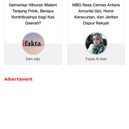
Gemerlap Hiburan Malam
MBG Rasa Cemas Antara
Tanjung Priok, Berapa
Amunisi Gizi, Horor
Kontribusinya bagi Kas
Keracunan, dan Jeritan
Daerah?
Dapur Rakyat
Den Jojo
Fazza Al Aziz
Advertisment