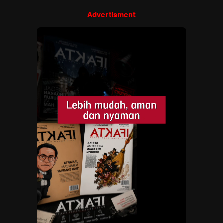
Advertisment