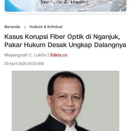
Beranda
Hukum & Kriminal
Kasus Korupsi Fiber Optik di Nganjuk,
Pakar Hukum Desak Ungkap Dalangnya
Mayangsari C. Lukito |
ifakta.co
30 April 2026 20:33 WIB