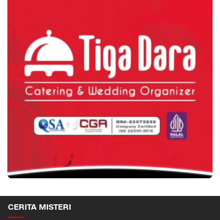
CERITA MISTERI