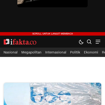
Nasional
Megapolitan
Internasional
Politik
Ekonomi
R