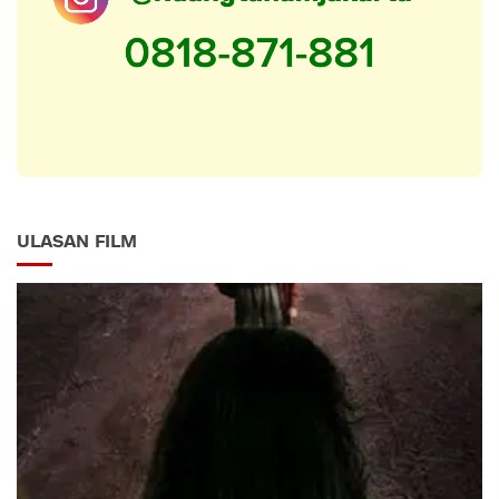
ULASAN FILM