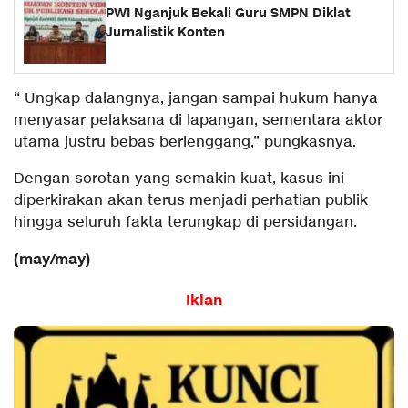
PWI Nganjuk Bekali Guru SMPN Diklat
Jurnalistik Konten
“ Ungkap dalangnya, jangan sampai hukum hanya
menyasar pelaksana di lapangan, sementara aktor
utama justru bebas berlenggang,” pungkasnya.
Dengan sorotan yang semakin kuat, kasus ini
diperkirakan akan terus menjadi perhatian publik
hingga seluruh fakta terungkap di persidangan.
(may/may)
Iklan