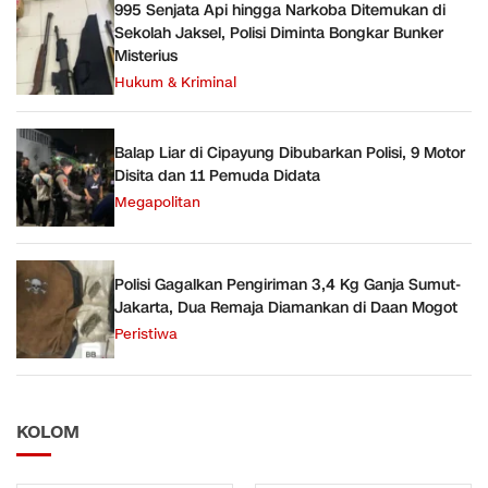
995 Senjata Api hingga Narkoba Ditemukan di
Sekolah Jaksel, Polisi Diminta Bongkar Bunker
Misterius
Hukum & Kriminal
Balap Liar di Cipayung Dibubarkan Polisi, 9 Motor
Disita dan 11 Pemuda Didata
Megapolitan
Polisi Gagalkan Pengiriman 3,4 Kg Ganja Sumut-
Jakarta, Dua Remaja Diamankan di Daan Mogot
Peristiwa
KOLOM