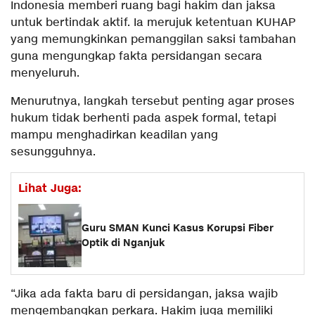
Indonesia memberi ruang bagi hakim dan jaksa
untuk bertindak aktif. Ia merujuk ketentuan KUHAP
yang memungkinkan pemanggilan saksi tambahan
guna mengungkap fakta persidangan secara
menyeluruh.
Menurutnya, langkah tersebut penting agar proses
hukum tidak berhenti pada aspek formal, tetapi
mampu menghadirkan keadilan yang
sesungguhnya.
Lihat Juga:
Guru SMAN Kunci Kasus Korupsi Fiber
Optik di Nganjuk
“Jika ada fakta baru di persidangan, jaksa wajib
mengembangkan perkara. Hakim juga memiliki