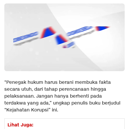
“Penegak hukum harus berani membuka fakta
secara utuh, dari tahap perencanaan hingga
pelaksanaan. Jangan hanya berhenti pada
terdakwa yang ada,” ungkap penulis buku berjudul
“Kejahatan Korupsi” ini.
Lihat Juga: