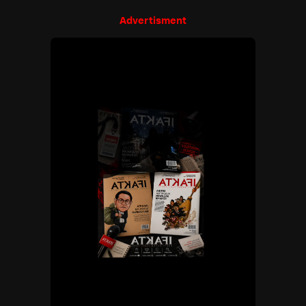
Advertisment