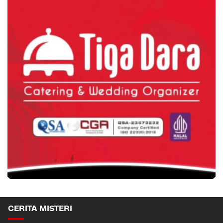
CERITA MISTERI