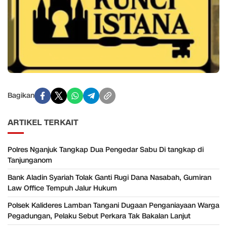
Bagikan
ARTIKEL TERKAIT
Polres Nganjuk Tangkap Dua Pengedar Sabu Di tangkap di
Tanjunganom
Bank Aladin Syariah Tolak Ganti Rugi Dana Nasabah, Gumiran
Law Office Tempuh Jalur Hukum
Polsek Kalideres Lamban Tangani Dugaan Penganiayaan Warga
Pegadungan, Pelaku Sebut Perkara Tak Bakalan Lanjut