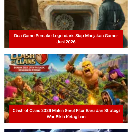
Dua Game Remake Legendaris Siap Manjakan Gamer
Juni 2026
Clash of Clans 2026 Makin Seru! Fitur Baru dan Strategi
War Bikin Ketagihan