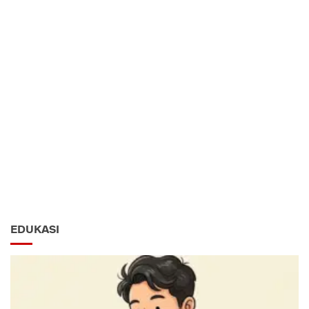
EDUKASI