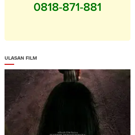
ULASAN FILM