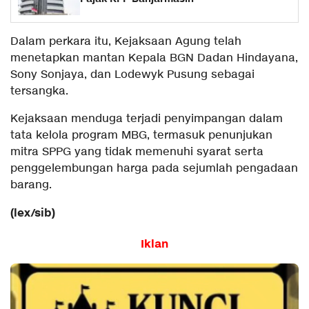
Dalam perkara itu, Kejaksaan Agung telah
menetapkan mantan Kepala BGN Dadan Hindayana,
Sony Sonjaya, dan Lodewyk Pusung sebagai
tersangka.
Kejaksaan menduga terjadi penyimpangan dalam
tata kelola program MBG, termasuk penunjukan
mitra SPPG yang tidak memenuhi syarat serta
penggelembungan harga pada sejumlah pengadaan
barang.
(lex/sib)
Iklan