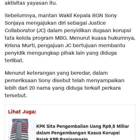
aktivitas yayasan itu.
Sebelumnya, mantan Wakil Kepala BGN Sony
Sonjaya mengajukan diri sebagai Justice
Collaborator (JC) dalam penyidikan dugaan korupsi
tata kelola program MBG. Menurut kuasa hukumnya,
Krisna Murti, pengajuan JC bertujuan membantu
penyidik mengungkap pihak lain yang diduga
terlibat.
Menurut keterangan yang beredar, dalam
pemeriksaan Sony disebut telah menyampaikan
lebih dari 20 nama yang diduga terkait perkara
tersebut.
Lihat Juga:
KPK Sita Pengembalian Uang Rp9,5 Miliar
dalam Pengembangan Kasus Korupsi
Pajak KPP Banjarmasin