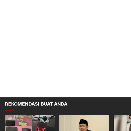
REKOMENDASI BUAT ANDA