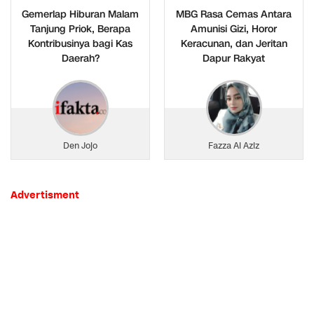
Gemerlap Hiburan Malam
MBG Rasa Cemas Antara
Tanjung Priok, Berapa
Amunisi Gizi, Horor
Kontribusinya bagi Kas
Keracunan, dan Jeritan
Daerah?
Dapur Rakyat
Den Jojo
Fazza Al Aziz
Advertisment