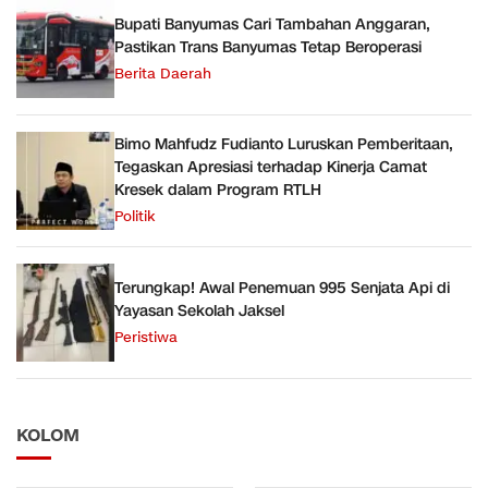
Bupati Banyumas Cari Tambahan Anggaran,
Pastikan Trans Banyumas Tetap Beroperasi
Berita Daerah
Bimo Mahfudz Fudianto Luruskan Pemberitaan,
Tegaskan Apresiasi terhadap Kinerja Camat
Kresek dalam Program RTLH
Politik
Terungkap! Awal Penemuan 995 Senjata Api di
Yayasan Sekolah Jaksel
Peristiwa
KOLOM