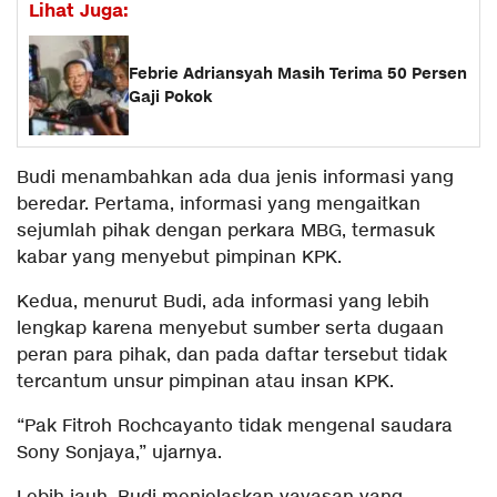
Lihat Juga:
Febrie Adriansyah Masih Terima 50 Persen
Gaji Pokok
Budi menambahkan ada dua jenis informasi yang
beredar. Pertama, informasi yang mengaitkan
sejumlah pihak dengan perkara MBG, termasuk
kabar yang menyebut pimpinan KPK.
Kedua, menurut Budi, ada informasi yang lebih
lengkap karena menyebut sumber serta dugaan
peran para pihak, dan pada daftar tersebut tidak
tercantum unsur pimpinan atau insan KPK.
“Pak Fitroh Rochcayanto tidak mengenal saudara
Sony Sonjaya,” ujarnya.