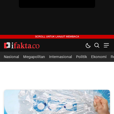
Nasional
Megapolitan
Internasional
Politik
Ekonomi
R