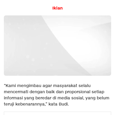
Iklan
“Kami mengimbau agar masyarakat selalu
mencermati dengan baik dan proporsional setiap
informasi yang beredar di media sosial, yang belum
teruji kebenarannya,” kata Budi.