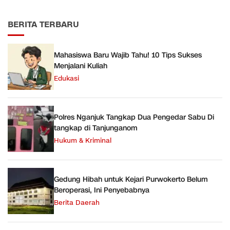
BERITA TERBARU
Mahasiswa Baru Wajib Tahu! 10 Tips Sukses
Menjalani Kuliah
Edukasi
Polres Nganjuk Tangkap Dua Pengedar Sabu Di
tangkap di Tanjunganom
Hukum & Kriminal
Gedung Hibah untuk Kejari Purwokerto Belum
Beroperasi, Ini Penyebabnya
Berita Daerah