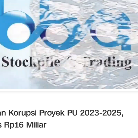
an Korupsi Proyek PU 2023-2025,
 Rp16 Miliar