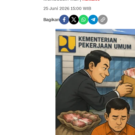
25 Juni 2026 15:00 WIB
Bagikan