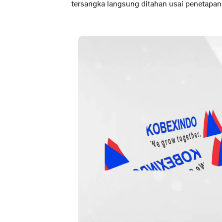
tersangka langsung ditahan usai penetapa