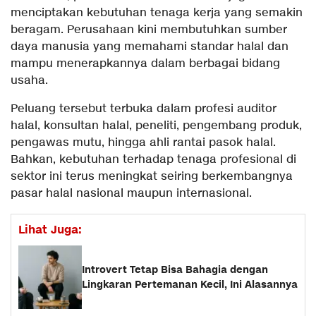
menciptakan kebutuhan tenaga kerja yang semakin
beragam. Perusahaan kini membutuhkan sumber
daya manusia yang memahami standar halal dan
mampu menerapkannya dalam berbagai bidang
usaha.
Peluang tersebut terbuka dalam profesi auditor
halal, konsultan halal, peneliti, pengembang produk,
pengawas mutu, hingga ahli rantai pasok halal.
Bahkan, kebutuhan terhadap tenaga profesional di
sektor ini terus meningkat seiring berkembangnya
pasar halal nasional maupun internasional.
Lihat Juga:
Introvert Tetap Bisa Bahagia dengan
Lingkaran Pertemanan Kecil, Ini Alasannya