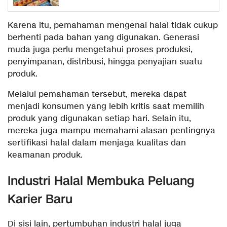
Karena itu, pemahaman mengenai halal tidak cukup
berhenti pada bahan yang digunakan. Generasi
muda juga perlu mengetahui proses produksi,
penyimpanan, distribusi, hingga penyajian suatu
produk.
Melalui pemahaman tersebut, mereka dapat
menjadi konsumen yang lebih kritis saat memilih
produk yang digunakan setiap hari. Selain itu,
mereka juga mampu memahami alasan pentingnya
sertifikasi halal dalam menjaga kualitas dan
keamanan produk.
Industri Halal Membuka Peluang
Karier Baru
Di sisi lain, pertumbuhan industri halal juga