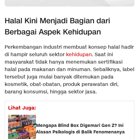
Halal Kini Menjadi Bagian dari
Berbagai Aspek Kehidupan
Perkembangan industri membuat konsep halal hadir
di hampir seluruh sektor
kehidupan
. Saat ini
masyarakat tidak hanya menemukan sertifikasi
halal pada makanan dan minuman. Sebaliknya, label
tersebut juga mulai banyak ditemukan pada
kosmetik, obat-obatan, produk perawatan diri,
barang konsumsi, hingga sektor jasa.
Lihat Juga:
Mengapa Blind Box Digemari Gen Z? Ini
Alasan Psikologis di Balik Fenomenanya