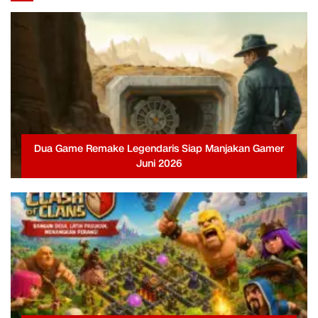
Dua Game Remake Legendaris Siap Manjakan Gamer
Juni 2026