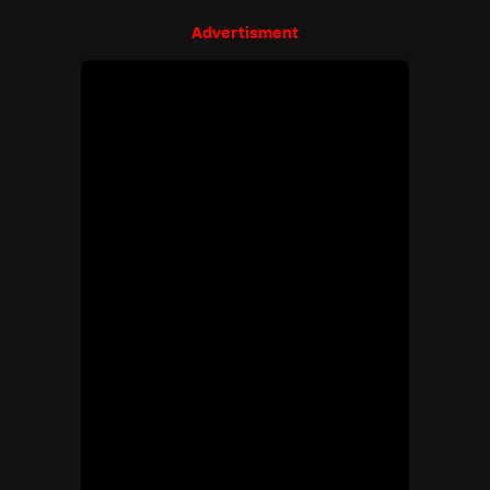
Advertisment