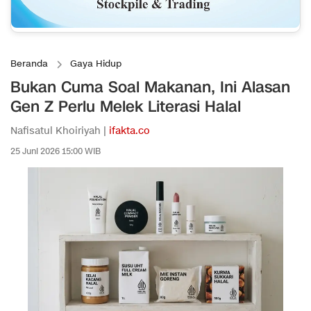
Beranda
Gaya Hidup
Bukan Cuma Soal Makanan, Ini Alasan
Gen Z Perlu Melek Literasi Halal
Nafisatul Khoiriyah |
ifakta.co
25 Juni 2026 15:00 WIB