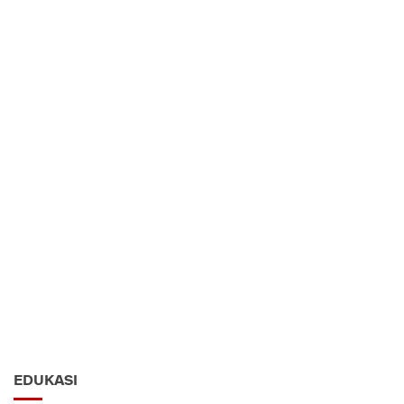
EDUKASI