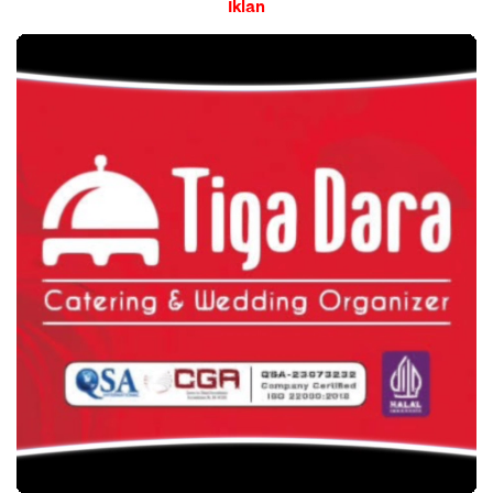
Iklan