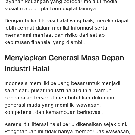
layanan keuangan yang beredar melalui media
sosial maupun platform digital lainnya.
Dengan bekal literasi halal yang baik, mereka dapat
lebih cermat dalam menilai informasi serta
memahami manfaat dan risiko dari setiap
keputusan finansial yang diambil.
Menyiapkan Generasi Masa Depan
Industri Halal
Indonesia memiliki peluang besar untuk menjadi
salah satu pusat industri halal dunia. Namun,
pencapaian tersebut membutuhkan dukungan
generasi muda yang memiliki wawasan,
kompetensi, dan kemampuan berinovasi.
Karena itu, literasi halal perlu dikenalkan sejak dini.
Pengetahuan ini tidak hanya memperluas wawasan,