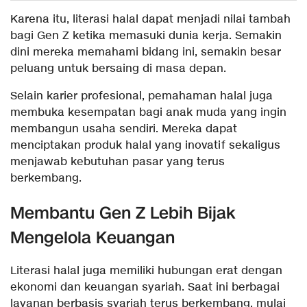
Karena itu, literasi halal dapat menjadi nilai tambah
bagi Gen Z ketika memasuki dunia kerja. Semakin
dini mereka memahami bidang ini, semakin besar
peluang untuk bersaing di masa depan.
Selain karier profesional, pemahaman halal juga
membuka kesempatan bagi anak muda yang ingin
membangun usaha sendiri. Mereka dapat
menciptakan produk halal yang inovatif sekaligus
menjawab kebutuhan pasar yang terus
berkembang.
Membantu Gen Z Lebih Bijak
Mengelola Keuangan
Literasi halal juga memiliki hubungan erat dengan
ekonomi dan keuangan syariah. Saat ini berbagai
layanan berbasis syariah terus berkembang, mulai