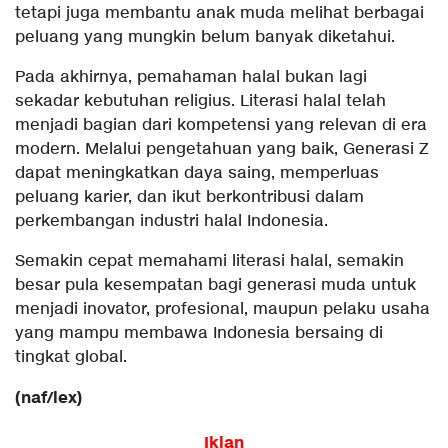
tetapi juga membantu anak muda melihat berbagai
peluang yang mungkin belum banyak diketahui.
Pada akhirnya, pemahaman halal bukan lagi
sekadar kebutuhan religius. Literasi halal telah
menjadi bagian dari kompetensi yang relevan di era
modern. Melalui pengetahuan yang baik, Generasi Z
dapat meningkatkan daya saing, memperluas
peluang karier, dan ikut berkontribusi dalam
perkembangan industri halal Indonesia.
Semakin cepat memahami literasi halal, semakin
besar pula kesempatan bagi generasi muda untuk
menjadi inovator, profesional, maupun pelaku usaha
yang mampu membawa Indonesia bersaing di
tingkat global.
(naf/lex)
Iklan