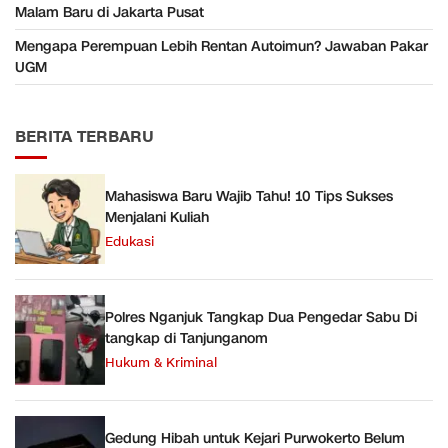
Malam Baru di Jakarta Pusat
Mengapa Perempuan Lebih Rentan Autoimun? Jawaban Pakar
UGM
BERITA TERBARU
Mahasiswa Baru Wajib Tahu! 10 Tips Sukses
Menjalani Kuliah
Edukasi
Polres Nganjuk Tangkap Dua Pengedar Sabu Di
tangkap di Tanjunganom
Hukum & Kriminal
Gedung Hibah untuk Kejari Purwokerto Belum