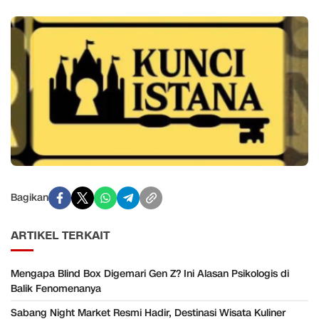
Bagikan
ARTIKEL TERKAIT
Mengapa Blind Box Digemari Gen Z? Ini Alasan Psikologis di
Balik Fenomenanya
Sabang Night Market Resmi Hadir, Destinasi Wisata Kuliner