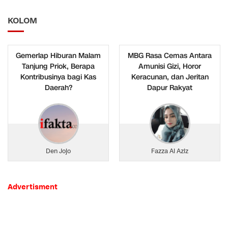
KOLOM
Gemerlap Hiburan Malam
MBG Rasa Cemas Antara
Tanjung Priok, Berapa
Amunisi Gizi, Horor
Kontribusinya bagi Kas
Keracunan, dan Jeritan
Daerah?
Dapur Rakyat
Den Jojo
Fazza Al Aziz
Advertisment