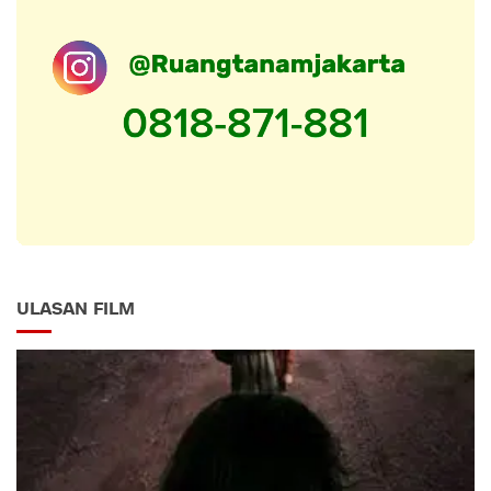
ULASAN FILM