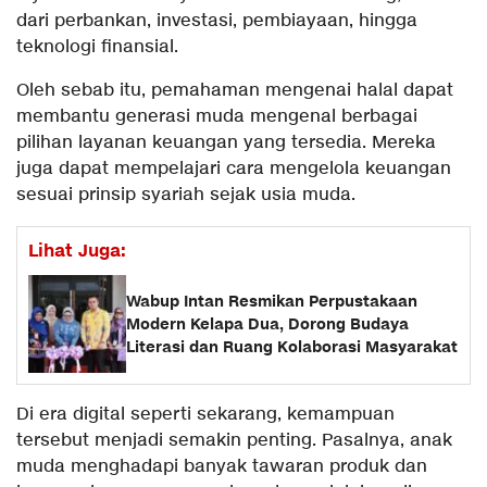
dari perbankan, investasi, pembiayaan, hingga
teknologi finansial.
Oleh sebab itu, pemahaman mengenai halal dapat
membantu generasi muda mengenal berbagai
pilihan layanan keuangan yang tersedia. Mereka
juga dapat mempelajari cara mengelola keuangan
sesuai prinsip syariah sejak usia muda.
Lihat Juga:
Wabup Intan Resmikan Perpustakaan
Modern Kelapa Dua, Dorong Budaya
Literasi dan Ruang Kolaborasi Masyarakat
Di era digital seperti sekarang, kemampuan
tersebut menjadi semakin penting. Pasalnya, anak
muda menghadapi banyak tawaran produk dan