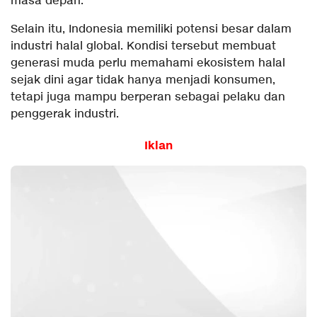
masa depan.
Selain itu, Indonesia memiliki potensi besar dalam
industri halal global. Kondisi tersebut membuat
generasi muda perlu memahami ekosistem halal
sejak dini agar tidak hanya menjadi konsumen,
tetapi juga mampu berperan sebagai pelaku dan
penggerak industri.
Iklan