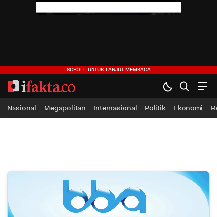
Nasional
Megapolitan
Internasional
Politik
Ekonomi
R