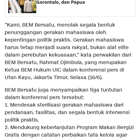
Gorontalo, dan Papua
“Kami, BEM Bersatu, menolak segala bentuk
penunggangan gerakan mahasiswa oleh
kepentingan politik praktis. Gerakan mahasiswa
harus tetap menjadi suara rakyat, bukan alat elite
dalam perebutan kekuasaan,” kata perwakilan dari
BEM Bersatu, Rahmat Djimbula, yang merupakan
Ketua BEM Hukum UIC dalam konferensi pers di
Utan Kayu, Jakarta Timur, Selasa (16/6).
BEM Bersatu juga menyampaikan tiga tuntutan
dalam konferensi pers tersebut:
1. Mendesak sterilisasi gerakan mahasiswa dari
pendanaan, fasilitas, dan segala bentuk intervensi
politik praktis.
2. Mendukung keberlanjutan Program Makan Bergizi
Gratis dengan catatan perbaikan tata kelola agar