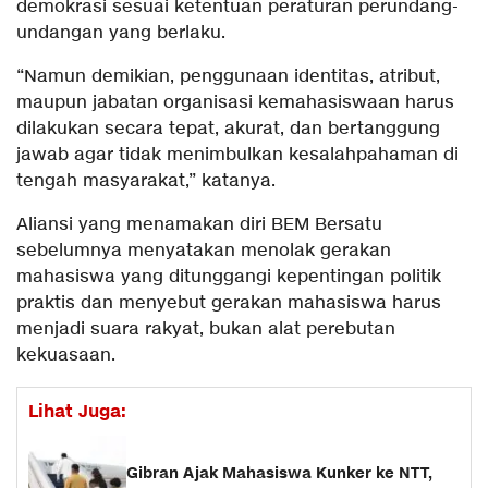
demokrasi sesuai ketentuan peraturan perundang-
undangan yang berlaku.
“Namun demikian, penggunaan identitas, atribut,
maupun jabatan organisasi kemahasiswaan harus
dilakukan secara tepat, akurat, dan bertanggung
jawab agar tidak menimbulkan kesalahpahaman di
tengah masyarakat,” katanya.
Aliansi yang menamakan diri BEM Bersatu
sebelumnya menyatakan menolak gerakan
mahasiswa yang ditunggangi kepentingan politik
praktis dan menyebut gerakan mahasiswa harus
menjadi suara rakyat, bukan alat perebutan
kekuasaan.
Lihat Juga:
Gibran Ajak Mahasiswa Kunker ke NTT,