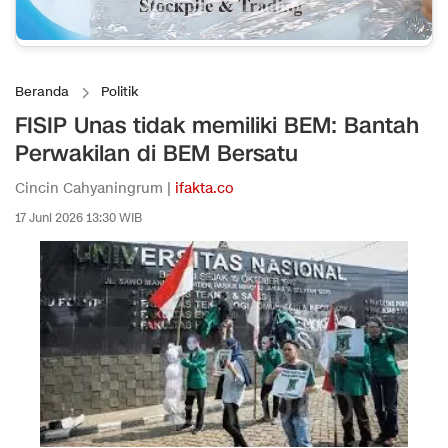
Beranda
Politik
FISIP Unas tidak memiliki BEM: Bantah
Perwakilan di BEM Bersatu
Cincin Cahyaningrum |
ifakta.co
17 Juni 2026 13:30 WIB