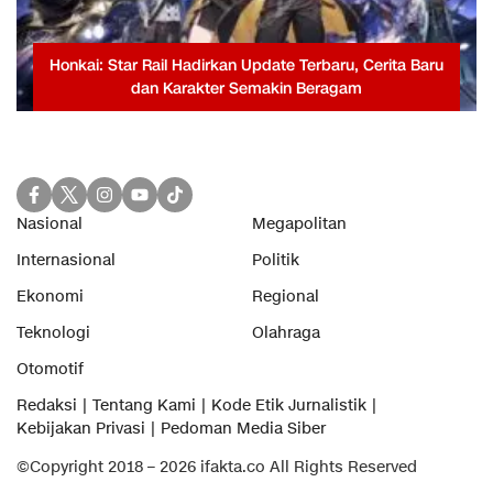
Honkai: Star Rail Hadirkan Update Terbaru, Cerita Baru
dan Karakter Semakin Beragam
Nasional
Megapolitan
Internasional
Politik
Ekonomi
Regional
Teknologi
Olahraga
Otomotif
Redaksi
Tentang Kami
Kode Etik Jurnalistik
Kebijakan Privasi
Pedoman Media Siber
©Copyright 2018 – 2026 ifakta.co All Rights Reserved