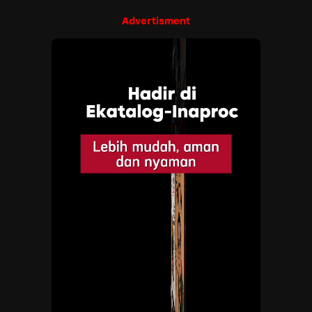
Advertisment