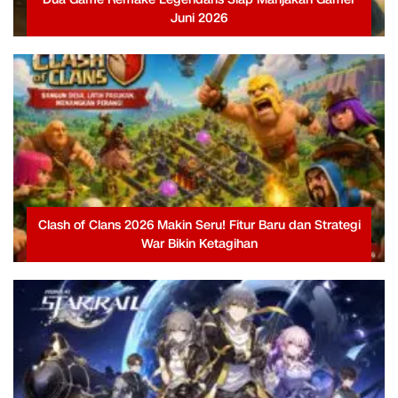
Juni 2026
Clash of Clans 2026 Makin Seru! Fitur Baru dan Strategi
War Bikin Ketagihan