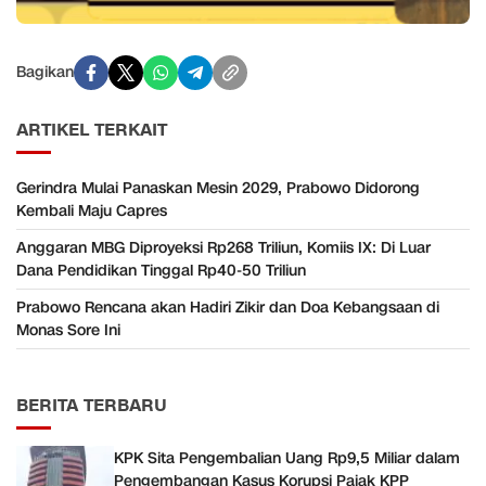
Bagikan
ARTIKEL TERKAIT
Gerindra Mulai Panaskan Mesin 2029, Prabowo Didorong
Kembali Maju Capres
Anggaran MBG Diproyeksi Rp268 Triliun, Komiis IX: Di Luar
Dana Pendidikan Tinggal Rp40-50 Triliun
Prabowo Rencana akan Hadiri Zikir dan Doa Kebangsaan di
Monas Sore Ini
BERITA TERBARU
KPK Sita Pengembalian Uang Rp9,5 Miliar dalam
Pengembangan Kasus Korupsi Pajak KPP