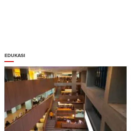
EDUKASI