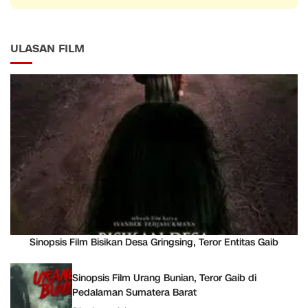
ULASAN FILM
Sinopsis Film Bisikan Desa Gringsing, Teror Entitas Gaib
Sinopsis Film Urang Bunian, Teror Gaib di
Pedalaman Sumatera Barat