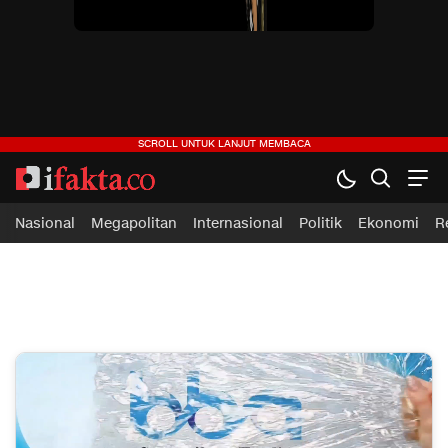
Nasional
Megapolitan
Internasional
Politik
Ekonomi
R