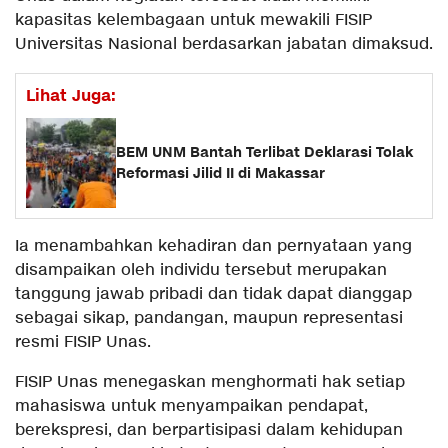
kapasitas kelembagaan untuk mewakili FISIP
Universitas Nasional berdasarkan jabatan dimaksud.
Lihat Juga:
BEM UNM Bantah Terlibat Deklarasi Tolak
Reformasi Jilid II di Makassar
Ia menambahkan kehadiran dan pernyataan yang
disampaikan oleh individu tersebut merupakan
tanggung jawab pribadi dan tidak dapat dianggap
sebagai sikap, pandangan, maupun representasi
resmi FISIP Unas.
FISIP Unas menegaskan menghormati hak setiap
mahasiswa untuk menyampaikan pendapat,
berekspresi, dan berpartisipasi dalam kehidupan