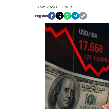
18 Mei 2026 16:43 WIB
Bagikan