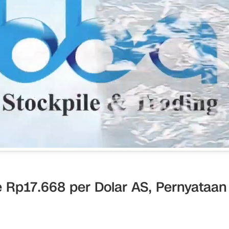
ke Rp17.668 per Dolar AS, Pernyataan