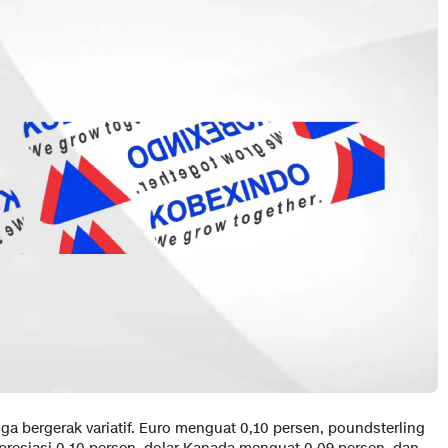
uga bergerak variatif. Euro menguat 0,10 persen, poundsterling