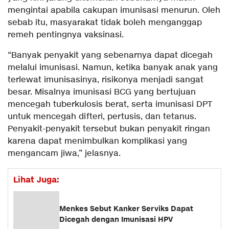
mengintai apabila cakupan imunisasi menurun. Oleh
sebab itu, masyarakat tidak boleh menganggap
remeh pentingnya vaksinasi.
“Banyak penyakit yang sebenarnya dapat dicegah
melalui imunisasi. Namun, ketika banyak anak yang
terlewat imunisasinya, risikonya menjadi sangat
besar. Misalnya imunisasi BCG yang bertujuan
mencegah tuberkulosis berat, serta imunisasi DPT
untuk mencegah difteri, pertusis, dan tetanus.
Penyakit-penyakit tersebut bukan penyakit ringan
karena dapat menimbulkan komplikasi yang
mengancam jiwa,” jelasnya.
Lihat Juga:
Menkes Sebut Kanker Serviks Dapat
Dicegah dengan Imunisasi HPV