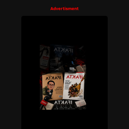
Advertisment