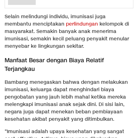
Selain melindungi individu, imunisasi juga
membantu menciptakan
perlindungan
kelompok di
masyarakat. Semakin banyak anak menerima
imunisasi, semakin kecil peluang penyakit menular
menyebar ke lingkungan sekitar.
Manfaat Besar dengan Biaya Relatif
Terjangkau
Bambang menegaskan bahwa dengan melakukan
imunisasi, keluarga dapat menghindari biaya
pengobatan yang jauh lebih mahal ketika mereka
melengkapi imunisasi anak sejak dini. Di sisi lain,
negara juga dapat menekan beban pembiayaan
kesehatan akibat penyakit yang ditimbulkan.
“Imunisasi adalah upaya kesehatan yang sangat