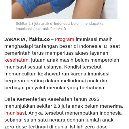
Sekitar 2,3 juta anak di Indonesia belum mendapatkan
imunisasi. (Ilustrasi: Ifakta/naf).
JAKARTA, ifakta.co –
Program
imunisasi masih
menghadapi tantangan besar di Indonesia. Di saat
pemerintah terus memperluas akses layanan
kesehatan
, jutaan anak masih belum memperoleh
imunisasi sesuai usianya. Kondisi tersebut
memunculkan kekhawatiran karena imunisasi
berperan penting dalam melindungi anak dari
berbagai penyakit menular yang berbahaya.
Data Kementerian Kesehatan tahun 2025
menunjukkan sekitar 2,3 juta anak belum menerima
imunisasi
. Angka tersebut menempatkan Indonesia
sebagai salah satu negara dengan jumlah anak
zero-dose tertinggi di dunia. Istilah zero-dose