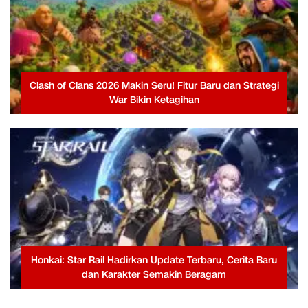
Clash of Clans 2026 Makin Seru! Fitur Baru dan Strategi
War Bikin Ketagihan
Honkai: Star Rail Hadirkan Update Terbaru, Cerita Baru
dan Karakter Semakin Beragam