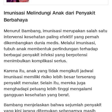
Imunisasi Melindungi Anak dari Penyakit
Berbahaya
Menurut Bambang, imunisasi merupakan salah satu
intervensi kesehatan paling efektif yang pernah
dikembangkan dunia medis. Melalui imunisasi,
tubuh anak membentuk perlindungan terhadap
berbagai penyakit infeksi yang berpotensi
menimbulkan komplikasi serius.
Karena itu, anak yang tidak mengikuti jadwal
imunisasi memiliki risiko lebih besar terserang
penyakit menular. Selain itu, mereka juga
menghadapi peluang lebih tinggi mengalami
gangguan kesehatan yang berat.
Bambang menjelaskan bahwa sejumlah penyakit
yang kini jarang ditemukan sebenarnya masih