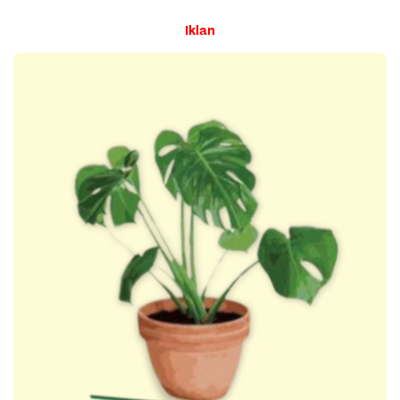
Iklan