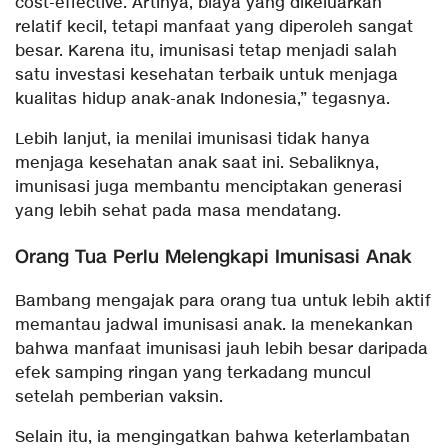
cost-effective. Artinya, biaya yang dikeluarkan
relatif kecil, tetapi manfaat yang diperoleh sangat
besar. Karena itu, imunisasi tetap menjadi salah
satu investasi kesehatan terbaik untuk menjaga
kualitas hidup anak-anak Indonesia,” tegasnya.
Lebih lanjut, ia menilai imunisasi tidak hanya
menjaga kesehatan anak saat ini. Sebaliknya,
imunisasi juga membantu menciptakan generasi
yang lebih sehat pada masa mendatang.
Orang Tua Perlu Melengkapi Imunisasi Anak
Bambang mengajak para orang tua untuk lebih aktif
memantau jadwal imunisasi anak. Ia menekankan
bahwa manfaat imunisasi jauh lebih besar daripada
efek samping ringan yang terkadang muncul
setelah pemberian vaksin.
Selain itu, ia mengingatkan bahwa keterlambatan