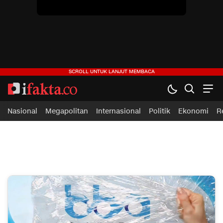
Nasional
Megapolitan
Internasional
Politik
Ekonomi
R