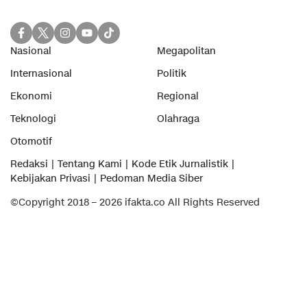
Nasional
Megapolitan
Internasional
Politik
Ekonomi
Regional
Teknologi
Olahraga
Otomotif
Redaksi
Tentang Kami
Kode Etik Jurnalistik
Kebijakan Privasi
Pedoman Media Siber
©Copyright 2018 – 2026 ifakta.co All Rights Reserved