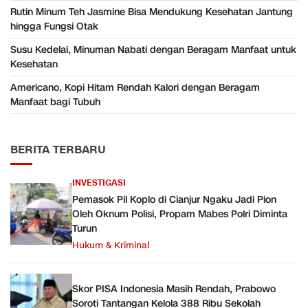
Rutin Minum Teh Jasmine Bisa Mendukung Kesehatan Jantung
hingga Fungsi Otak
Susu Kedelai, Minuman Nabati dengan Beragam Manfaat untuk
Kesehatan
Americano, Kopi Hitam Rendah Kalori dengan Beragam
Manfaat bagi Tubuh
BERITA TERBARU
INVESTIGASI
Pemasok Pil Koplo di Cianjur Ngaku Jadi Pion
Oleh Oknum Polisi, Propam Mabes Polri Diminta
Turun
Hukum & Kriminal
Skor PISA Indonesia Masih Rendah, Prabowo
Soroti Tantangan Kelola 388 Ribu Sekolah