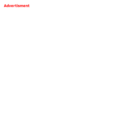
Advertisment