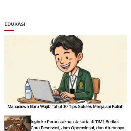
EDUKASI
Mahasiswa Baru Wajib Tahu! 10 Tips Sukses Menjalani Kuliah
Ingin ke Perpustakaan Jakarta di TIM? Berikut
Cara Reservasi, Jam Operasional, dan Aturannya