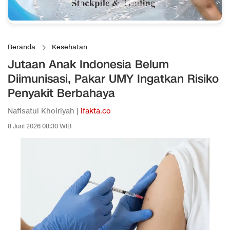
Beranda
Kesehatan
Jutaan Anak Indonesia Belum
Diimunisasi, Pakar UMY Ingatkan Risiko
Penyakit Berbahaya
Nafisatul Khoiriyah |
ifakta.co
8 Juni 2026 08:30 WIB