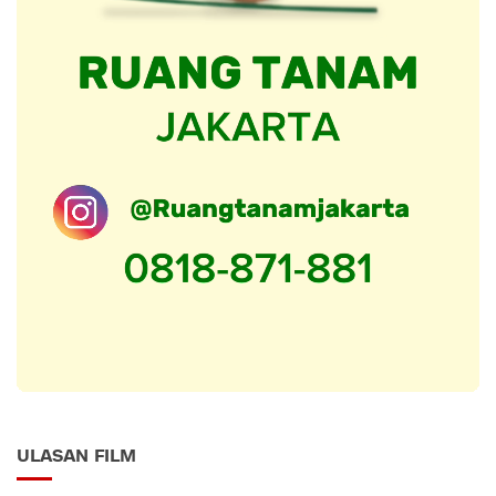
ULASAN FILM