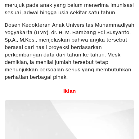
merujuk pada anak yang belum menerima imunisasi
sesuai jadwal hingga usia sekitar satu tahun.
Dosen Kedokteran Anak Universitas Muhammadiyah
Yogyakarta (UMY), dr. H. M. Bambang Edi Susyanto,
Sp.A., M.Kes., menjelaskan bahwa angka tersebut
berasal dari hasil proyeksi berdasarkan
perkembangan data dari tahun ke tahun. Meski
demikian, ia menilai jumlah tersebut tetap
menunjukkan persoalan serius yang membutuhkan
perhatian berbagai pihak.
Iklan