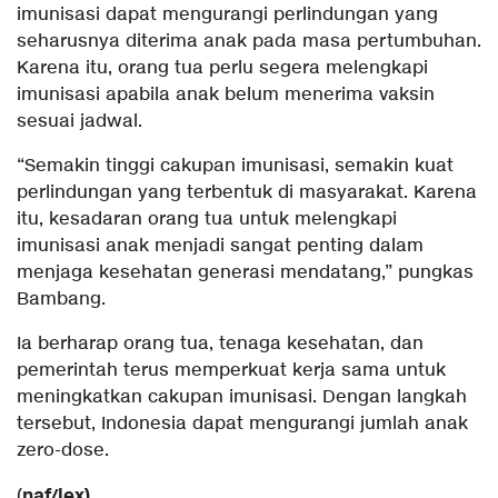
imunisasi dapat mengurangi perlindungan yang
seharusnya diterima anak pada masa pertumbuhan.
Karena itu, orang tua perlu segera melengkapi
imunisasi apabila anak belum menerima vaksin
sesuai jadwal.
“Semakin tinggi cakupan imunisasi, semakin kuat
perlindungan yang terbentuk di masyarakat. Karena
itu, kesadaran orang tua untuk melengkapi
imunisasi anak menjadi sangat penting dalam
menjaga kesehatan generasi mendatang,” pungkas
Bambang.
Ia berharap orang tua, tenaga kesehatan, dan
pemerintah terus memperkuat kerja sama untuk
meningkatkan cakupan imunisasi. Dengan langkah
tersebut, Indonesia dapat mengurangi jumlah anak
zero-dose.
naf/lex)
(