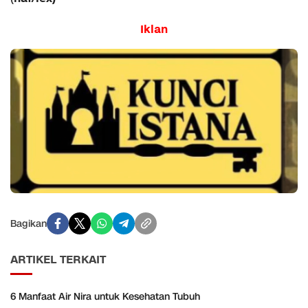
Iklan
Bagikan
ARTIKEL TERKAIT
6 Manfaat Air Nira untuk Kesehatan Tubuh