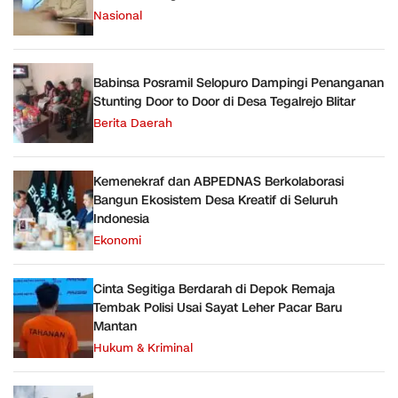
Nasional
Babinsa Posramil Selopuro Dampingi Penanganan
Stunting Door to Door di Desa Tegalrejo Blitar
Berita Daerah
Kemenekraf dan ABPEDNAS Berkolaborasi
Bangun Ekosistem Desa Kreatif di Seluruh
Indonesia
Ekonomi
Cinta Segitiga Berdarah di Depok Remaja
Tembak Polisi Usai Sayat Leher Pacar Baru
Mantan
Hukum & Kriminal