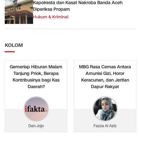
Kapolresta dan Kasat Nakroba Banda Aceh
Diperiksa Propam
Hukum & Kriminal
KOLOM
Gemerlap Hiburan Malam
MBG Rasa Cemas Antara
Tanjung Priok, Berapa
Amunisi Gizi, Horor
Kontribusinya bagi Kas
Keracunan, dan Jeritan
Daerah?
Dapur Rakyat
Den Jojo
Fazza Al Aziz