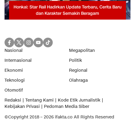
Honkai: Star Rail Hadirkan Update Terbaru, Cerita Baru
dan Karakter Semakin Beragam
Nasional
Megapolitan
Internasional
Politik
Ekonomi
Regional
Teknologi
Olahraga
Otomotif
Redaksi
Tentang Kami
Kode Etik Jurnalistik
Kebijakan Privasi
Pedoman Media Siber
©Copyright 2018 – 2026 ifakta.co All Rights Reserved