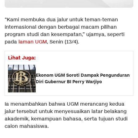
“Kami membuka dua jalur untuk teman-teman
internasional dengan berbagai macam pilihan
program studi dan kesempatan,” ujarnya, seperti
pada
laman UGM
, Senin (13/4).
Lihat Juga:
Ekonom UGM Soroti Dampak Pengunduran
Diri Gubernur BI Perry Warjiyo
Ia menambahkan bahwa UGM merancang kedua
jalur tersebut untuk menyesuaikan latar belakang
akademik, kemampuan bahasa, serta tujuan studi
calon mahasiswa.