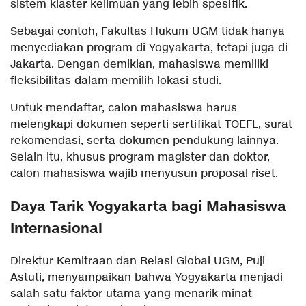
sistem klaster keilmuan yang lebih spesifik.
Sebagai contoh, Fakultas Hukum UGM tidak hanya
menyediakan program di Yogyakarta, tetapi juga di
Jakarta. Dengan demikian, mahasiswa memiliki
fleksibilitas dalam memilih lokasi studi.
Untuk mendaftar, calon mahasiswa harus
melengkapi dokumen seperti sertifikat TOEFL, surat
rekomendasi, serta dokumen pendukung lainnya.
Selain itu, khusus program magister dan doktor,
calon mahasiswa wajib menyusun proposal riset.
Daya Tarik Yogyakarta bagi Mahasiswa
Internasional
Direktur Kemitraan dan Relasi Global UGM, Puji
Astuti, menyampaikan bahwa Yogyakarta menjadi
salah satu faktor utama yang menarik minat