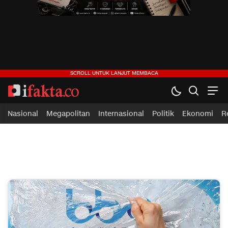
Nasional
Megapolitan
Internasional
Politik
Ekonomi
R