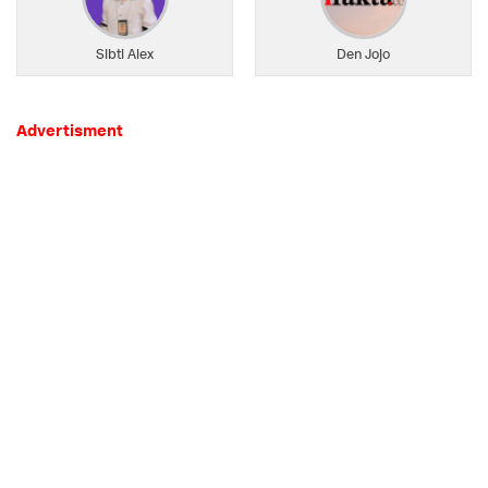
Sibti Alex
Den Jojo
Advertisment