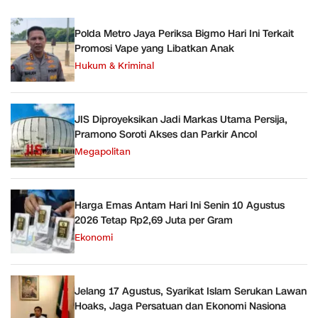
Polda Metro Jaya Periksa Bigmo Hari Ini Terkait
Promosi Vape yang Libatkan Anak
Hukum & Kriminal
JIS Diproyeksikan Jadi Markas Utama Persija,
Pramono Soroti Akses dan Parkir Ancol
Megapolitan
Harga Emas Antam Hari Ini Senin 10 Agustus
2026 Tetap Rp2,69 Juta per Gram
Ekonomi
Jelang 17 Agustus, Syarikat Islam Serukan Lawan
Hoaks, Jaga Persatuan dan Ekonomi Nasiona