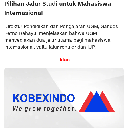
Pilihan Jalur Studi untuk Mahasiswa
Internasional
Direktur Pendidikan dan Pengajaran UGM, Gandes
Retno Rahayu, menjelaskan bahwa UGM
menyediakan dua jalur utama bagi mahasiswa
internasional, yaitu jalur reguler dan IUP.
Iklan