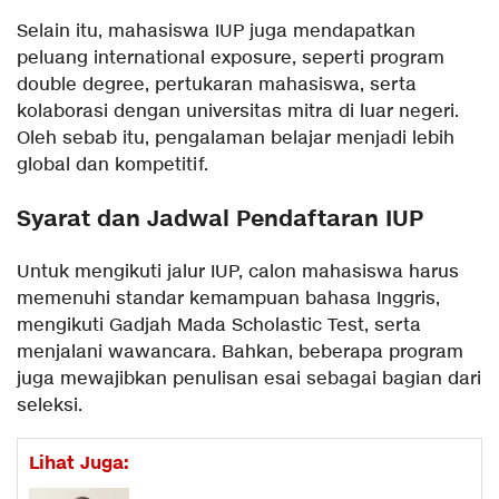
Selain itu, mahasiswa IUP juga mendapatkan
peluang international exposure, seperti program
double degree, pertukaran mahasiswa, serta
kolaborasi dengan universitas mitra di luar negeri.
Oleh sebab itu, pengalaman belajar menjadi lebih
global dan kompetitif.
Syarat dan Jadwal Pendaftaran IUP
Untuk mengikuti jalur IUP, calon mahasiswa harus
memenuhi standar kemampuan bahasa Inggris,
mengikuti Gadjah Mada Scholastic Test, serta
menjalani wawancara. Bahkan, beberapa program
juga mewajibkan penulisan esai sebagai bagian dari
seleksi.
Lihat Juga: