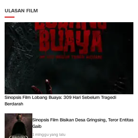
ULASAN FILM
Sinopsis Film Lobang Buaya: 309 Hari Sebelum Tragedi
Berdarah
Sinopsis Film Bisikan Desa Gringsing, Teror Entitas
Gaib
1 minggu yang lalu