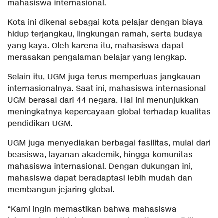
mahasiswa internasional.
Kota ini dikenal sebagai kota pelajar dengan biaya
hidup terjangkau, lingkungan ramah, serta budaya
yang kaya. Oleh karena itu, mahasiswa dapat
merasakan pengalaman belajar yang lengkap.
Selain itu, UGM juga terus memperluas jangkauan
internasionalnya. Saat ini, mahasiswa internasional
UGM berasal dari 44 negara. Hal ini menunjukkan
meningkatnya kepercayaan global terhadap kualitas
pendidikan UGM.
UGM juga menyediakan berbagai fasilitas, mulai dari
beasiswa, layanan akademik, hingga komunitas
mahasiswa internasional. Dengan dukungan ini,
mahasiswa dapat beradaptasi lebih mudah dan
membangun jejaring global.
“Kami ingin memastikan bahwa mahasiswa