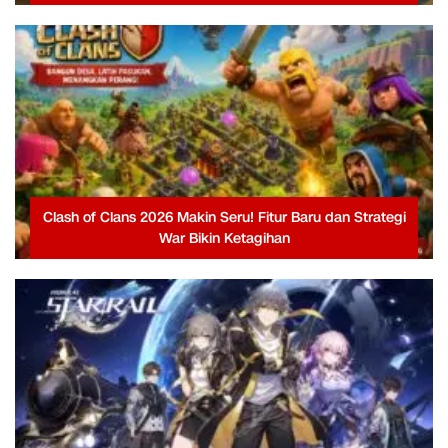
Clash of Clans 2026 Makin Seru! Fitur Baru dan Strategi
War Bikin Ketagihan