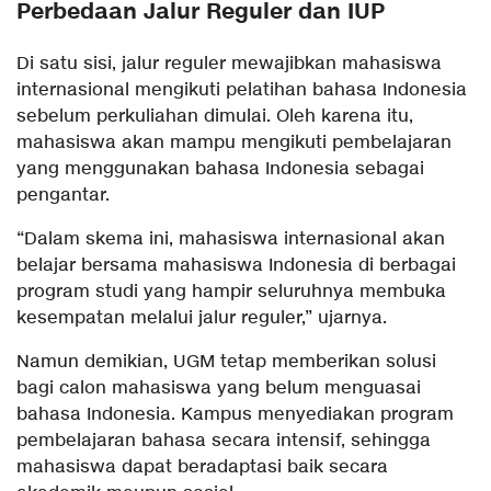
Perbedaan Jalur Reguler dan IUP
Di satu sisi, jalur reguler mewajibkan mahasiswa
internasional mengikuti pelatihan bahasa Indonesia
sebelum perkuliahan dimulai. Oleh karena itu,
mahasiswa akan mampu mengikuti pembelajaran
yang menggunakan bahasa Indonesia sebagai
pengantar.
“Dalam skema ini, mahasiswa internasional akan
belajar bersama mahasiswa Indonesia di berbagai
program studi yang hampir seluruhnya membuka
kesempatan melalui jalur reguler,” ujarnya.
Namun demikian, UGM tetap memberikan solusi
bagi calon mahasiswa yang belum menguasai
bahasa Indonesia. Kampus menyediakan program
pembelajaran bahasa secara intensif, sehingga
mahasiswa dapat beradaptasi baik secara