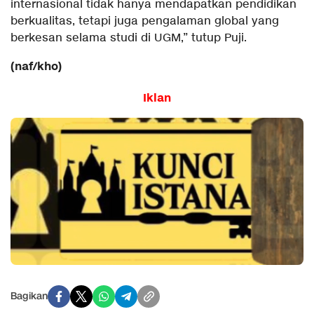
internasional tidak hanya mendapatkan pendidikan
berkualitas, tetapi juga pengalaman global yang
berkesan selama studi di UGM,” tutup Puji.
(naf/kho)
Iklan
Bagikan