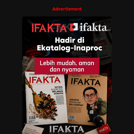
Advertisment