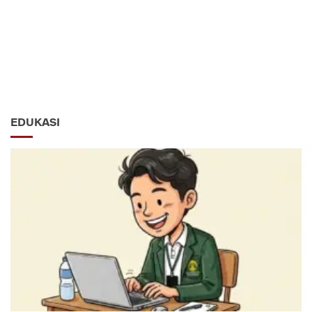
EDUKASI