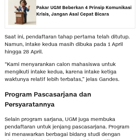
Pakar UGM Beberkan 4 Prinsip Komunikasi
Krisis, Jangan Asal Cepat Bicara
Saat ini, pendaftaran tahap pertama telah ditutup.
Namun, intake kedua masih dibuka pada 1 April
hingga 28 April.
“Kami menyarankan calon mahasiswa untuk
mengikuti intake kedua, karena intake ketiga
waktunya relatif lebih terbatas,” jelas Gandes.
Program Pascasarjana dan
Persyaratannya
Selain program sarjana, UGM juga membuka
pendaftaran untuk jenjang pascasarjana. Program
ini menawarkan berbagai bidang studi dengan