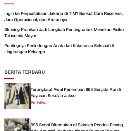
Ingin ke Perpustakaan Jakarta di TIM? Berikut Cara Reservasi,
Jam Operasional, dan Aturannya
Skrining Pranikah Jadi Langkah Penting untuk Menekan Risiko
Talasemia Mayor
Pentingnya Perlindungan Anak dari Kekerasan Seksual di
Lingkungan Keluarga
BERITA TERBARU
Terungkap! Awal Penemuan 995 Senjata Api di
Yayasan Sekolah Jaksel
Peristiwa
995 Senpi Ditemukan di Sekolah Pondok Pinang,