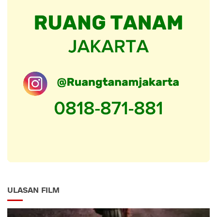
ULASAN FILM