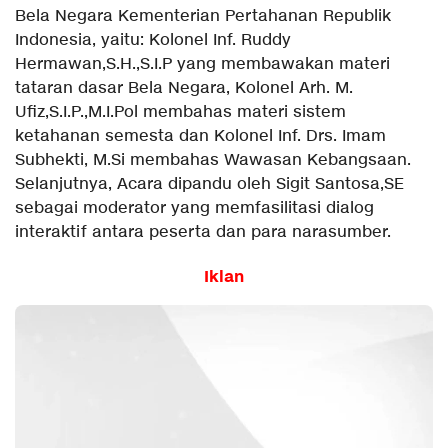
Bela Negara Kementerian Pertahanan Republik
Indonesia, yaitu: Kolonel Inf. Ruddy
Hermawan,S.H.,S.I.P yang membawakan materi
tataran dasar Bela Negara, Kolonel Arh. M.
Ufiz,S.I.P.,M.I.Pol membahas materi sistem
ketahanan semesta dan Kolonel Inf. Drs. Imam
Subhekti, M.Si membahas Wawasan Kebangsaan.
Selanjutnya, Acara dipandu oleh Sigit Santosa,SE
sebagai moderator yang memfasilitasi dialog
interaktif antara peserta dan para narasumber.
Iklan