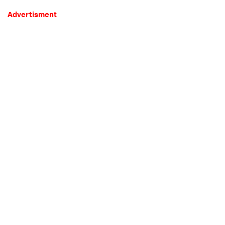
Advertisment