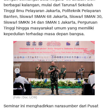
berbagai kalangan, mulai dari Taruna/i Sekolah
Tinggi Ilmu Pelayaran Jakarta, Politeknik Pelayaran
Banten, Siswa/i SMAN 68 Jakarta, Siswa/i SMAN 30,
Siswa/i SMKN 34 dan SMAN 1 Jakarta, Perguruan
Tinggi hingga masyarakat umum yang memiliki
kepedulian terhadap masa depan bangsa.
(Foto : Doc. LCW)
Seminar ini menghadirkan narasumber dari Pusat