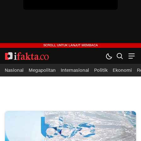
Nasional
Megapolitan
Internasional
Politik
Ekonomi
R