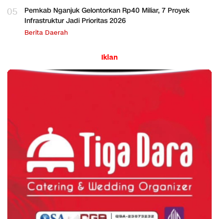
05
Pemkab Nganjuk Gelontorkan Rp40 Miliar, 7 Proyek
Infrastruktur Jadi Prioritas 2026
Berita Daerah
Iklan