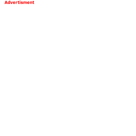
Advertisment