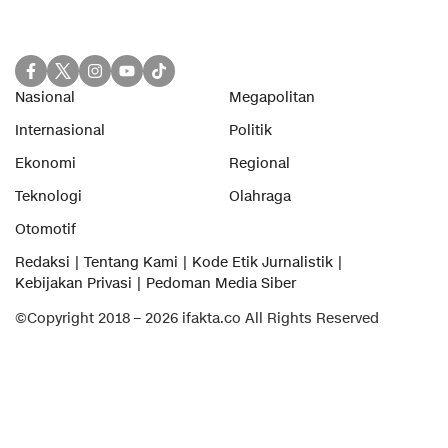
Nasional
Megapolitan
Internasional
Politik
Ekonomi
Regional
Teknologi
Olahraga
Otomotif
Redaksi
Tentang Kami
Kode Etik Jurnalistik
Kebijakan Privasi
Pedoman Media Siber
©Copyright 2018 – 2026 ifakta.co All Rights Reserved