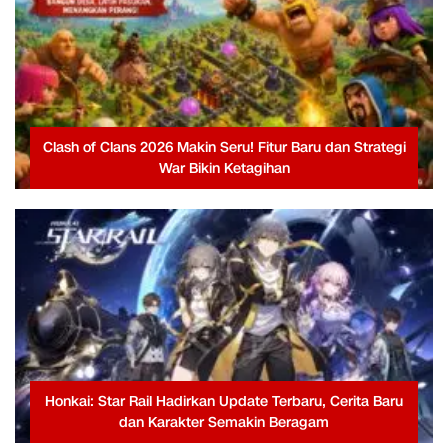
Clash of Clans 2026 Makin Seru! Fitur Baru dan Strategi
War Bikin Ketagihan
Honkai: Star Rail Hadirkan Update Terbaru, Cerita Baru
dan Karakter Semakin Beragam