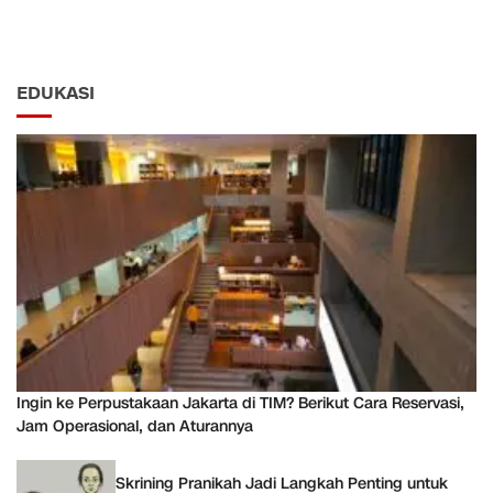
EDUKASI
Ingin ke Perpustakaan Jakarta di TIM? Berikut Cara Reservasi,
Jam Operasional, dan Aturannya
Skrining Pranikah Jadi Langkah Penting untuk