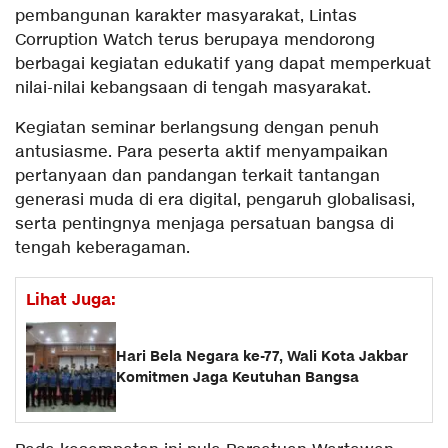
pembangunan karakter masyarakat, Lintas
Corruption Watch terus berupaya mendorong
berbagai kegiatan edukatif yang dapat memperkuat
nilai-nilai kebangsaan di tengah masyarakat.
Kegiatan seminar berlangsung dengan penuh
antusiasme. Para peserta aktif menyampaikan
pertanyaan dan pandangan terkait tantangan
generasi muda di era digital, pengaruh globalisasi,
serta pentingnya menjaga persatuan bangsa di
tengah keberagaman.
Lihat Juga:
Hari Bela Negara ke-77, Wali Kota Jakbar
Komitmen Jaga Keutuhan Bangsa