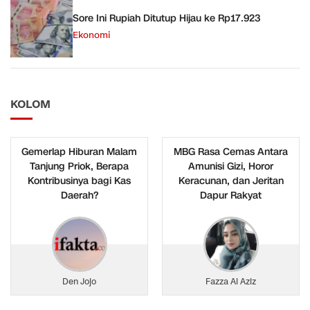
Sore Ini Rupiah Ditutup Hijau ke Rp17.923
Ekonomi
KOLOM
Gemerlap Hiburan Malam
MBG Rasa Cemas Antara
Tanjung Priok, Berapa
Amunisi Gizi, Horor
Kontribusinya bagi Kas
Keracunan, dan Jeritan
Daerah?
Dapur Rakyat
Den Jojo
Fazza Al Aziz