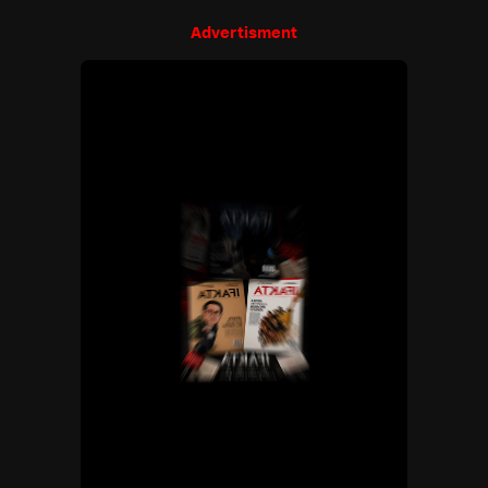
Advertisment