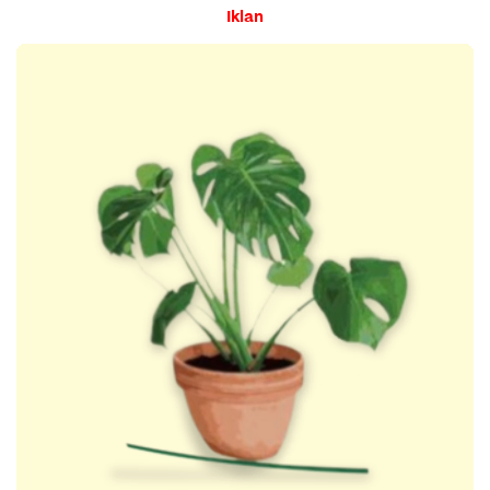
Iklan