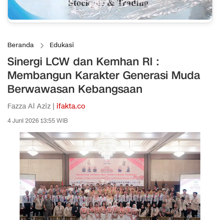
Beranda
Edukasi
Sinergi LCW dan Kemhan RI :
Membangun Karakter Generasi Muda
Berwawasan Kebangsaan
Fazza Al Aziz |
ifakta.co
4 Juni 2026 13:55 WIB