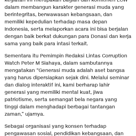
kegiatan ini merupakan bagian dari komitmen LCW
dalam membangun karakter generasi muda yang
berintegritas, berwawasan kebangsaan, dan
memiliki kepedulian terhadap masa depan
Indonesia, serta melaporkan acara ini bisa berjalan
dengan baik berkat dukungan para Donasi dan kerja
sama yang baik para intasi terkait.
Sementara itu Pemimpin Redaksi Lintas Corruption
Watch Peter M Siahaya, dalam sambutannya
mengatakan “Generasi muda adalah aset bangsa
yang harus dipersiapkan sejak dini. Melalui seminar
dan dialog interaktif ini, kami berharap lahir
generasi yang memiliki mental kuat, jiwa
patriotisme, serta semangat bela negara yang
tinggi dalam menghadapi berbagai tantangan
zaman,” ujarnya.
Sebagai organisasi yang konsen terhadap
pengawasan sosial, pendidikan kebangsaan, dan