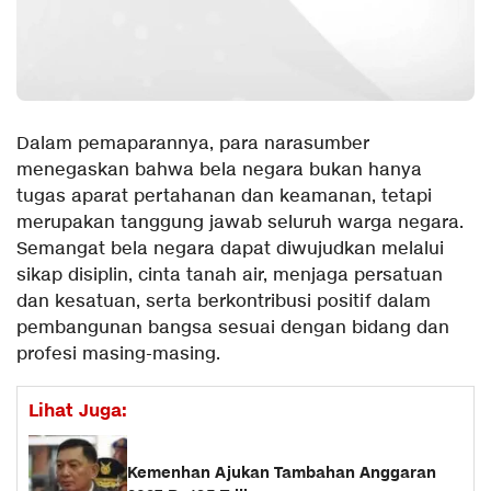
Dalam pemaparannya, para narasumber
menegaskan bahwa bela negara bukan hanya
tugas aparat pertahanan dan keamanan, tetapi
merupakan tanggung jawab seluruh warga negara.
Semangat bela negara dapat diwujudkan melalui
sikap disiplin, cinta tanah air, menjaga persatuan
dan kesatuan, serta berkontribusi positif dalam
pembangunan bangsa sesuai dengan bidang dan
profesi masing-masing.
Lihat Juga:
Kemenhan Ajukan Tambahan Anggaran